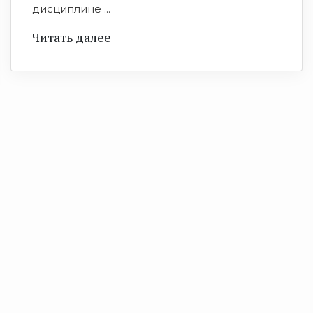
дисциплине ...
Читать далее