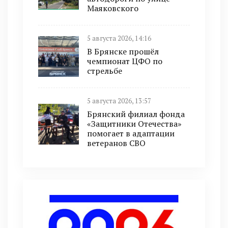
Маяковского
5 августа 2026, 14:16
В Брянске прошёл
чемпионат ЦФО по
стрельбе
5 августа 2026, 13:57
Брянский филиал фонда
«Защитники Отечества»
помогает в адаптации
ветеранов СВО