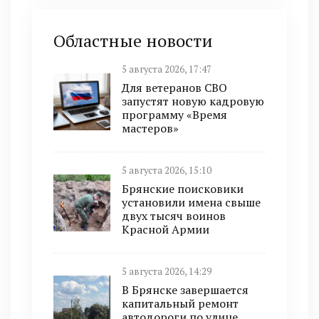
Областные новости
5 августа 2026, 17:47
Для ветеранов СВО
запустят новую кадровую
программу «Время
мастеров»
5 августа 2026, 15:10
Брянские поисковики
установили имена свыше
двух тысяч воинов
Красной Армии
5 августа 2026, 14:29
В Брянске завершается
капитальный ремонт
автодороги по улице