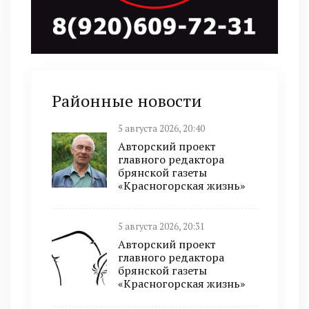
Районные новости
5 августа 2026, 20:40
Авторский проект
главного редактора
брянской газеты
«Красногорская жизнь»
5 августа 2026, 20:31
Авторский проект
главного редактора
брянской газеты
«Красногорская жизнь»