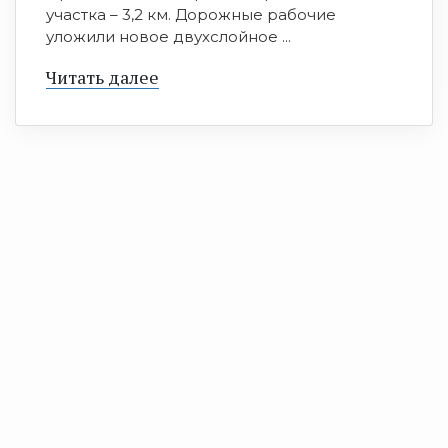
участка – 3,2 км. Дорожные рабочие
уложили новое двухслойное ...
Читать далее