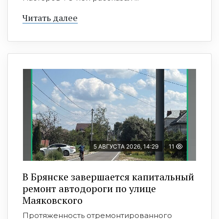
Читать далее
5 АВГУСТА 2026, 14:29
11
В Брянске завершается капитальный
ремонт автодороги по улице
Маяковского
Протяженность отремонтированного