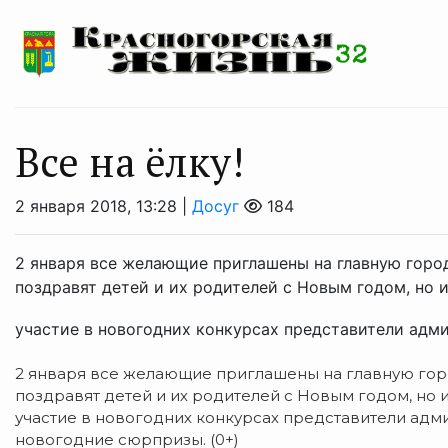
Все на ёлку!
2 января 2018, 13:28 |
Досуг
184
2 января все желающие приглашены на главную город
поздравят детей и их родителей с Новым годом, но 
участие в новогодних конкурсах представители адми
2 января все желающие приглашены на главную горо
поздравят детей и их родителей с Новым годом, но 
участие в новогодних конкурсах представители адм
новогодние сюрпризы. (0+)