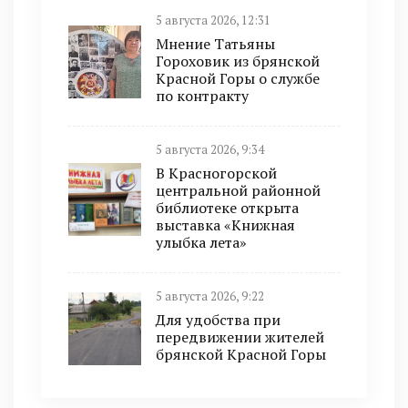
5 августа 2026, 12:31
Мнение Татьяны
Гороховик из брянской
Красной Горы о службе
по контракту
5 августа 2026, 9:34
В Красногорской
центральной районной
библиотеке открыта
выставка «Книжная
улыбка лета»
5 августа 2026, 9:22
Для удобства при
передвижении жителей
брянской Красной Горы