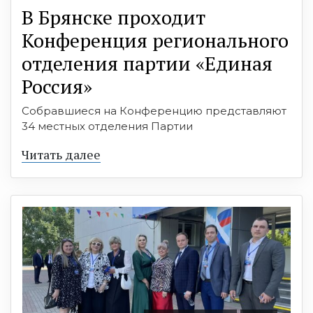
В Брянске проходит
Конференция регионального
отделения партии «Единая
Россия»
Собравшиеся на Конференцию представляют
34 местных отделения Партии
Читать далее