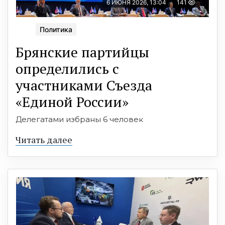
6 ИЮНЯ 2026, 13:04
141
Политика
Брянские партийцы
определились с
участниками Съезда
«Единой России»
Делегатами избраны 6 человек
Читать далее