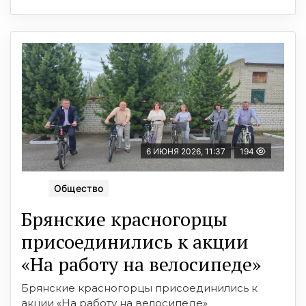
6 ИЮНЯ 2026, 11:37
194
Общество
Брянские красногорцы
присоединились к акции
«На работу на велосипеде»
Брянские красногорцы присоединились к
акции «На работу на велосипеде»