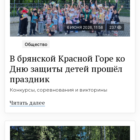
6 ИЮНЯ 2026, 11:58
237
Общество
В брянской Красной Горе ко
Дню защиты детей прошёл
праздник
Конкурсы, соревнования и викторины
Читать далее