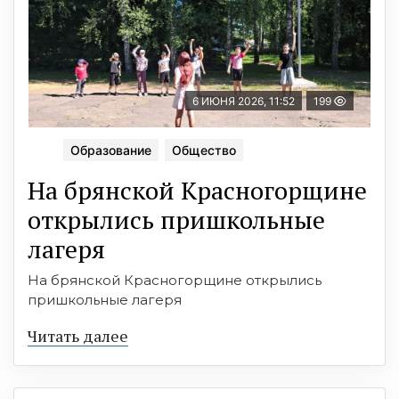
6 ИЮНЯ 2026, 11:52
199
Образование
Общество
На брянской Красногорщине
открылись пришкольные
лагеря
На брянской Красногорщине открылись
пришкольные лагеря
Читать далее