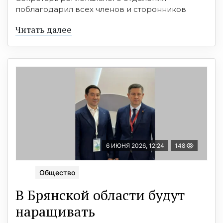
поблагодарил всех членов и сторонников
Читать далее
6 ИЮНЯ 2026, 12:24
148
Общество
В Брянской области будут
наращивать