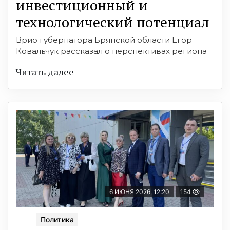
инвестиционный и
технологический потенциал
Врио губернатора Брянской области Егор
Ковальчук рассказал о перспективах региона
Читать далее
6 ИЮНЯ 2026, 12:20
154
Политика