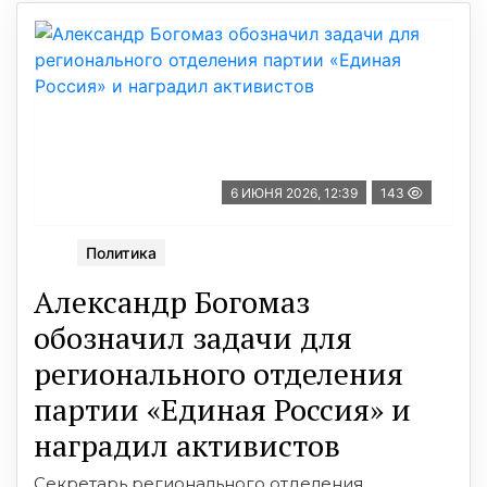
6 ИЮНЯ 2026, 12:39
143
Политика
Александр Богомаз
обозначил задачи для
регионального отделения
партии «Единая Россия» и
наградил активистов
Секретарь регионального отделения