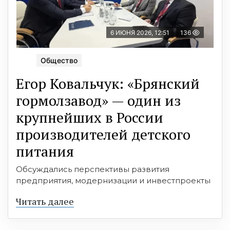
6 ИЮНЯ 2026, 12:51
136
Общество
Егор Ковальчук: «Брянский
гормолзавод» — один из
крупнейших в России
производителей детского
питания
Обсуждались перспективы развития
предприятия, модернизации и инвестпроекты
Читать далее