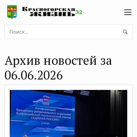
Архив новостей за
06.06.2026