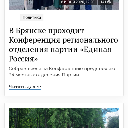
6 ИЮНЯ 2026, 12:20
141
Политика
В Брянске проходит
Конференция регионального
отделения партии «Единая
Россия»
Собравшиеся на Конференцию представляют
34 местных отделения Партии
Читать далее