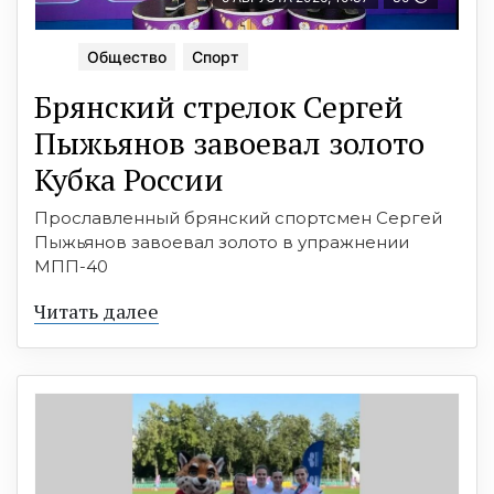
Общество
Спорт
Брянский стрелок Сергей
Пыжьянов завоевал золото
Кубка России
Прославленный брянский спортсмен Сергей
Пыжьянов завоевал золото в упражнении
МПП-40
Читать далее