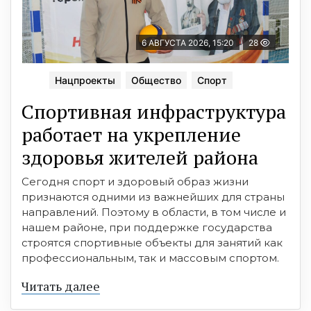
6 АВГУСТА 2026, 15:20
28
Нацпроекты
Общество
Спорт
Спортивная инфраструктура
работает на укрепление
здоровья жителей района
Сегодня спорт и здоровый образ жизни
признаются одними из важнейших для страны
направлений. Поэтому в области, в том числе и
нашем районе, при поддержке государства
строятся спортивные объекты для занятий как
профессиональным, так и массовым спортом.
Читать далее