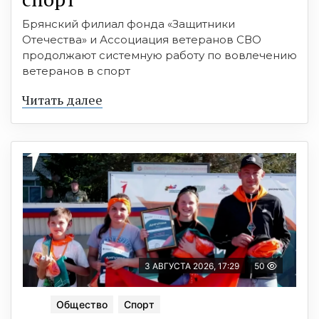
Брянский филиал фонда «Защитники
Отечества» и Ассоциация ветеранов СВО
продолжают системную работу по вовлечению
ветеранов в спорт
Читать далее
3 АВГУСТА 2026, 17:29
50
Общество
Спорт