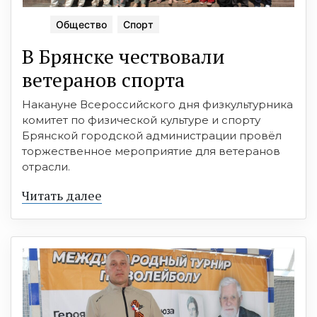
Общество
Спорт
В Брянске чествовали
ветеранов спорта
Накануне Всероссийского дня физкультурника
комитет по физической культуре и спорту
Брянской городской администрации провёл
торжественное мероприятие для ветеранов
отрасли.
Читать далее