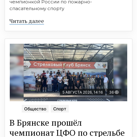
чемпионкой России по пожарно-
спасательному спорту
Читать далее
5 АВГУСТА 2026, 14:16
36
Общество
Спорт
В Брянске прошёл
чемпионат ЦФО по стрельбе