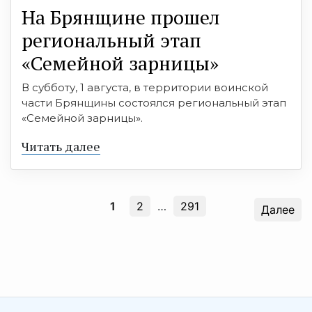
На Брянщине прошел
региональный этап
«Семейной зарницы»
В субботу, 1 августа, в территории воинской
части Брянщины состоялся региональный этап
«Семейной зарницы».
Читать далее
1
2
…
291
Далее