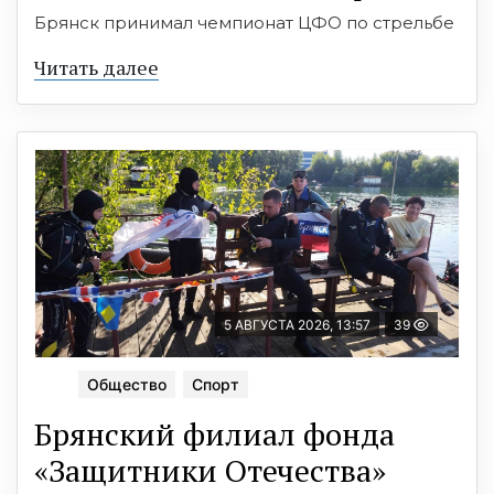
Брянск принимал чемпионат ЦФО по стрельбе
Читать далее
5 АВГУСТА 2026, 13:57
39
Общество
Спорт
Брянский филиал фонда
«Защитники Отечества»