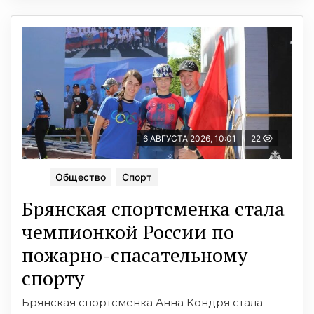
6 АВГУСТА 2026, 10:01
22
Общество
Спорт
Брянская спортсменка стала
чемпионкой России по
пожарно-спасательному
спорту
Брянская спортсменка Анна Кондря стала