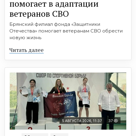
помогает в адаптации
ветеранов СВО
Брянский филиал фонда «Защитники
Отечества» помогает ветеранам СВО обрести
новую жизнь
Читать далее
5 АВГУСТА 2026, 11:37
37