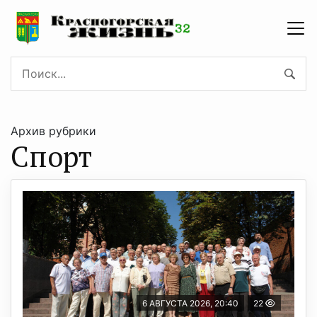
Архив рубрики
Спорт
6 АВГУСТА 2026, 20:40
22