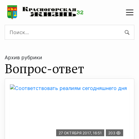
Архив рубрики
Вопрос-ответ
27 ОКТЯБРЯ 2017, 16:51
203