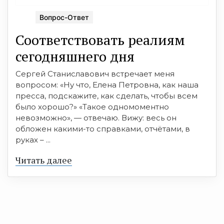
Вопрос-Ответ
Соответствовать реалиям
сегодняшнего дня
Сергей Станиславович встречает меня
вопросом: «Ну что, Елена Петровна, как наша
пресса, подскажите, как сделать, чтобы всем
было хорошо?» «Такое одномоментно
невозможно», — отвечаю. Вижу: весь он
обложен какими-то справками, отчётами, в
руках – ...
Читать далее