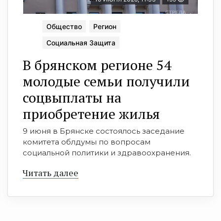
Общество
Регион
Социальная Защита
В брянском регионе 54
молодые семьи получили
соцвыплаты на
приобретение жилья
9 июня в Брянске состоялось заседание
комитета облдумы по вопросам
социальной политики и здравоохранения.
Читать далее