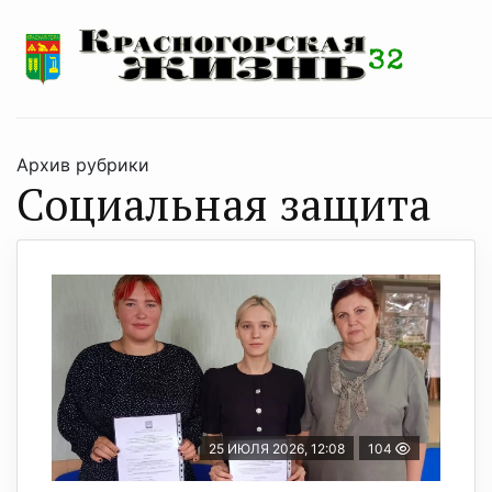
Архив рубрики
Социальная защита
25 ИЮЛЯ 2026, 12:08
104