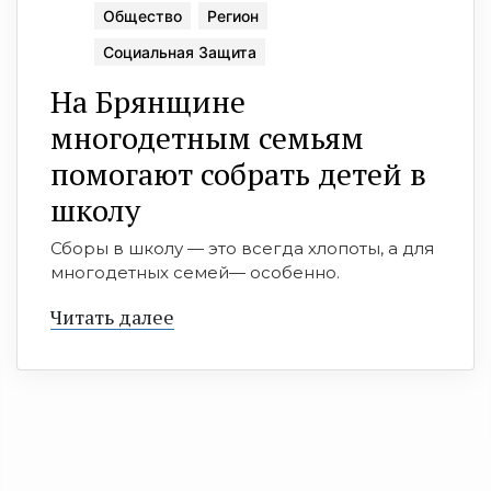
Общество
Регион
Социальная Защита
На Брянщине
многодетным семьям
помогают собрать детей в
школу
Сборы в школу — это всегда хлопоты, а для
многодетных семей— особенно.
Читать далее