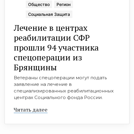
Общество
Регион
Социальная Защита
Лечение в центрах
реабилитации СФР
прошли 94 участника
спецоперации из
Брянщины
Ветераны спецоперации могут подать
заявление на лечение в
специализированных реабилитационных
центрах Социального фонда России.
Читать далее