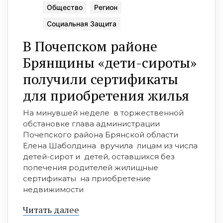
Общество
Регион
Социальная Защита
В Почепском районе
Брянщины «дети-сироты»
получили сертификаты
для приобретения жилья
На минувшей неделе в торжественной
обстановке глава администрации
Почепского района Брянской области
Елена Шаболдина вручила лицам из числа
детей-сирот и детей, оставшихся без
попечения родителей жилищные
сертификаты на приобретение
недвижимости
Читать далее