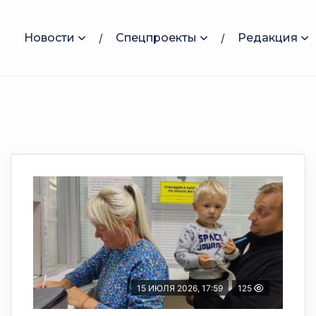
Новости
Спецпроекты
Редакция
15 ИЮЛЯ 2026, 17:59
125