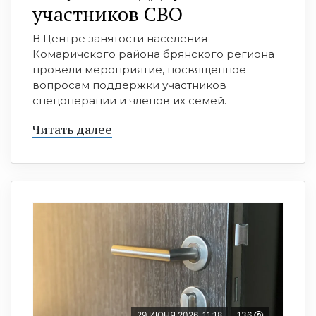
участников СВО
В Центре занятости населения
Комаричского района брянского региона
провели мероприятие, посвященное
вопросам поддержки участников
спецоперации и членов их семей.
Читать далее
29 ИЮНЯ 2026, 11:18
136