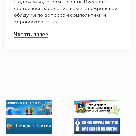
Под руководством Евгения Киселева
состоялось заседание комитета Брянской
облдумы по вопросам соцполитики и
здравоохранения.
Читать далее