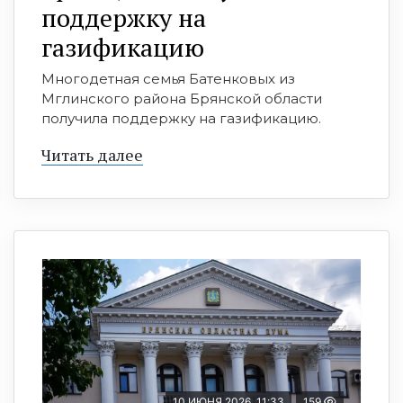
поддержку на
газификацию
Многодетная семья Батенковых из
Мглинского района Брянской области
получила поддержку на газификацию.
Читать далее
10 ИЮНЯ 2026, 11:33
159