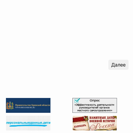
Далее