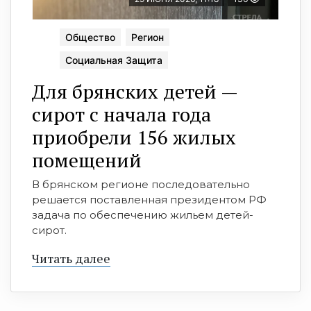
Общество
Регион
Социальная Защита
Для брянских детей —
сирот с начала года
приобрели 156 жилых
помещений
В брянском регионе последовательно
решается поставленная президентом РФ
задача по обеспечению жильем детей-
сирот.
Читать далее