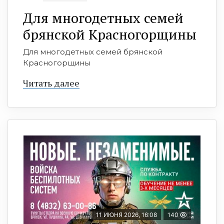
Для многодетных семей
брянской Красногорщины
Для многодетных семей брянской
Красногорщины
Читать далее
11 ИЮНЯ 2026, 16:08
140