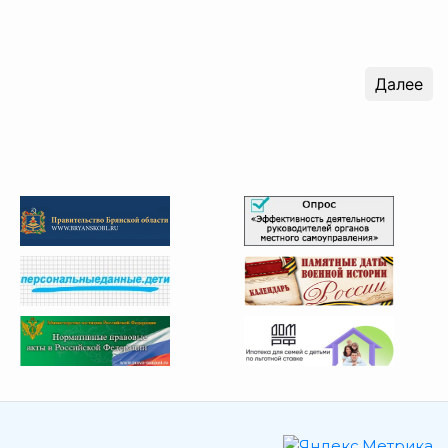
Далее