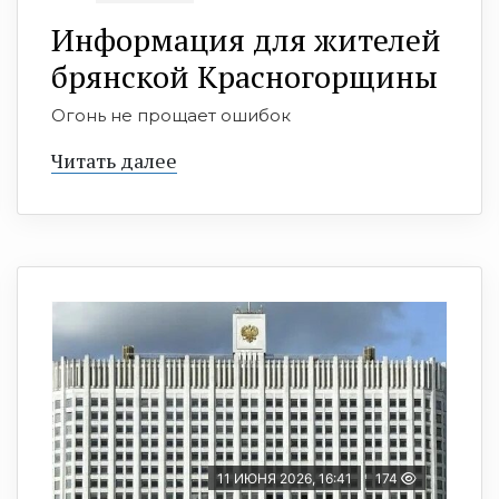
Информация для жителей
брянской Красногорщины
Огонь не прощает ошибок
Читать далее
11 ИЮНЯ 2026, 16:41
174