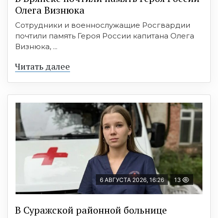
Олега Визнюка
Сотрудники и военнослужащие Росгвардии
почтили память Героя России капитана Олега
Визнюка, ...
Читать далее
6 АВГУСТА 2026, 16:26
13
В Суражской районной больнице