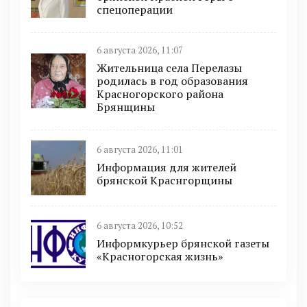
спецоперации
6 августа 2026, 11:07
Жительница села Перелазы
родилась в год образования
Красногорского района
Брянщины
6 августа 2026, 11:01
Информация для жителей
брянской Краснгорщины
6 августа 2026, 10:52
Информкурьер брянской газеты
«Красногорская жизнь»