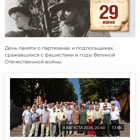
День памяти о партизанах и подпольщиках,
сражавшихся с фашистами в годы Великой
Отечественной войны.
6 АВГУСТА 2026, 20:40
13