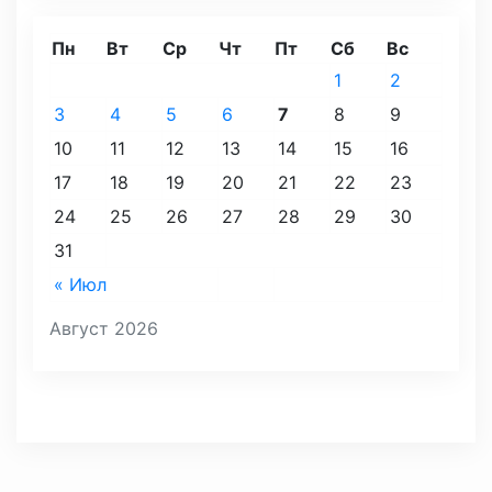
Пн
Вт
Ср
Чт
Пт
Сб
Вс
1
2
3
4
5
6
7
8
9
10
11
12
13
14
15
16
17
18
19
20
21
22
23
24
25
26
27
28
29
30
31
« Июл
Август 2026