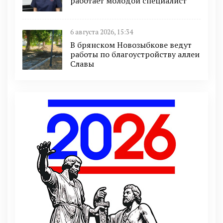
работает молодой специалист
6 августа 2026, 15:34
В брянском Новозыбкове ведут
работы по благоустройству аллеи
Славы