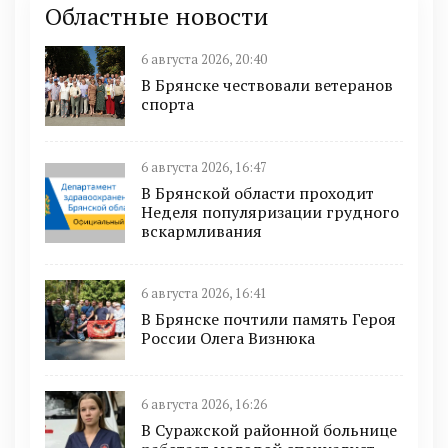
Областные новости
6 августа 2026, 20:40
В Брянске чествовали ветеранов
спорта
6 августа 2026, 16:47
В Брянской области проходит
Неделя популяризации грудного
вскармливания
6 августа 2026, 16:41
В Брянске почтили память Героя
России Олега Визнюка
6 августа 2026, 16:26
В Суражской районной больнице