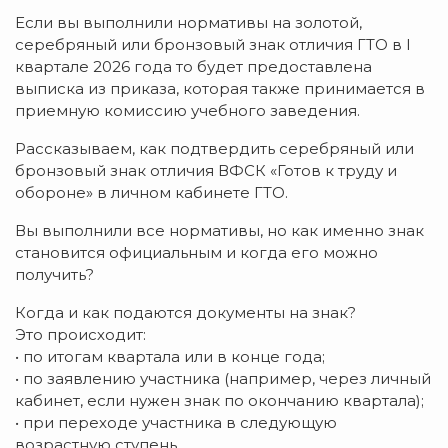
Если вы выполнили нормативы на золотой,
серебряный или бронзовый знак отличия ГТО в I
квартале 2026 года то будет предоставлена
выписка из приказа, которая также принимается в
приемную комиссию учебного заведения.
Рассказываем, как подтвердить серебряный или
бронзовый знак отличия ВФСК «Готов к труду и
обороне» в личном кабинете ГТО.
Вы выполнили все нормативы, но как именно знак
становится официальным и когда его можно
получить?
Когда и как подаются документы на знак?
Это происходит:
• по итогам квартала или в конце года;
• по заявлению участника (например, через личный
кабинет, если нужен знак по окончанию квартала);
• при переходе участника в следующую
возрастную ступень.