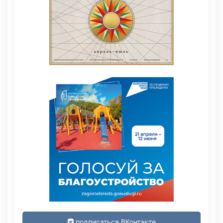
подписаться ВКонтакте