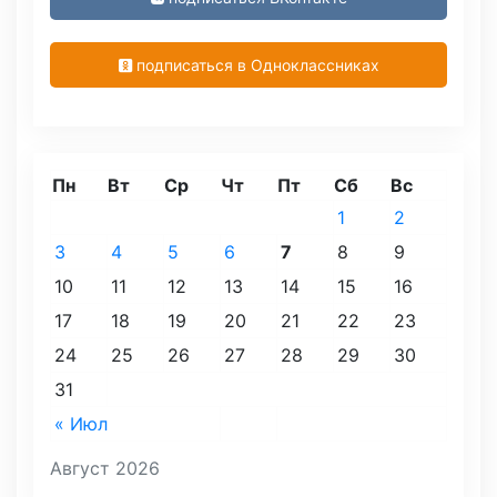
подписаться в Одноклассниках
Пн
Вт
Ср
Чт
Пт
Сб
Вс
1
2
3
4
5
6
7
8
9
10
11
12
13
14
15
16
17
18
19
20
21
22
23
24
25
26
27
28
29
30
31
« Июл
Август 2026