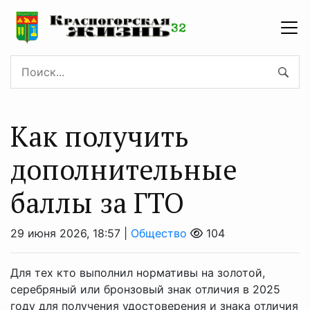
Как получить
дополнительные
баллы за ГТО
29 июня 2026, 18:57 |
Общество
104
Для тех кто выполнил нормативы на золотой,
серебряный или бронзовый знак отличия в 2025
году для получения удостоверения и знака отличия