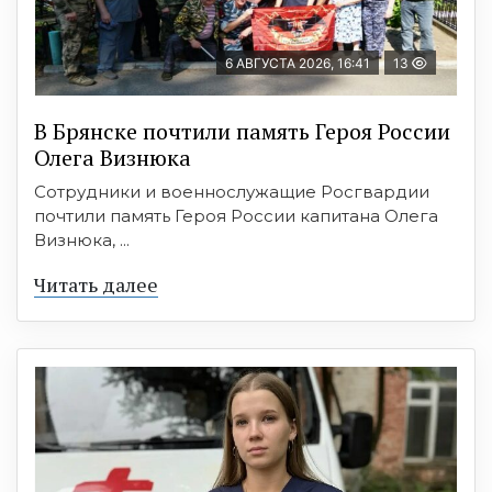
6 АВГУСТА 2026, 16:41
13
В Брянске почтили память Героя России
Олега Визнюка
Сотрудники и военнослужащие Росгвардии
почтили память Героя России капитана Олега
Визнюка, ...
Читать далее