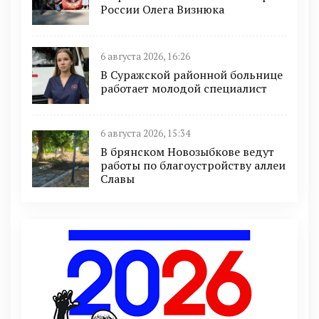
России Олега Визнюка
6 августа 2026, 16:26
В Суражской районной больнице
работает молодой специалист
6 августа 2026, 15:34
В брянском Новозыбкове ведут
работы по благоустройству аллеи
Славы