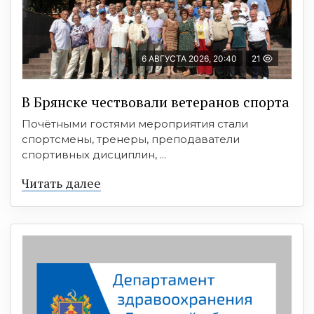
6 АВГУСТА 2026, 20:40
21
В Брянске чествовали ветеранов спорта
Почётными гостями мероприятия стали
спортсмены, тренеры, преподаватели
спортивных дисциплин, ...
Читать далее