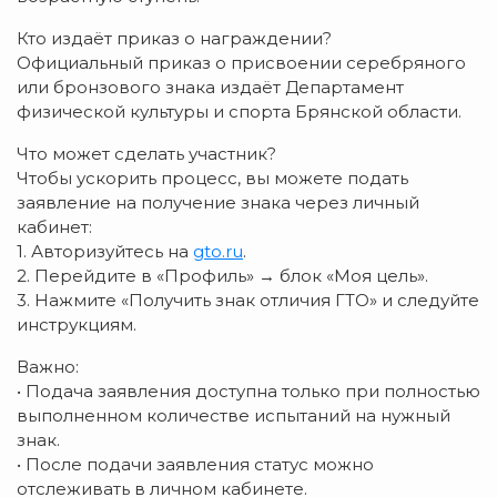
Кто издаёт приказ о награждении?
Официальный приказ о присвоении серебряного
или бронзового знака издаёт Департамент
физической культуры и спорта Брянской области.
Что может сделать участник?
Чтобы ускорить процесс, вы можете подать
заявление на получение знака через личный
кабинет:
1. Авторизуйтесь на
gto.ru
.
2. Перейдите в «Профиль» → блок «Моя цель».
3. Нажмите «Получить знак отличия ГТО» и следуйте
инструкциям.
Важно:
• Подача заявления доступна только при полностью
выполненном количестве испытаний на нужный
знак.
• После подачи заявления статус можно
отслеживать в личном кабинете.