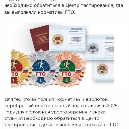
необходимо обратиться в Центр тестирования, где
вы выполняли нормативы ГТО.
Для тех кто выполнил нормативы на золотой,
серебряный или бронзовый знак отличия в 2025
году для получения удостоверения и знака
отличия необходимо обратиться в Центр
тестирования, где вы выполняли нормативы ГТО.