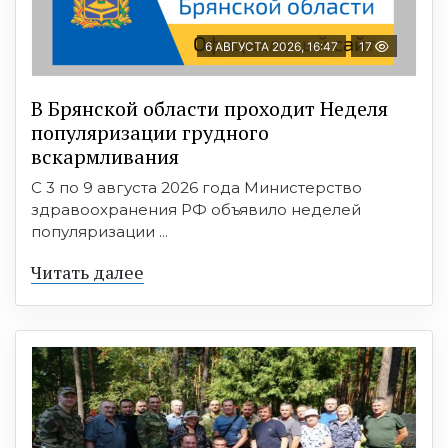
6 АВГУСТА 2026, 16:47
17
В Брянской области проходит Неделя
популяризации грудного
вскармливания
С 3 по 9 августа 2026 года Министерство
здравоохранения РФ объявило неделей
популяризации ...
Читать далее