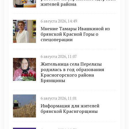
жителей района
6 августа 2026, 14:49
Мнение Тамары Ивашкиной из
брянской Красной Горы о
спецоперации
6 августа 2026, 11:07
Жительница села Перелазы
родилась в год образования
Красногорского района
Брянщины
6 августа 2026, 11:01
Информация для жителей
брянской Краснгорщины