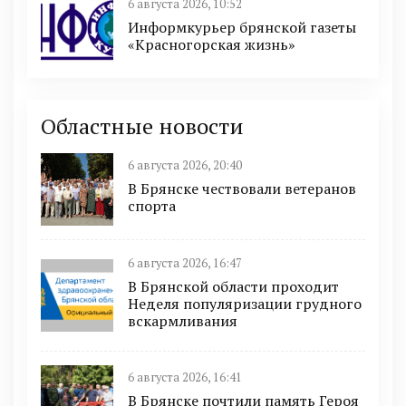
6 августа 2026, 10:52
Информкурьер брянской газеты
«Красногорская жизнь»
Областные новости
6 августа 2026, 20:40
В Брянске чествовали ветеранов
спорта
6 августа 2026, 16:47
В Брянской области проходит
Неделя популяризации грудного
вскармливания
6 августа 2026, 16:41
В Брянске почтили память Героя