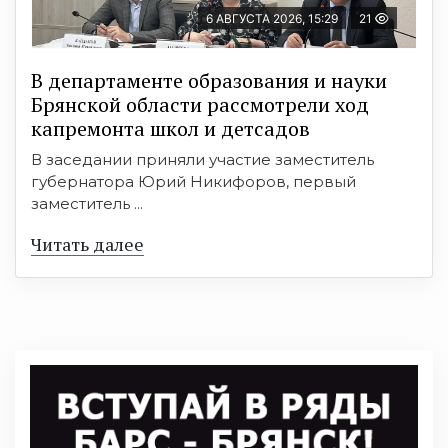
6 АВГУСТА 2026, 15:29
21
В департаменте образования и науки
Брянской области рассмотрели ход
капремонта школ и детсадов
В заседании приняли участие заместитель
губернатора Юрий Никифоров, первый
заместитель ...
Читать далее