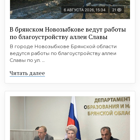
6 АВГУСТА 2026, 15:34
21
В брянском Новозыбкове ведут работы
по благоустройству аллеи Славы
В городе Новозыбкове Брянской области
ведутся работы по благоустройству аллеи
Славы по ул. ...
Читать далее