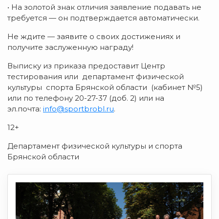
• На золотой знак отличия заявление подавать не
требуется — он подтверждается автоматически.
Не ждите — заявите о своих достижениях и
получите заслуженную награду!
Выписку из приказа предоставит Центр
тестирования или департамент физической
культуры спорта Брянской области (кабинет №5)
или по телефону 20-27-37 (доб. 2) или на
эл.почта:
info@sportbrobl.ru
.
12+
Департамент физической культуры и спорта
Брянской области