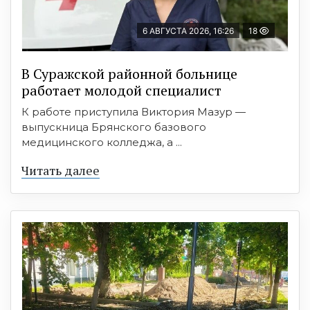
6 АВГУСТА 2026, 16:26
18
В Суражской районной больнице
работает молодой специалист
К работе приступила Виктория Мазур —
выпускница Брянского базового
медицинского колледжа, а ...
Читать далее