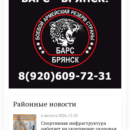
Районные новости
6 августа 2026, 15:20
Спортивная инфраструктура
работает на укрепление здоровья