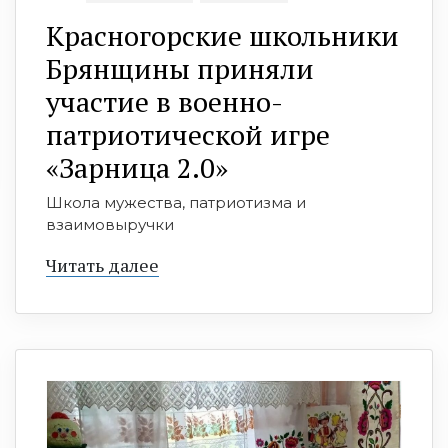
Красногорские школьники
Брянщины приняли
участие в военно-
патриотической игре
«Зарница 2.0»
Школа мужества, патриотизма и
взаимовыручки
Читать далее