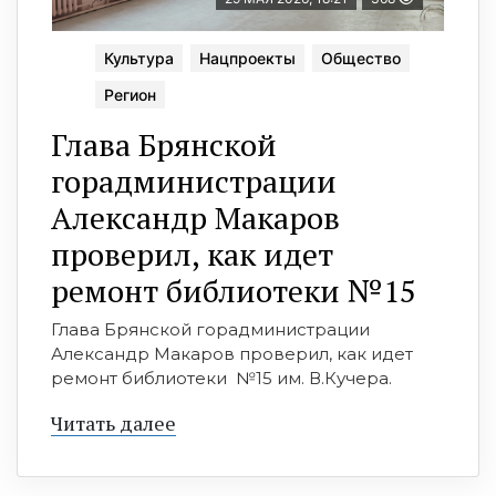
Культура
Нацпроекты
Общество
Регион
Глава Брянской
горадминистрации
Александр Макаров
проверил, как идет
ремонт библиотеки №15
Глава Брянской горадминистрации
Александр Макаров проверил, как идет
ремонт библиотеки №15 им. В.Кучера.
Читать далее