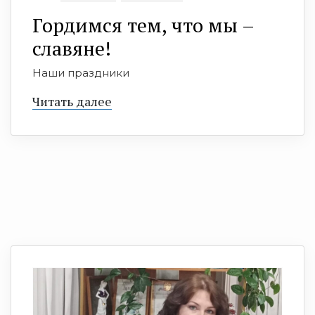
Гордимся тем, что мы –
славяне!
Наши праздники
Читать далее