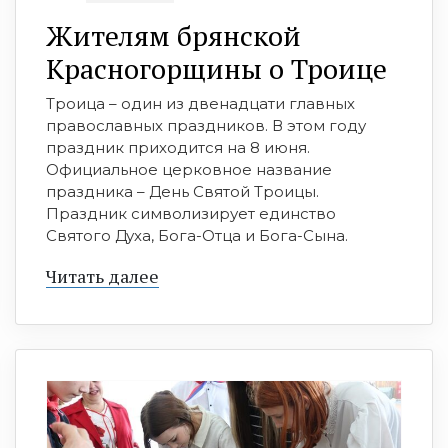
Жителям брянской
Красногорщины о Троице
Троица – один из двенадцати главных
православных праздников. В этом году
праздник приходится на 8 июня.
Официальное церковное название
праздника – День Святой Троицы.
Праздник символизирует единство
Святого Духа, Бога-Отца и Бога-Сына.
Читать далее