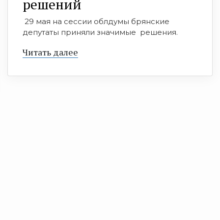
решений
29 мая на сессии облдумы брянские
депутаты приняли значимые решения.
Читать далее