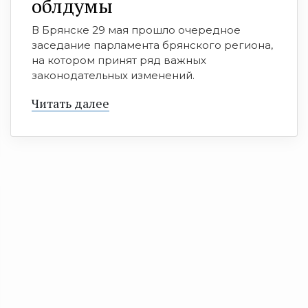
облдумы
В Брянске 29 мая прошло очередное
заседание парламента брянского региона,
на котором принят ряд важных
законодательных изменений.
Читать далее