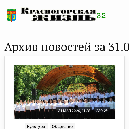
Архив новостей за 31.0
31 МАЯ 2026, 11:28
230
Культура
Общество