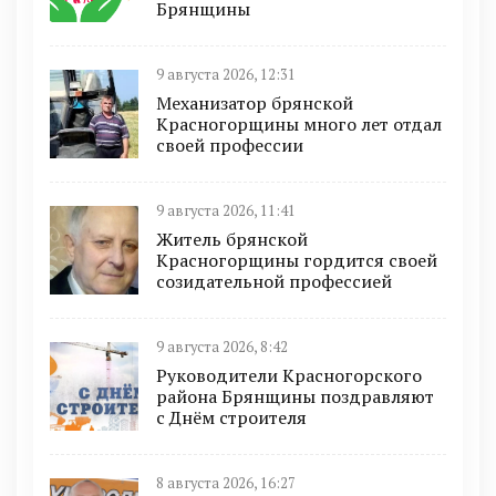
Брянщины
9 августа 2026, 12:31
Механизатор брянской
Красногорщины много лет отдал
своей профессии
9 августа 2026, 11:41
Житель брянской
Красногорщины гордится своей
созидательной профессией
9 августа 2026, 8:42
Руководители Красногорского
района Брянщины поздравляют
с Днём строителя
8 августа 2026, 16:27