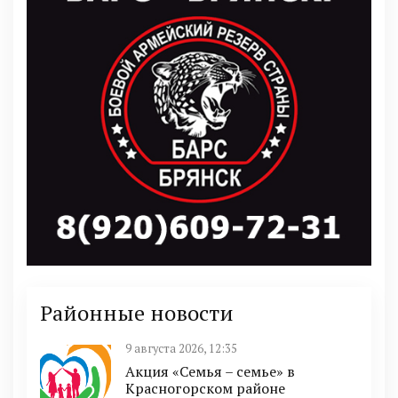
Районные новости
9 августа 2026, 12:35
Акция «Семья – семье» в
Красногорском районе