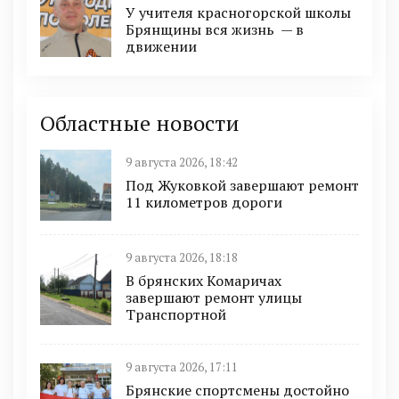
У учителя красногорской школы
Брянщины вся жизнь — в
движении
Областные новости
9 августа 2026, 18:42
Под Жуковкой завершают ремонт
11 километров дороги
9 августа 2026, 18:18
В брянских Комаричах
завершают ремонт улицы
Транспортной
9 августа 2026, 17:11
Брянские спортсмены достойно