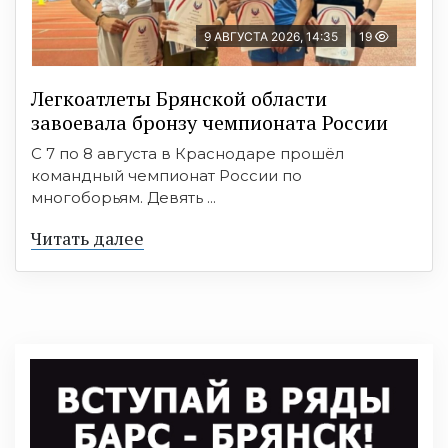
9 АВГУСТА 2026, 14:35
19
Легкоатлеты Брянской области
завоевала бронзу чемпионата России
С 7 по 8 августа в Краснодаре прошёл
командный чемпионат России по
многоборьям. Девять ...
Читать далее