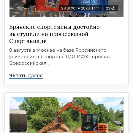
9 АВГУСТА 2026, 17:11
23
Брянские спортсмены достойно
выступили на профсоюзной
Спартакиаде
8 августа в Москве на базе Российского
университета спорта «ГЦОЛИФК» прошла
Всероссийская ...
Читать далее