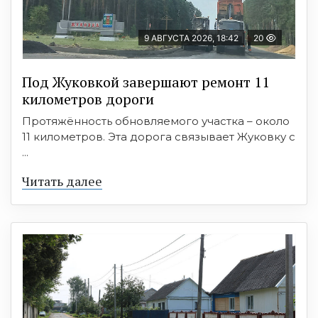
9 АВГУСТА 2026, 18:42
20
Под Жуковкой завершают ремонт 11
километров дороги
Протяжённость обновляемого участка – около
11 километров. Эта дорога связывает Жуковку с
...
Читать далее