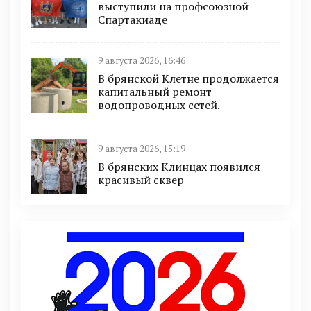
выступили на профсоюзной
Спартакиаде
9 августа 2026, 16:46
В брянской Клетне продолжается
капитальный ремонт
водопроводных сетей.
9 августа 2026, 15:19
В брянских Клинцах появился
красивый сквер