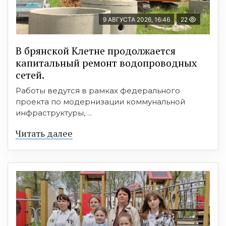
9 АВГУСТА 2026, 16:46
22
В брянской Клетне продолжается
капитальный ремонт водопроводных
сетей.
Работы ведутся в рамках федерального
проекта по модернизации коммунальной
инфраструктуры, ...
Читать далее