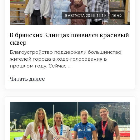
9 АВГУСТА 2026, 15:19
16
В брянских Клинцах появился красивый
сквер
Благоустройство поддержали большинство
жителей города в ходе голосования в
прошлом году. Сейчас ...
Читать далее