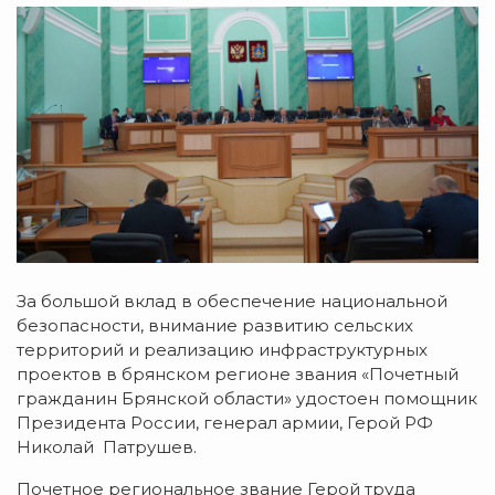
За большой вклад в обеспечение национальной
безопасности, внимание развитию сельских
территорий и реализацию инфраструктурных
проектов в брянском регионе звания «Почетный
гражданин Брянской области» удостоен помощник
Президента России, генерал армии, Герой РФ
Николай Патрушев.
Почетное региональное звание Герой труда