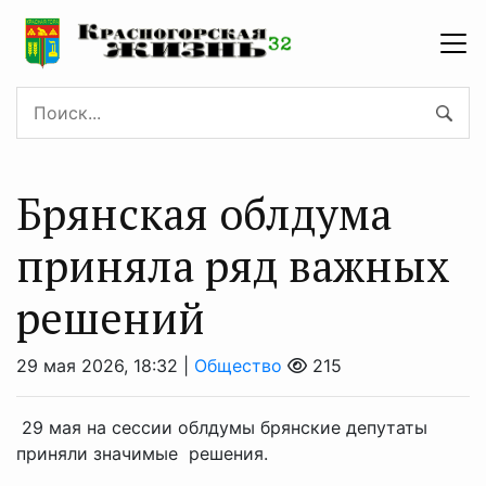
Брянская облдума
приняла ряд важных
решений
29 мая 2026, 18:32 |
Общество
215
29 мая на сессии облдумы брянские депутаты
приняли значимые решения.