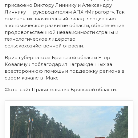
присвоено Виктору Линнику и Александру
Линнику — руководителям АПХ «Мираторг». Так
отмечен их значительный вклад в социально-
экономическое развитие области, обеспечение
продовольственной независимости страны и
технологическое лидерство
сельскохозяйственной отрасли.
Врио губернатора Брянской области Егор
Ковальчук поблагодарил награжденных за
всестороннюю помощь и поддержку региона в
своем канале в Макс.
Фото: сайт Правительства Брянской области.