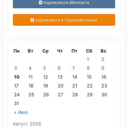
подписаться ВКонтакте
подписаться в Одноклассниках
Пн
Вт
Ср
Чт
Пт
Сб
Вс
1
2
3
4
5
6
7
8
9
10
11
12
13
14
15
16
17
18
19
20
21
22
23
24
25
26
27
28
29
30
31
« Июл
Август 2026