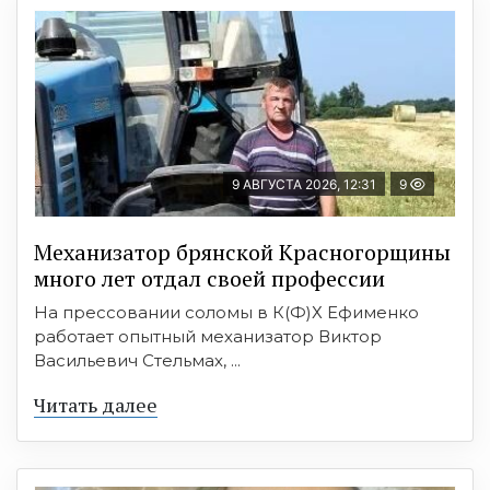
9 АВГУСТА 2026, 12:31
9
Механизатор брянской Красногорщины
много лет отдал своей профессии
На прессовании соломы в К(Ф)Х Ефименко
работает опытный механизатор Виктор
Васильевич Стельмах, ...
Читать далее