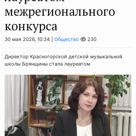
межрегионального
конкурса
30 мая 2026, 10:34 |
Общество
230
Директор Красногорской детской музыкальной
школы Брянщины стала лауреатом