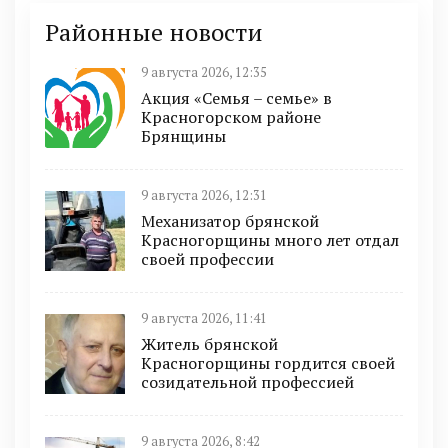
Районные новости
9 августа 2026, 12:35
Акция «Семья – семье» в
Красногорском районе
Брянщины
9 августа 2026, 12:31
Механизатор брянской
Красногорщины много лет отдал
своей профессии
9 августа 2026, 11:41
Житель брянской
Красногорщины гордится своей
созидательной профессией
9 августа 2026, 8:42