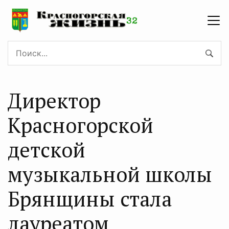
Директор
Красногорской
детской
музыкальной школы
Брянщины стала
лауреатом