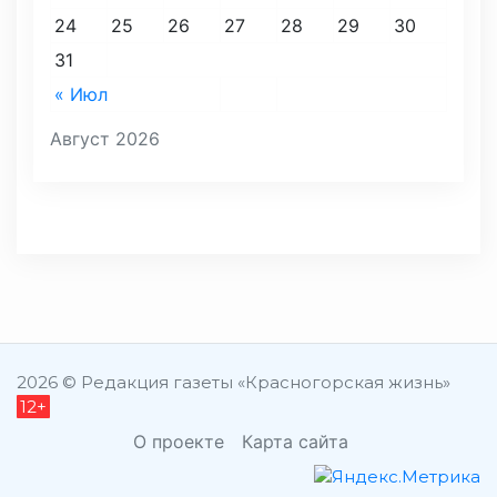
24
25
26
27
28
29
30
31
« Июл
Август 2026
2026 © Редакция газеты «Красногорская жизнь»
12+
О проекте
Карта сайта