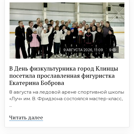
9 АВГУСТА 2026, 11:09
9
В День физкультурника город Клинцы
посетила прославленная фигуристка
Екатерина Боброва
8 августа на ледовой арене спортивной школы
«Луч» им. В. Фридзона состоялся мастер-класс,
...
Читать далее