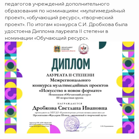
педагогов учреждений дополнительного
образования по номинациям: «мультимедийный
проект», «обучающий ресурс», «творческий
проект». По итогам конкурса С.И. Дробкова была
удостоена Диплома лауреата II степени в
номинации «Обучающий ресурс».