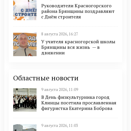
Руководители Красногорского
района Брянщины поздравляют
с Днём строителя
8 августа 2026, 16:27
У учителя красногорской школы
Брянщины вся жизнь — в
движении
Областные новости
9 августа 2026, 11:09
В День физкультурника город
Клинцы посетила прославленная
фигуристка Екатерина Боброва
9 августа 2026, 11:03