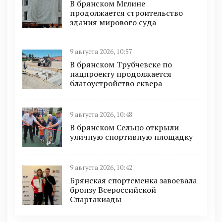
В брянском Мглине
продолжается строительство
здания мирового суда
9 августа 2026, 10:57
В брянском Трубчевске по
нацпроекту продолжается
благоустройство сквера
9 августа 2026, 10:48
В брянском Сельцо открыли
уличную спортивную площадку
9 августа 2026, 10:42
Брянская спортсменка завоевала
бронзу Всероссийской
Спартакиады