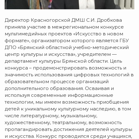
Директор Красногорской ДМШ С.И. Дробкова
приняла участие в межрегиональном конкурсе
мультимедийных проектов «Искусство в новом
формате», организатором которого является ГБУ
ДПО «Брянский областной учебно-методический
центр культуры и искусства», учредителем —
департамент культуры Брянской области. Цель
конкурса – продемонстрировать возможность и
значимость использования цифровых технологий в
образовательном процессе организаций
дополнительного образования. Осваивая и
используя современные информационные
технологии, мы имеем возможность приобщения
детей к уникальному культурному наследию, в том
числе литературному, музыкальному,
художественному, театральному, возможность
пропагандировать достижения деятелей культуры
и искусства. Конкурс проводился среди учащихся,