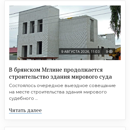
9 АВГУСТА 2026, 11:03
9
В брянском Мглине продолжается
строительство здания мирового суда
Состоялось очередное выездное совещание
на месте строительства здания мирового
судебного ...
Читать далее