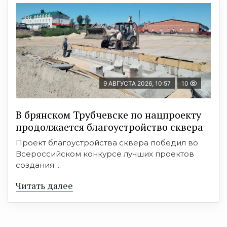
9 АВГУСТА 2026, 10:57
10
В брянском Трубчевске по нацпроекту
продолжается благоустройство сквера
Проект благоустройства сквера победил во
Всероссийском конкурсе лучших проектов
создания ...
Читать далее