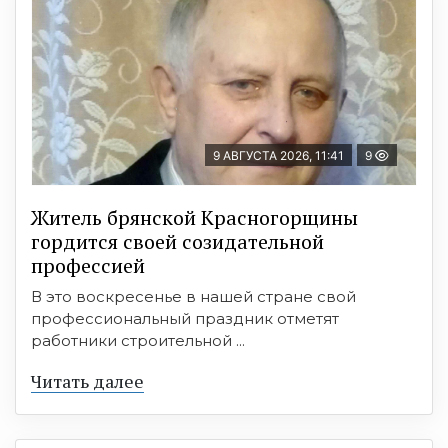
9 АВГУСТА 2026, 11:41
9
Житель брянской Красногорщины
гордится своей созидательной
профессией
В это воскресенье в нашей стране свой
профессиональный праздник отметят
работники строительной ...
Читать далее