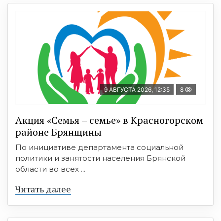
9 АВГУСТА 2026, 12:35
8
Акция «Семья – семье» в Красногорском
районе Брянщины
По инициативе департамента социальной
политики и занятости населения Брянской
области во всех ...
Читать далее