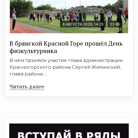
8 АВГУСТА 2026, 14:25
23
В брянской Красной Горе прошёл День
физкультурника
В нём приняли участие глава администрации
Красногорского района Сергей Жилинский,
глава района ...
Читать далее