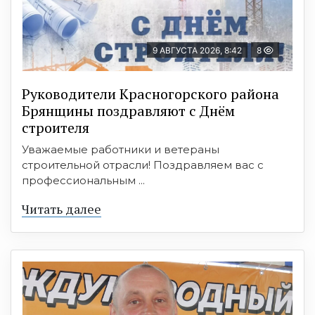
9 АВГУСТА 2026, 8:42
8
Руководители Красногорского района
Брянщины поздравляют с Днём
строителя
Уважаемые работники и ветераны
строительной отрасли! Поздравляем вас с
профессиональным ...
Читать далее