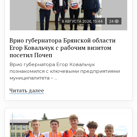
8 АВГУСТА 2026, 15:44
24
Врио губернатора Брянской области
Егор Ковальчук с рабочим визитом
посетил Почеп
Врио губернатора Егор Ковальчук
познакомился с ключевыми предприятиями
муниципалитета – ...
Читать далее