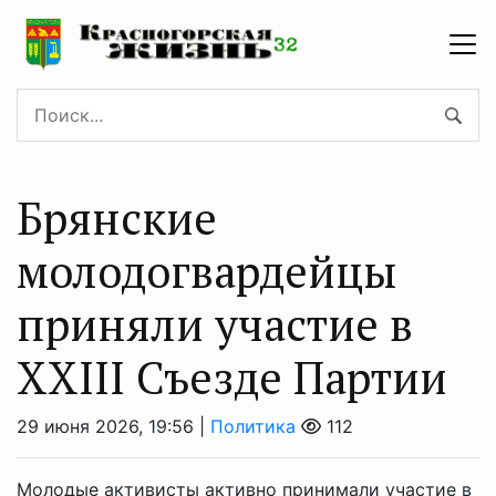
Брянские
молодогвардейцы
приняли участие в
XXIII Съезде Партии
29 июня 2026, 19:56 |
Политика
112
Молодые активисты активно принимали участие в