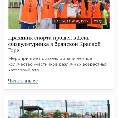
8 АВГУСТА 2026, 15:27
23
Праздник спорта прошёл в День
физкультурника в брянской Красной
Горе
Мероприятие привлекло значительное
количество участников различных возрастных
категорий, что ...
Читать далее