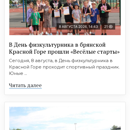
8 АВГУСТА 2026, 14:43
21
В День физкультурника в брянской
Красной Горе прошли «Весёлые старты»
Сегодня, 8 августа, в День физкультурника в
Красной Горе проходит спортивный праздник.
Юные ...
Читать далее