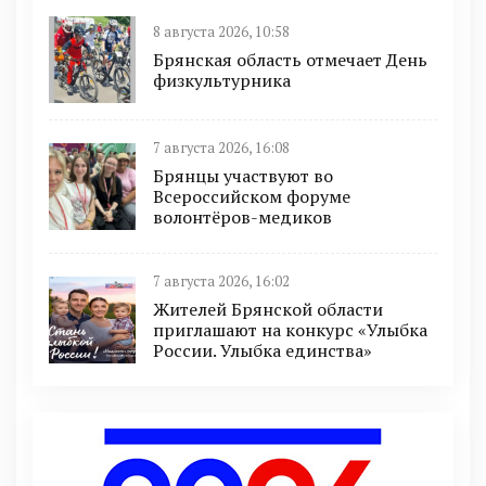
8 августа 2026, 10:58
Брянская область отмечает День
физкультурника
7 августа 2026, 16:08
Брянцы участвуют во
Всероссийском форуме
волонтёров-медиков
7 августа 2026, 16:02
Жителей Брянской области
приглашают на конкурс «Улыбка
России. Улыбка единства»