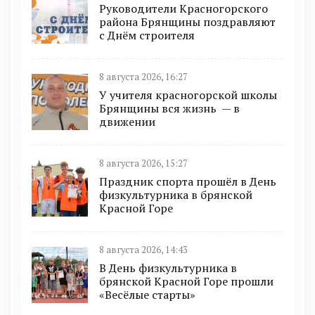
Руководители Красногорского
района Брянщины поздравляют
с Днём строителя
8 августа 2026, 16:27
У учителя красногорской школы
Брянщины вся жизнь — в
движении
8 августа 2026, 15:27
Праздник спорта прошёл в День
физкультурника в брянской
Красной Горе
8 августа 2026, 14:43
В День физкультурника в
брянской Красной Горе прошли
«Весёлые старты»