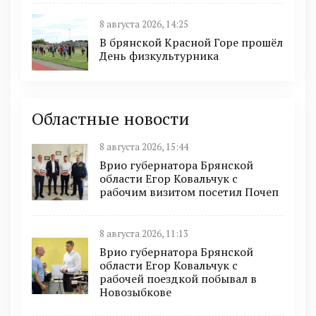
8 августа 2026, 14:25
В брянской Красной Горе прошёл
День физкультурника
Областные новости
8 августа 2026, 15:44
Врио губернатора Брянской
области Егор Ковальчук с
рабочим визитом посетил Почеп
8 августа 2026, 11:13
Врио губернатора Брянской
области Егор Ковальчук с
рабочей поездкой побывал в
Новозыбкове