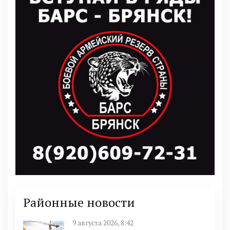
Районные новости
9 августа 2026, 8:42