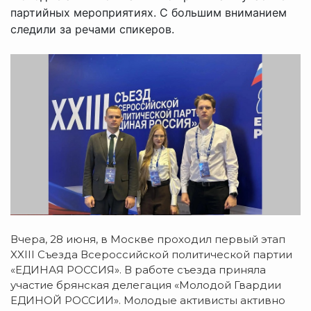
партийных мероприятиях. С большим вниманием
следили за речами спикеров.
Вчера, 28 июня, в Москве проходил первый этап
XXIII Съезда Всероссийской политической партии
«ЕДИНАЯ РОССИЯ». В работе съезда приняла
участие брянская делегация «Молодой Гвардии
ЕДИНОЙ РОССИИ». Молодые активисты активно