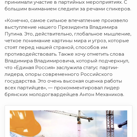
принимали участие в партийных мероприятиях. С
большим вниманием следили за речами спикеров.
«Конечно, самое сильное впечатление произвело
выступление нашего Президента Владимира
Путина. Это, действительно, глобальное мышление,
четкое понимание картины мира и угроз, которые
стоят перед нашей страной, способов им
противодействовать. Также хочу отметить слова
Владимира Владимировича, который подчеркнул,
что «Единая Россия» заслужила статус партии-
лидера, опоры современного Российского
государства. Это очень высокая оценка работы
всех партийцев», — прокомментировал лидер
брянских молодогвардейцев Антон Механиков.