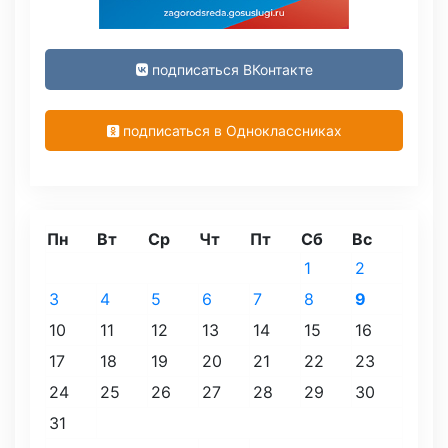
подписаться ВКонтакте
подписаться в Одноклассниках
Пн
Вт
Ср
Чт
Пт
Сб
Вс
1
2
3
4
5
6
7
8
9
10
11
12
13
14
15
16
17
18
19
20
21
22
23
24
25
26
27
28
29
30
31