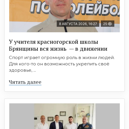
8 АВГУСТА 2026, 16:27
25
У учителя красногорской школы
Брянщины вся жизнь — в движении
Спорт играет огромную роль в жизни людей.
Для кого-то он возможность укрепить своё
здоровье, ...
Читать далее