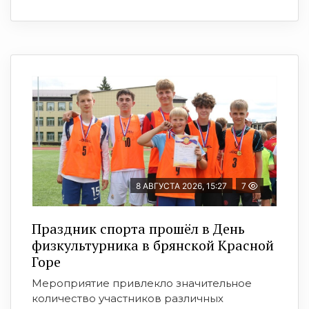
8 АВГУСТА 2026, 15:27
7
Праздник спорта прошёл в День
физкультурника в брянской Красной
Горе
Мероприятие привлекло значительное
количество участников различных