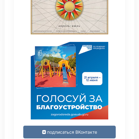
подписаться ВКонтакте