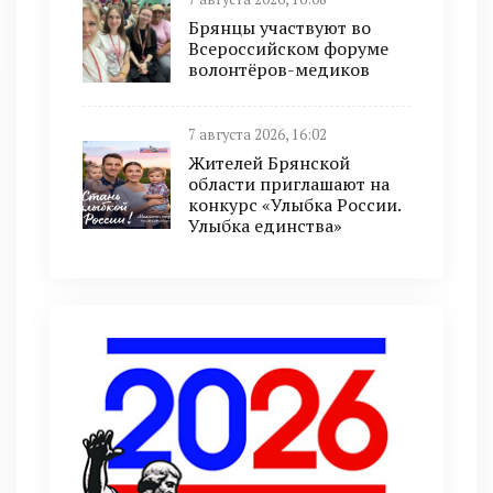
Брянцы участвуют во
Всероссийском форуме
волонтёров-медиков
7 августа 2026, 16:02
Жителей Брянской
области приглашают на
конкурс «Улыбка России.
Улыбка единства»