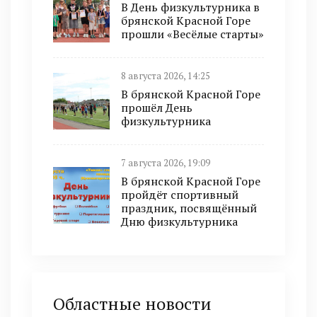
В День физкультурника в
брянской Красной Горе
прошли «Весёлые старты»
8 августа 2026, 14:25
В брянской Красной Горе
прошёл День
физкультурника
7 августа 2026, 19:09
В брянской Красной Горе
пройдёт спортивный
праздник, посвящённый
Дню физкультурника
Областные новости