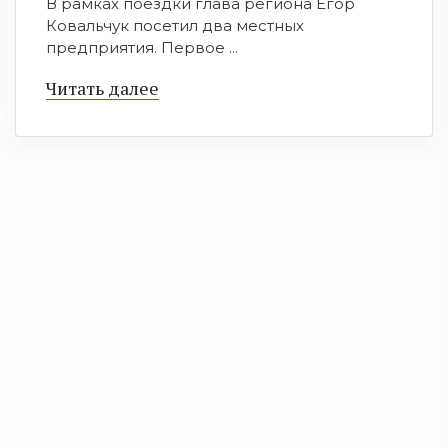
В рамках поездки глава региона Егор
Ковальчук посетил два местных
предприятия. Первое ...
Читать далее