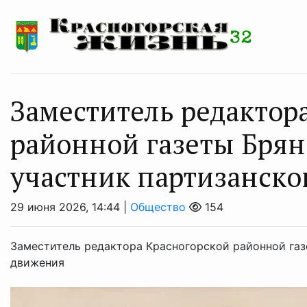
Заместитель редактор
районной газеты Бря
участник партизанско
29 июня 2026, 14:44 |
Общество
154
Заместитель редактора Красногорской районной газ
движения