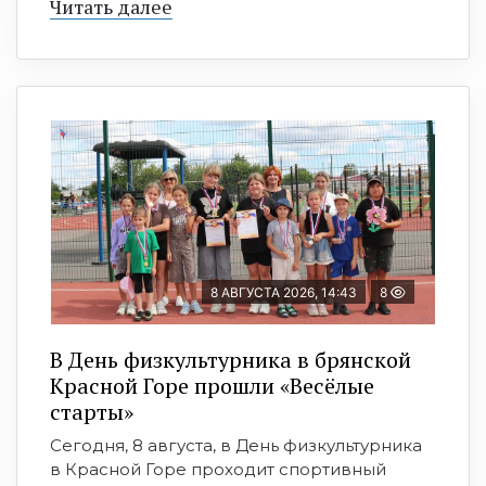
Читать далее
8 АВГУСТА 2026, 14:43
8
В День физкультурника в брянской
Красной Горе прошли «Весёлые
старты»
Сегодня, 8 августа, в День физкультурника
в Красной Горе проходит спортивный