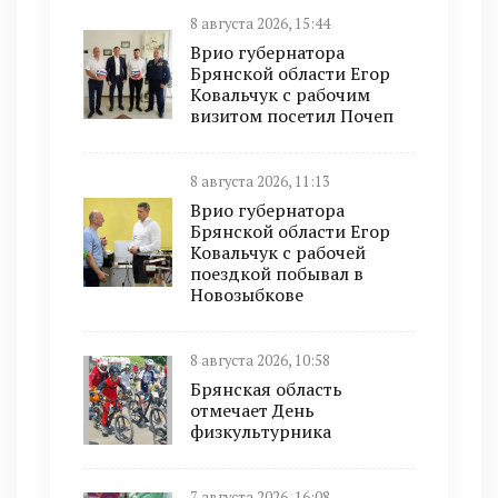
8 августа 2026, 15:44
Врио губернатора
Брянской области Егор
Ковальчук с рабочим
визитом посетил Почеп
8 августа 2026, 11:13
Врио губернатора
Брянской области Егор
Ковальчук с рабочей
поездкой побывал в
Новозыбкове
8 августа 2026, 10:58
Брянская область
отмечает День
физкультурника
7 августа 2026, 16:08