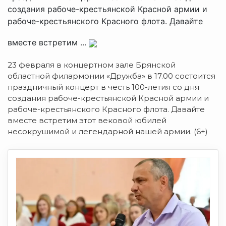
создания рабоче-крестьянской Красной армии и
рабоче-крестьянского Красного флота. Давайте
вместе встретим ...
23 февраля в концертном зале Брянской
областной филармонии «Дружба» в 17.00 состоится
праздничный концерт в честь 100-летия со дня
создания рабоче-крестьянской Красной армии и
рабоче-крестьянского Красного флота. Давайте
вместе встретим этот вековой юбилей
несокрушимой и легендарной нашей армии. (6+)