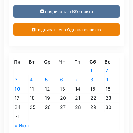
подписаться ВКонтакте
подписаться в Одноклассниках
Пн
Вт
Ср
Чт
Пт
Сб
Вс
1
2
3
4
5
6
7
8
9
10
11
12
13
14
15
16
17
18
19
20
21
22
23
24
25
26
27
28
29
30
31
« Июл