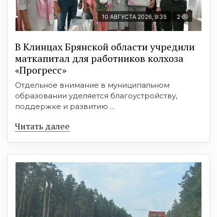
10 АВГУСТА 2026, 9:35
2
В Клинцах Брянской области учредили
маткапитал для работников колхоза
«Прогресс»
Отдельное внимание в муниципальном
образовании уделяется благоустройству,
поддержке и развитию ...
Читать далее