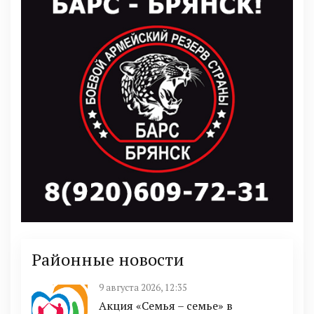
Районные новости
9 августа 2026, 12:35
Акция «Семья – семье» в