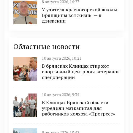
8 августа 2026, 16:27
У учителя красногорской школы
Брянщины вся жизнь — в
движении
Областные новости
10 августа 2026, 10:21
В брянских Клинцах откроют
спортивный центр для ветеранов
спецоперации
10 августа 2026, 9:35
В Клинцах Брянской области
учредили маткапитал для
работников колхоза «Прогресс»
9 августа 2026, 18:42