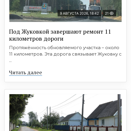
9 АВГУСТА 2026, 18:42
21
Под Жуковкой завершают ремонт 11
километров дороги
Протяжённость обновляемого участка – около
11 километров. Эта дорога связывает Жуковку с
...
Читать далее