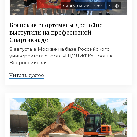
9 АВГУСТА 2026, 17:11
23
Брянские спортсмены достойно
выступили на профсоюзной
Спартакиаде
8 августа в Москве на базе Российского
университета спорта «ГЦОЛИФК» прошла
Всероссийская ...
Читать далее