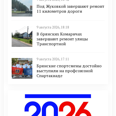
Под Жуковкой завершают ремонт
11 километров дороги
9 августа 2026, 18:18
В брянских Комаричах
завершают ремонт улицы
Транспортной
9 августа 2026, 17:11
Брянские спортсмены достойно
выступили на профсоюзной
Спартакиаде