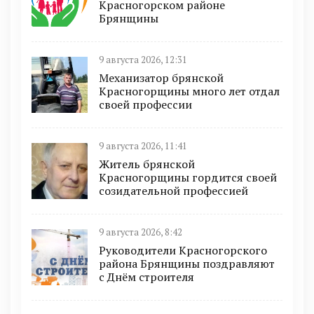
Красногорском районе
Брянщины
9 августа 2026, 12:31
Механизатор брянской
Красногорщины много лет отдал
своей профессии
9 августа 2026, 11:41
Житель брянской
Красногорщины гордится своей
созидательной профессией
9 августа 2026, 8:42
Руководители Красногорского
района Брянщины поздравляют
с Днём строителя