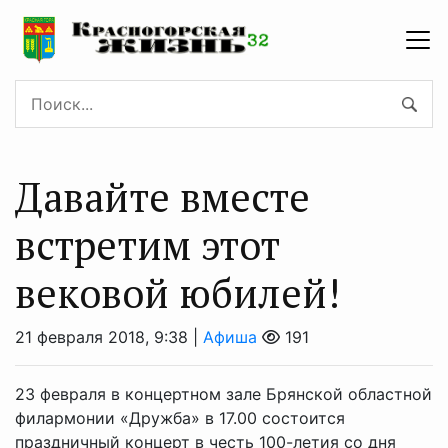
Давайте вместе
встретим этот
вековой юбилей!
21 февраля 2018, 9:38 |
Афиша
191
23 февраля в концертном зале Брянской областной
филармонии «Дружба» в 17.00 состоится
праздничный концерт в честь 100-летия со дня