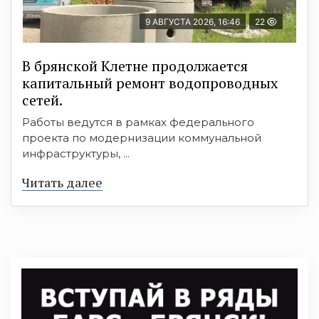
9 АВГУСТА 2026, 16:46
22
В брянской Клетне продолжается
капитальный ремонт водопроводных
сетей.
Работы ведутся в рамках федерального
проекта по модернизации коммунальной
инфраструктуры, ...
Читать далее