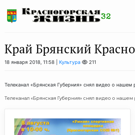
Край Брянский Красно
18 января 2018, 11:58 |
Культура
211
Телеканал «Брянская Губерния» снял видео о нашем 
Телеканал «Брянская Губерния» снял видео о нашем 