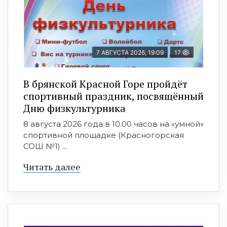
7 АВГУСТА 2026, 19:09
17
В брянской Красной Горе пройдёт
спортивный праздник, посвящённый
Дню физкультурника
8 августа 2026 года в 10.00 часов на «умной»
спортивной площадке (Красногорская
СОШ №1) ...
Читать далее