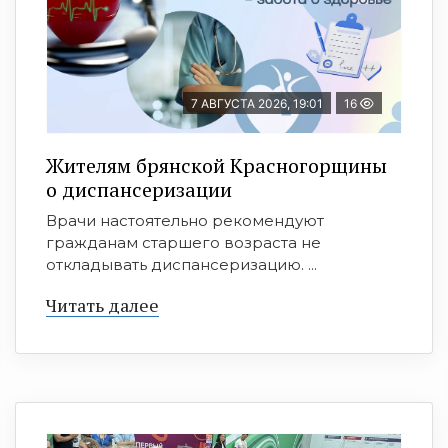
7 АВГУСТА 2026, 19:01
16
Жителям брянской Красногорщины
о диспансеризации
Врачи настоятельно рекомендуют
гражданам старшего возраста не
откладывать диспансеризацию. ...
Читать далее