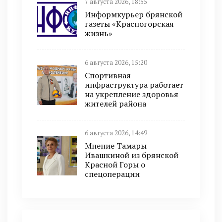
7 августа 2026, 18:55
Информкурьер брянской
газеты «Красногорская
жизнь»
6 августа 2026, 15:20
Спортивная
инфраструктура работает
на укрепление здоровья
жителей района
6 августа 2026, 14:49
Мнение Тамары
Ивашкиной из брянской
Красной Горы о
спецоперации