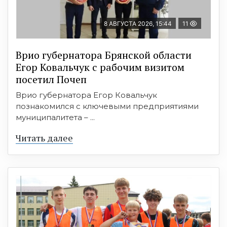
8 АВГУСТА 2026, 15:44
11
Врио губернатора Брянской области
Егор Ковальчук с рабочим визитом
посетил Почеп
Врио губернатора Егор Ковальчук
познакомился с ключевыми предприятиями
муниципалитета – ...
Читать далее