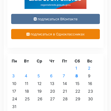
подписаться ВКонтакте
подписаться в Одноклассниках
Пн
Вт
Ср
Чт
Пт
Сб
Вс
1
2
3
4
5
6
7
8
9
10
11
12
13
14
15
16
17
18
19
20
21
22
23
24
25
26
27
28
29
30
31