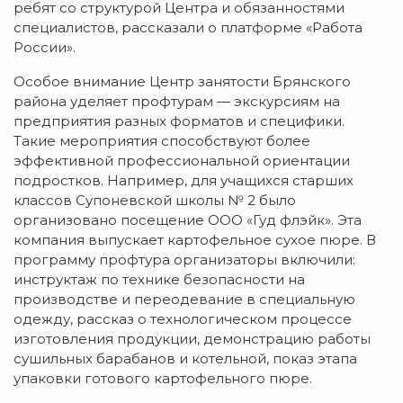
ребят со структурой Центра и обязанностями
специалистов, рассказали о платформе «Работа
России».
Особое внимание Центр занятости Брянского
района уделяет профтурам — экскурсиям на
предприятия разных форматов и специфики.
Такие мероприятия способствуют более
эффективной профессиональной ориентации
подростков. Например, для учащихся старших
классов Супоневской школы № 2 было
организовано посещение ООО «Гуд флэйк». Эта
компания выпускает картофельное сухое пюре. В
программу профтура организаторы включили:
инструктаж по технике безопасности на
производстве и переодевание в специальную
одежду, рассказ о технологическом процессе
изготовления продукции, демонстрацию работы
сушильных барабанов и котельной, показ этапа
упаковки готового картофельного пюре.