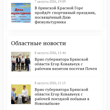
7 августа 2026, 19:09
В брянской Красной Горе
пройдёт спортивный праздник,
посвящённый Дню
физкультурника
Областные новости
8 августа 2026, 15:44
Врио губернатора Брянской
области Егор Ковальчук с
рабочим визитом посетил Почеп
8 августа 2026, 11:13
Врио губернатора Брянской
области Егор Ковальчук с
рабочей поездкой побывал в
Новозыбкове