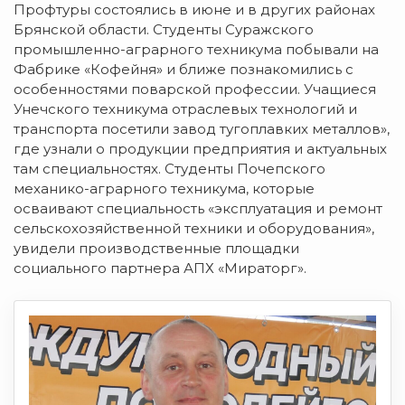
Профтуры состоялись в июне и в других районах
Брянской области. Студенты Суражского
промышленно-аграрного техникума побывали на
Фабрике «Кофейня» и ближе познакомились с
особенностями поварской профессии. Учащиеся
Унечского техникума отраслевых технологий и
транспорта посетили завод тугоплавких металлов»,
где узнали о продукции предприятия и актуальных
там специальностях. Студенты Почепского
механико-аграрного техникума, которые
осваивают специальность «эксплуатация и ремонт
сельскохозяйственной техники и оборудования»,
увидели производственные площадки
социального партнера АПХ «Мираторг».