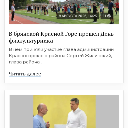
8 АВГУСТА 2026, 14:25
11
В брянской Красной Горе прошёл День
физкультурника
В нём приняли участие глава администрации
Красногорского района Сергей Жилинский,
глава района ...
Читать далее