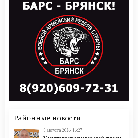
Районные новости
8 августа 2026, 16:27