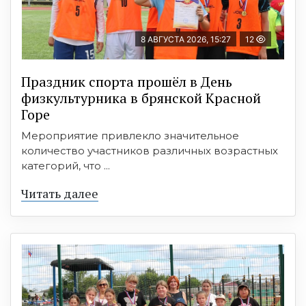
8 АВГУСТА 2026, 15:27
12
Праздник спорта прошёл в День
физкультурника в брянской Красной
Горе
Мероприятие привлекло значительное
количество участников различных возрастных
категорий, что ...
Читать далее