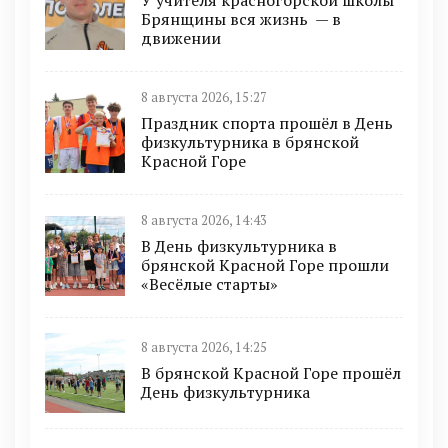
У учителя красногорской школы
Брянщины вся жизнь — в
движении
8 августа 2026, 15:27
Праздник спорта прошёл в День
физкультурника в брянской
Красной Горе
8 августа 2026, 14:43
В День физкультурника в
брянской Красной Горе прошли
«Весёлые старты»
8 августа 2026, 14:25
В брянской Красной Горе прошёл
День физкультурника