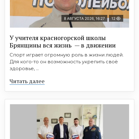
8 АВГУСТА 2026, 16:27
12
У учителя красногорской школы
Брянщины вся жизнь — в движении
Спорт играет огромную роль в жизни людей.
Для кого-то он возможность укрепить своё
здоровье, ...
Читать далее