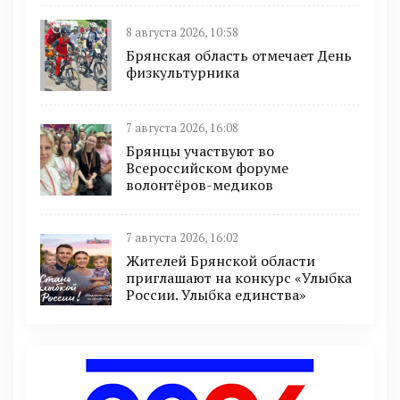
8 августа 2026, 10:58
Брянская область отмечает День
физкультурника
7 августа 2026, 16:08
Брянцы участвуют во
Всероссийском форуме
волонтёров-медиков
7 августа 2026, 16:02
Жителей Брянской области
приглашают на конкурс «Улыбка
России. Улыбка единства»