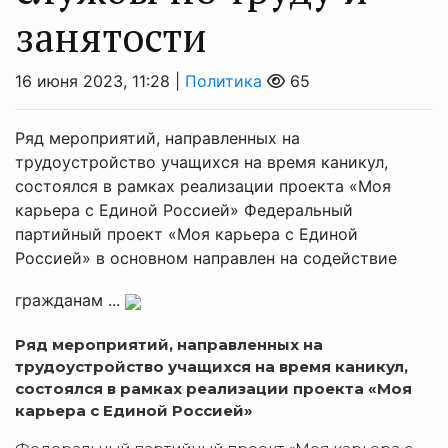
занятости
16 июня 2023, 11:28 |
Политика
65
Ряд мероприятий, направленных на
трудоустройство учащихся на время каникул,
состоялся в рамках реализации проекта «Моя
карьера с Единой Россией» Федеральный
партийный проект «Моя карьера с Единой
Россией» в основном направлен на содействие
гражданам ...
Ряд мероприятий, направленных на
трудоустройство учащихся на время каникул,
состоялся в рамках реализации проекта «Моя
карьера с Единой Россией»