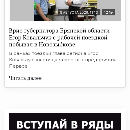
8 АВГУСТА 2026, 11:13
12
Врио губернатора Брянской области
Егор Ковальчук с рабочей поездкой
побывал в Новозыбкове
В рамках поездки глава региона Егор
Ковальчук посетил два местных предприятия.
Первое ...
Читать далее