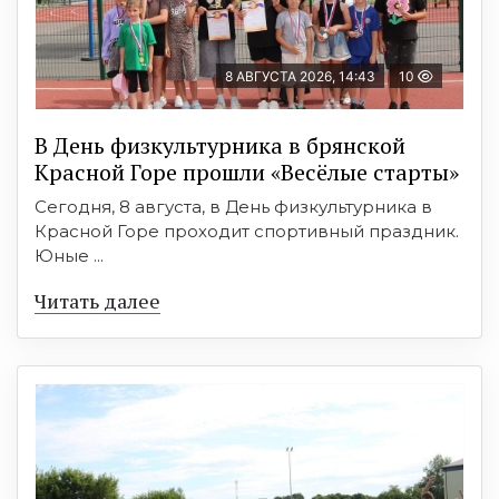
8 АВГУСТА 2026, 14:43
10
В День физкультурника в брянской
Красной Горе прошли «Весёлые старты»
Сегодня, 8 августа, в День физкультурника в
Красной Горе проходит спортивный праздник.
Юные ...
Читать далее