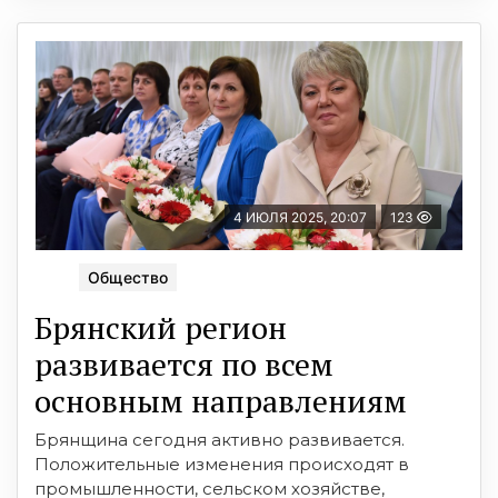
4 ИЮЛЯ 2025, 20:07
123
Общество
Брянский регион
развивается по всем
основным направлениям
Брянщина сегодня активно развивается.
Положительные изменения происходят в
промышленности, сельском хозяйстве,