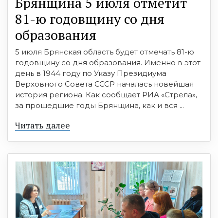
Брянщина 5 июля отметит
81-ю годовщину со дня
образования
5 июля Брянская область будет отмечать 81-ю
годовщину со дня образования. Именно в этот
день в 1944 году по Указу Президиума
Верховного Совета СССР началась новейшая
история региона. Как сообщает РИА «Стрела»,
за прошедшие годы Брянщина, как и вся ...
Читать далее