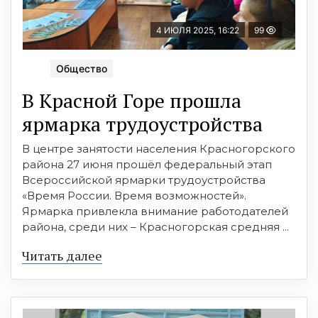
4 ИЮЛЯ 2025, 16:22
99
Общество
В Красной Горе прошла
ярмарка трудоустройства
В центре занятости населения Красногорского
района 27 июня прошёл федеральный этап
Всероссийской ярмарки трудоустройства
«Время России. Время возможностей».
Ярмарка привлекла внимание работодателей
района, среди них – Красногорская средняя ...
Читать далее