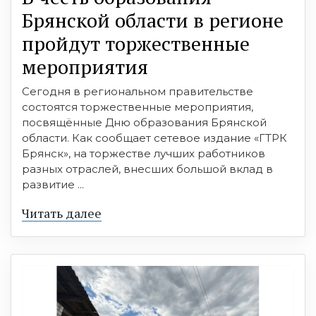
Брянской области в регионе
пройдут торжественные
мероприятия
Сегодня в региональном правительстве
состоятся торжественные мероприятия,
посвящённые Дню образования Брянской
области. Как сообщает сетевое издание «ГТРК
Брянск», на торжестве лучших работников
разных отраслей, внесших большой вклад в
развитие ...
Читать далее