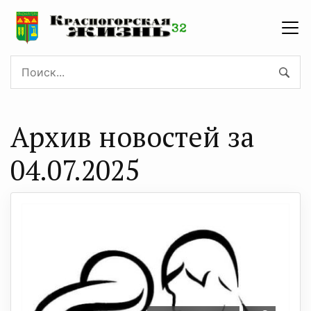
Архив новостей за
04.07.2025