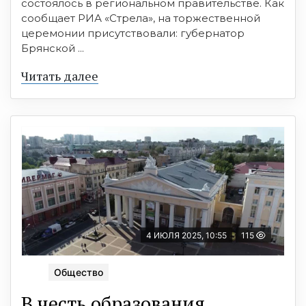
состоялось в региональном правительстве. Как
сообщает РИА «Стрела», на торжественной
церемонии присутствовали: губернатор
Брянской ...
Читать далее
4 ИЮЛЯ 2025, 10:55
115
Общество
В честь образования