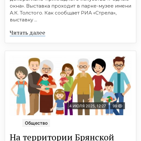
окна». Выставка проходит в парке-музее имени
А.К. Толстого. Как сообщает РИА «Стрела»,
выставку ...
Читать далее
4 ИЮЛЯ 2025, 12:27
99
Общество
На территории Брянской