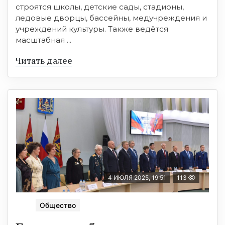
строятся школы, детские сады, стадионы,
ледовые дворцы, бассейны, медучреждения и
учреждений культуры. Также ведётся
масштабная ...
Читать далее
4 ИЮЛЯ 2025, 19:51
113
Общество