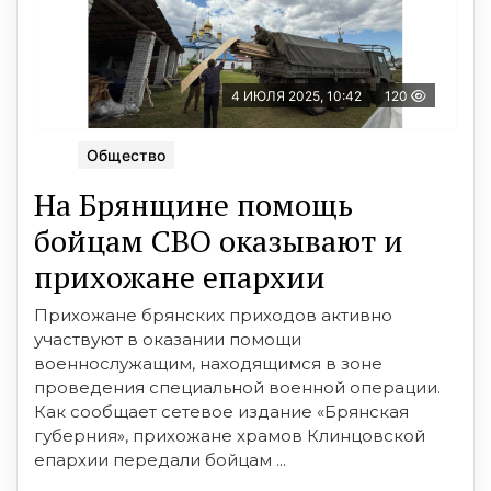
4 ИЮЛЯ 2025, 10:42
120
Общество
На Брянщине помощь
бойцам СВО оказывают и
прихожане епархии
Прихожане брянских приходов активно
участвуют в оказании помощи
военнослужащим, находящимся в зоне
проведения специальной военной операции.
Как сообщает сетевое издание «Брянская
губерния», прихожане храмов Клинцовской
епархии передали бойцам ...