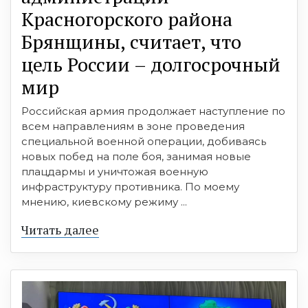
Красногорского района
Брянщины, считает, что
цель России – долгосрочный
мир
Российская армия продолжает наступление по
всем направлениям в зоне проведения
специальной военной операции, добиваясь
новых побед на поле боя, занимая новые
плацдармы и уничтожая военную
инфраструктуру противника. По моему
мнению, киевскому режиму ...
Читать далее