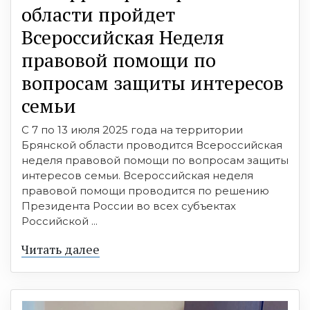
области пройдет
Всероссийская Неделя
правовой помощи по
вопросам защиты интересов
семьи
С 7 по 13 июля 2025 года на территории
Брянской области проводится Всероссийская
неделя правовой помощи по вопросам защиты
интересов семьи. Всероссийская неделя
правовой помощи проводится по решению
Президента России во всех субъектах
Российской ...
Читать далее