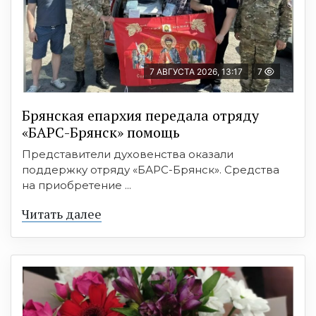
7 АВГУСТА 2026, 13:17
7
Брянская епархия передала отряду
«БАРС-Брянск» помощь
Представители духовенства оказали
поддержку отряду «БАРС-Брянск». Средства
на приобретение ...
Читать далее