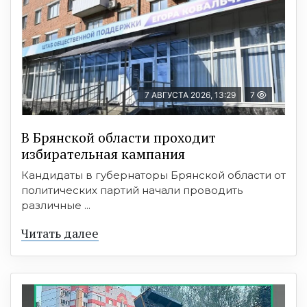
7 АВГУСТА 2026, 13:29
7
В Брянской области проходит
избирательная кампания
Кандидаты в губернаторы Брянской области от
политических партий начали проводить
различные ...
Читать далее