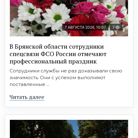
7 АВГУСТА 2026, 10:07
7
В Брянской области сотрудники
спецсвязи ФСО России отмечают
профессиональный праздник
Сотрудники службы не раз доказывали свою
значимость. Они с успехом выполняют
поставленные ...
Читать далее