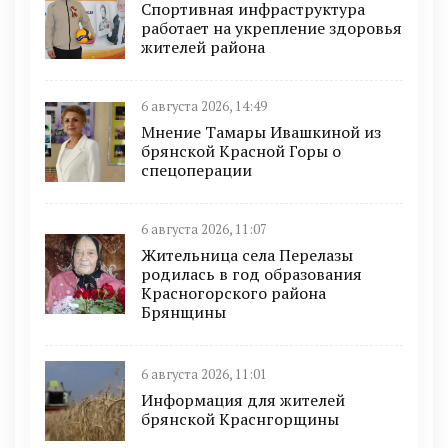
Спортивная инфраструктура
работает на укрепление здоровья
жителей района
6 августа 2026, 14:49
Мнение Тамары Ивашкиной из
брянской Красной Горы о
спецоперации
6 августа 2026, 11:07
Жительница села Перелазы
родилась в год образования
Красногорского района
Брянщины
6 августа 2026, 11:01
Информация для жителей
брянской Краснгорщины