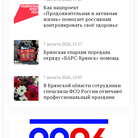
Как нацпроект
«Продолжительная и активная
жизнь» помогает россиянам
контролировать своё здоровье
7 августа 2026, 13:17
Брянская епархия передала
отряду «БАРС-Брянск» помощь
7 августа 2026, 10:07
В Брянской области сотрудники
спецсвязи ФСО России отмечают
профессиональный праздник