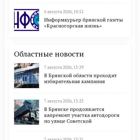
6 августа 2026, 10:52
Информкурьер брянской газеты
«Красногорская жизнь»
Областные новости
7 августа 2026, 13:29
В Брянской области проходит
избирательная кампания
7 августа 2026, 13:23
В Брянске продолжается
капремонт участка автодороги
по улице Советской
7 августа 2026, 13:21