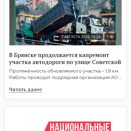
7 АВГУСТА 2026, 13:23
7
В Брянске продолжается капремонт
участка автодороги по улице Советской
Протяжённость обновляемого участка – 1,9 км.
Работы проводит подрядная организация АО ...
Читать далее