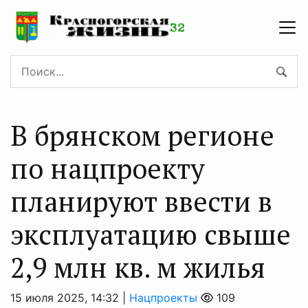
В брянском регионе
по нацпроекту
планируют ввести в
эксплуатацию свыше
2,9 млн кв. м жилья
15 июля 2025, 14:32 |
Нацпроекты
109