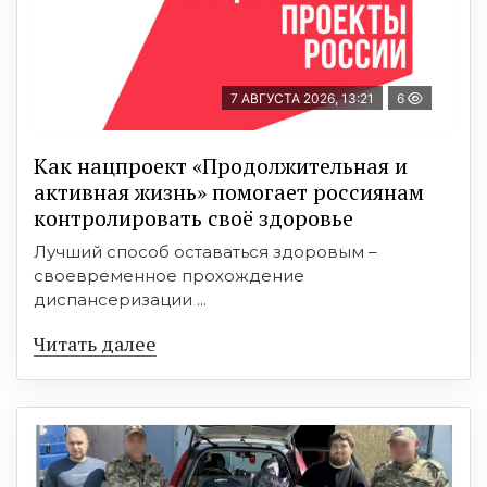
7 АВГУСТА 2026, 13:21
6
Как нацпроект «Продолжительная и
активная жизнь» помогает россиянам
контролировать своё здоровье
Лучший способ оставаться здоровым –
своевременное прохождение
диспансеризации ...
Читать далее