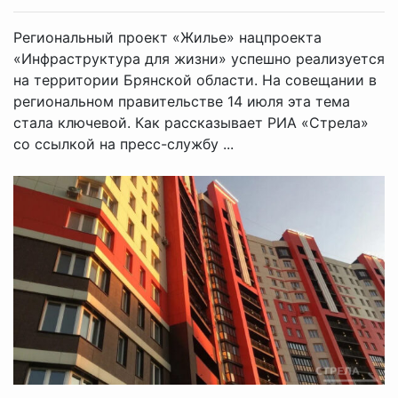
Региональный проект «Жилье» нацпроекта
«Инфраструктура для жизни» успешно реализуется
на территории Брянской области. На совещании в
региональном правительстве 14 июля эта тема
стала ключевой. Как рассказывает РИА «Стрела»
со ссылкой на пресс-службу ...