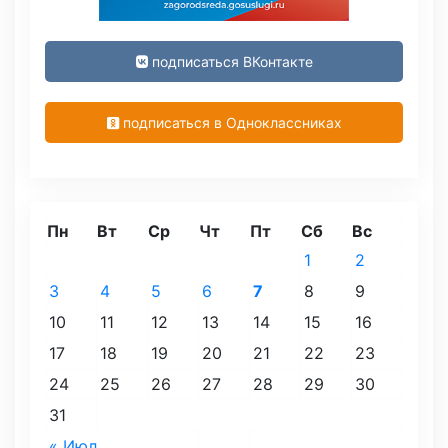
подписаться ВКонтакте
подписаться в Одноклассниках
Пн
Вт
Ср
Чт
Пт
Сб
Вс
1
2
3
4
5
6
7
8
9
10
11
12
13
14
15
16
17
18
19
20
21
22
23
24
25
26
27
28
29
30
31
« Июл