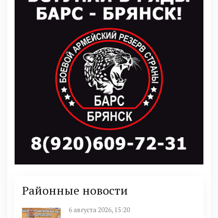
Районные новости
6 августа 2026, 15:20