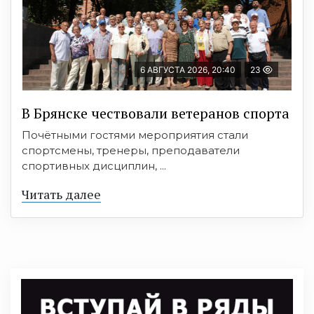
6 АВГУСТА 2026, 20:40
23
В Брянске чествовали ветеранов спорта
Почётными гостями мероприятия стали
спортсмены, тренеры, преподаватели
спортивных дисциплин, ...
Читать далее