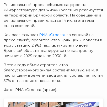
Региональный проект «Жилье» нацпроекта
«Инфраструктура для жизни» успешно реализуется
на территории Брянской области. На совещании в
региональном правительстве 14 июля эта тема
стала ключевой.
Как рассказывает
РИА «Стрела»
со ссылкой на
пресс-службу правительства Брянщины, вввести в
эксплуатацию 2 963 тыс. кв. м жилья по всей
Брянской области планируется по нацпроекту
начиная с 2025 года и по 2030 -й.
В этом году объем строительства
благоустроенного жилья составит 410 тыс. кв.м. К
настоящему времени ввод жилья составляет почти
57% от планового показателя.
Фото: РИА «Стрела» (архив).