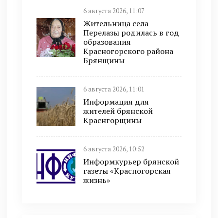
6 августа 2026, 11:07
Жительница села
Перелазы родилась в год
образования
Красногорского района
Брянщины
6 августа 2026, 11:01
Информация для
жителей брянской
Краснгорщины
6 августа 2026, 10:52
Информкурьер брянской
газеты «Красногорская
жизнь»