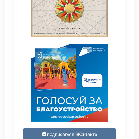
подписаться ВКонтакте