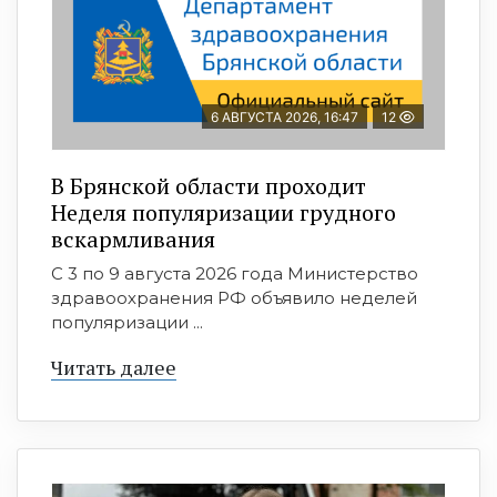
6 АВГУСТА 2026, 16:47
12
В Брянской области проходит
Неделя популяризации грудного
вскармливания
С 3 по 9 августа 2026 года Министерство
здравоохранения РФ объявило неделей
популяризации ...
Читать далее