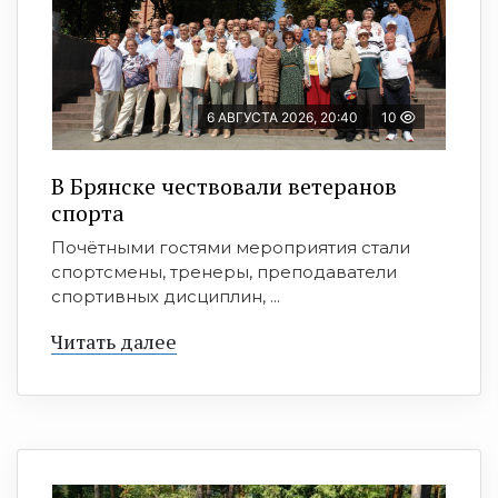
6 АВГУСТА 2026, 20:40
10
В Брянске чествовали ветеранов
спорта
Почётными гостями мероприятия стали
спортсмены, тренеры, преподаватели
спортивных дисциплин, ...
Читать далее