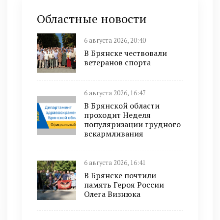
Областные новости
6 августа 2026, 20:40
В Брянске чествовали
ветеранов спорта
6 августа 2026, 16:47
В Брянской области
проходит Неделя
популяризации грудного
вскармливания
6 августа 2026, 16:41
В Брянске почтили
память Героя России
Олега Визнюка