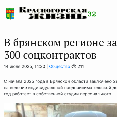
В брянском регионе з
300 соцконтрактов
14 июля 2025, 14:30 |
Общество
211
С начала 2025 года в Брянской области заключено 2
на ведение индивидуальной предпринимательской де
год работает в собственной студии персонального ...