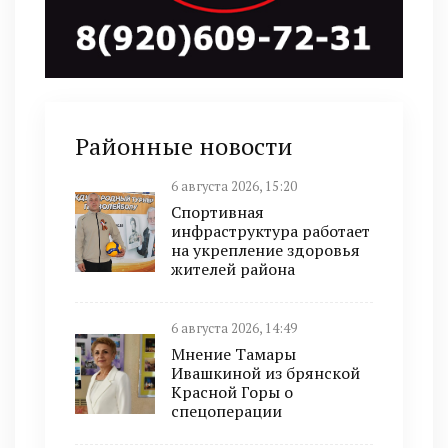
Районные новости
6 августа 2026, 15:20
Спортивная
инфраструктура работает
на укрепление здоровья
жителей района
6 августа 2026, 14:49
Мнение Тамары
Ивашкиной из брянской
Красной Горы о
спецоперации