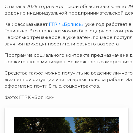
С начала 2025 года в Брянской области заключено 29
ведение индивидуальной предпринимательской дея
Как рассказывает
ГТРК «Брянск»
. уже год работает 
Голицына. Это стало возможно благодаря соцконтра
несколько тренажеров, а уже затем, по мере поступ
занятия приходят посетители разного возраста.
Программа социального контракта предназначена д
прожиточного минимума. Возможность самореализов
Средства также можно получить на ведение личного
жизненной ситуации или на время поиска работы. За
оформлено почти 8 тыс. соцконтрактов.
Фото: ГТРК «Брянск».