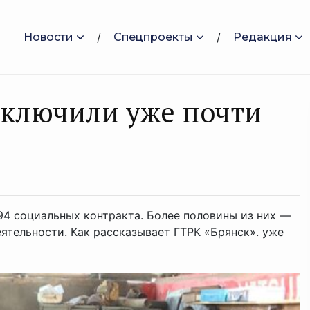
Новости
Спецпроекты
Редакция
аключили уже почти
94 социальных контракта. Более половины из них —
ятельности. Как рассказывает ГТРК «Брянск». уже