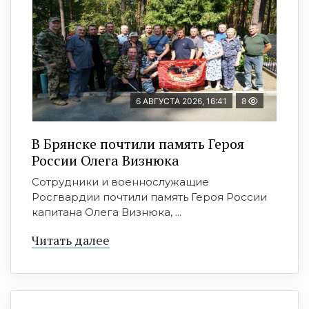
6 АВГУСТА 2026, 16:41
8
В Брянске почтили память Героя
России Олега Визнюка
Сотрудники и военнослужащие
Росгвардии почтили память Героя России
капитана Олега Визнюка, ...
Читать далее