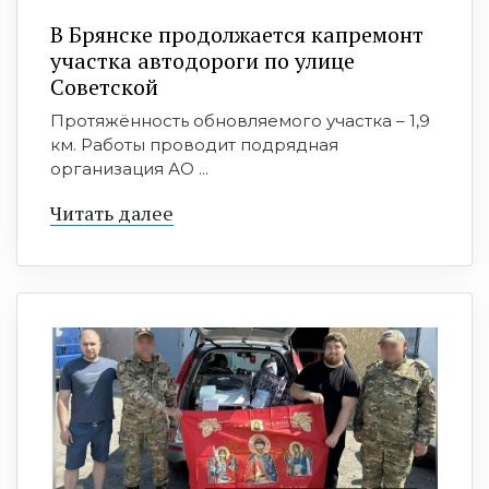
В Брянске продолжается капремонт
участка автодороги по улице
Советской
Протяжённость обновляемого участка – 1,9
км. Работы проводит подрядная
организация АО ...
Читать далее