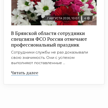
7 АВГУСТА 2026, 10:07
4
В Брянской области сотрудники
спецсвязи ФСО России отмечают
профессиональный праздник
Сотрудники службы не раз доказывали
свою значимость. Они с успехом
выполняют поставленные ...
Читать далее