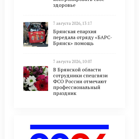
здоровье
7 августа 2026, 13:17
Брянская епархия
передала отряду «БАРС-
Брянск» помощь
7 августа 2026, 10:07
В Брянской области
сотрудники спецсвязи
ФСО России отмечают
профессиональный
праздник