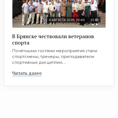
6 АВГУСТА 2026, 20:40
22
В Брянске чествовали ветеранов
спорта
Почётными гостями мероприятия стали
спортсмены, тренеры, преподаватели
спортивных дисциплин, ...
Читать далее