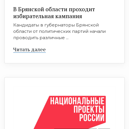
В Брянской области проходит
избирательная кампания
Кандидаты в губернаторы Брянской
области от политических партий начали
проводить различные ...
Читать далее