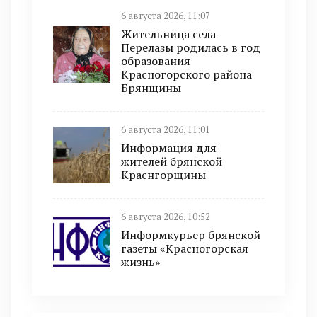
6 августа 2026, 11:07
Жительница села
Перелазы родилась в год
образования
Красногорского района
Брянщины
6 августа 2026, 11:01
Информация для
жителей брянской
Краснгорщины
6 августа 2026, 10:52
Информкурьер брянской
газеты «Красногорская
жизнь»