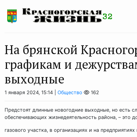
На брянской Красного
графикам и дежурства
выходные
1 января 2024, 15:14 |
Общество
162
Предстоят длинные новогодние выходные, но есть с
обеспечивающих жизнедеятельность района, – это д
газового участка, в организациях и на предприятиях в