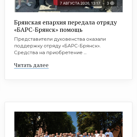
7 АВГУСТА 2026, 13:17
3
Брянская епархия передала отряду
«БАРС-Брянск» помощь
Представители духовенства оказали
поддержку отряду «БАРС-Брянск».
Средства на приобретение ...
Читать далее