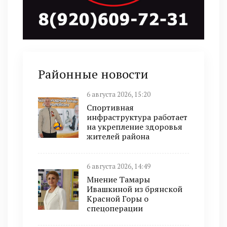
Районные новости
6 августа 2026, 15:20
Спортивная
инфраструктура работает
на укрепление здоровья
жителей района
6 августа 2026, 14:49
Мнение Тамары
Ивашкиной из брянской
Красной Горы о
спецоперации