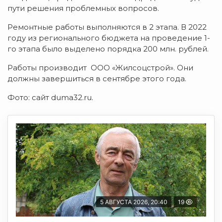
пути решения проблемных вопросов.
Ремонтные работы выполняются в 2 этапа. В 2022
году из регионального бюджета на проведение 1-
го этапа было выделено порядка 200 млн. рублей.
Работы производит ООО «Жилсоцстрой». Они
должны завершиться в сентябре этого года.
Фото: сайт duma32.ru.
5 АВГУСТА 2026, 20:40
19