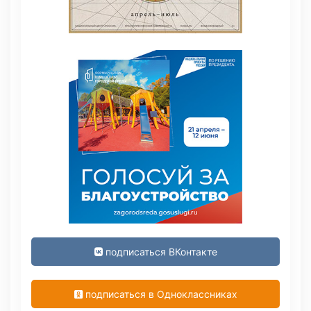
подписаться ВКонтакте
подписаться в Одноклассниках