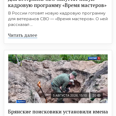
кадровую программу «Время мастеров»
В России готовят новую кадровую программу
для ветеранов СВО — «Время мастеров». О ней
рассказал ...
Читать далее
5 АВГУСТА 2026, 15:10
20
Брянские поисковики установили имена