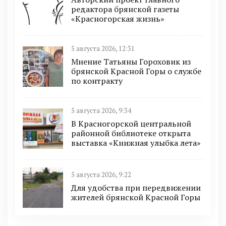
редактора брянской газеты
«Красногорская жизнь»
5 августа 2026, 12:31
Мнение Татьяны Гороховик из
брянской Красной Горы о службе
по контракту
5 августа 2026, 9:34
В Красногорской центральной
районной библиотеке открыта
выставка «Книжная улыбка лета»
5 августа 2026, 9:22
Для удобства при передвижении
жителей брянской Красной Горы