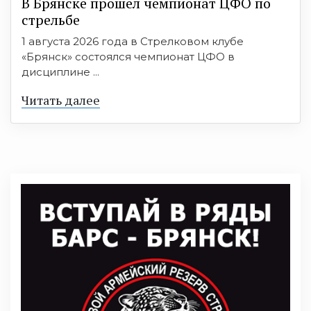
В Брянске прошёл чемпионат ЦФО по
стрельбе
1 августа 2026 года в Стрелковом клубе
«Брянск» состоялся чемпионат ЦФО в
дисциплине ...
Читать далее