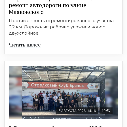
ремонт автодороги по улице
Маяковского
Протяженность отремонтированного участка –
3,2 км. Дорожные рабочие уложили новое
двухслойное ...
Читать далее
5 АВГУСТА 2026, 14:16
19