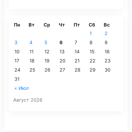
Пн
Вт
Ср
Чт
Пт
Сб
Вс
1
2
3
4
5
6
7
8
9
10
11
12
13
14
15
16
17
18
19
20
21
22
23
24
25
26
27
28
29
30
31
« Июл
Август 2026