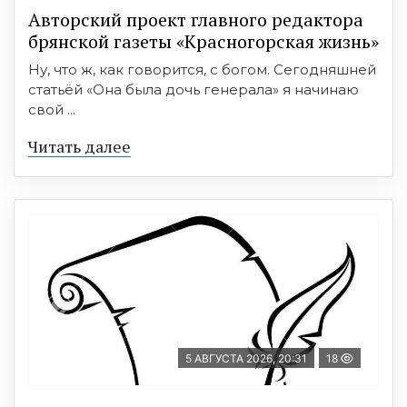
Авторский проект главного редактора
брянской газеты «Красногорская жизнь»
Ну, что ж, как говорится, с богом. Сегодняшней
статьёй «Она была дочь генерала» я начинаю
свой ...
Читать далее
5 АВГУСТА 2026, 20:31
18