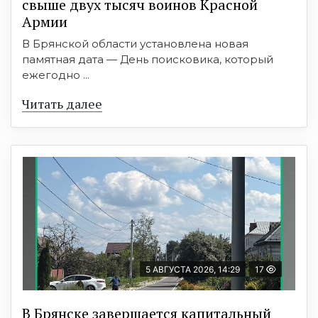
свыше двух тысяч воинов Красной
Армии
В Брянской области установлена новая
памятная дата — День поисковика, который
ежегодно ...
Читать далее
5 АВГУСТА 2026, 14:29
17
В Брянске завершается капитальный