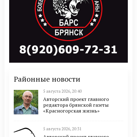
Районные новости
5 августа 2026, 20:40
Авторский проект главного
редактора брянской газеты
«Красногорская жизнь»
5 августа 2026, 20:31
Авторский проект главного