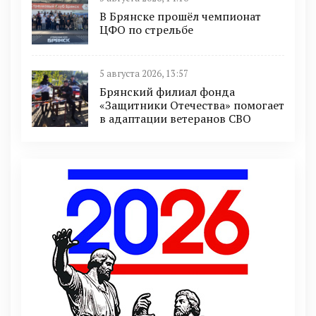
В Брянске прошёл чемпионат
ЦФО по стрельбе
5 августа 2026, 13:57
Брянский филиал фонда
«Защитники Отечества» помогает
в адаптации ветеранов СВО