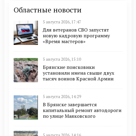
Областные новости
5 августа 2026, 17:47
Для ветеранов СВО запустят
новую кадровую программу
«Время мастеров»
5 августа 2026, 15:10
Брянские поисковики
установили имена свыше двух
тысяч воинов Красной Армии
5 августа 2026, 14:29
В Брянске завершается
капитальный ремонт автодороги
по улице Маяковского
5 августа 2026, 14:16