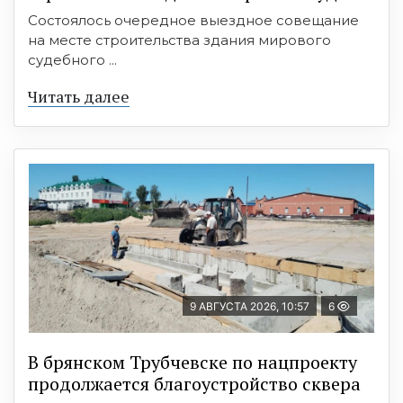
Состоялось очередное выездное совещание
на месте строительства здания мирового
судебного ...
Читать далее
9 АВГУСТА 2026, 10:57
6
В брянском Трубчевске по нацпроекту
продолжается благоустройство сквера