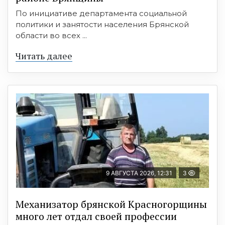
По инициативе департамента социальной
политики и занятости населения Брянской
области во всех ...
Читать далее
9 АВГУСТА 2026, 12:31
3
Механизатор брянской Красногорщины
много лет отдал своей профессии