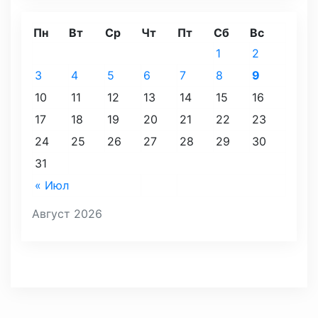
Пн
Вт
Ср
Чт
Пт
Сб
Вс
1
2
3
4
5
6
7
8
9
10
11
12
13
14
15
16
17
18
19
20
21
22
23
24
25
26
27
28
29
30
31
« Июл
Август 2026