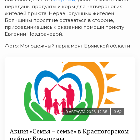
переданы продукты и корм для четвероногих
жителей приюта. Неравнодушных жителей
Брянщины просят не оставаться в стороне,
присоединившись к оказанию помощи приюту
Евгении Ноздрачевой.
Фото: Молодёжный парламент Брянской области
9 АВГУСТА 2026, 12:35
3
Акция «Семья – семье» в Красногорском
районе Брянщины