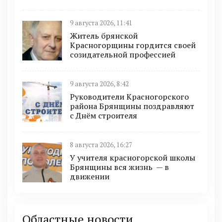
9 августа 2026, 11:41
Житель брянской
Красногорщины гордится своей
созидательной профессией
9 августа 2026, 8:42
Руководители Красногорского
района Брянщины поздравляют
с Днём строителя
8 августа 2026, 16:27
У учителя красногорской школы
Брянщины вся жизнь — в
движении
Областные новости