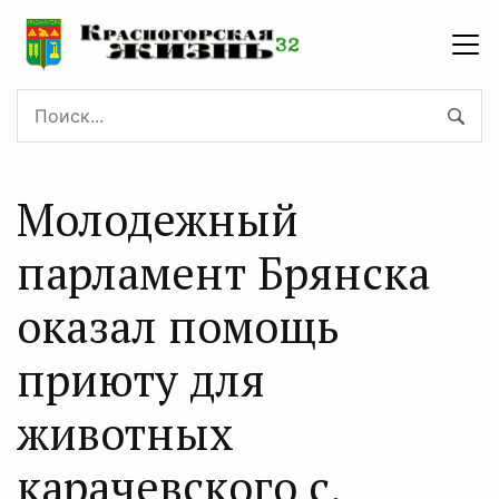
Молодежный
парламент Брянска
оказал помощь
приюту для
животных
карачевского с.