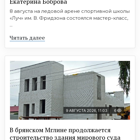
Екатерина Боброва
8 августа на ледовой арене спортивной школы
«Луч» им. В. Фридзона состоялся мастер-класс,
...
Читать далее
9 АВГУСТА 2026, 11:03
6
В брянском Мглине продолжается
строительство здания мирового суда