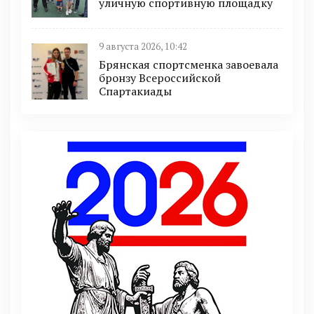
уличную спортивную площадку
9 августа 2026, 10:42
Брянская спортсменка завоевала
бронзу Всероссийской
Спартакиады