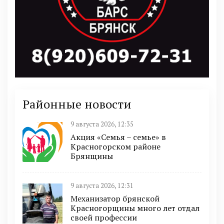
Районные новости
9 августа 2026, 12:35
Акция «Семья – семье» в
Красногорском районе
Брянщины
9 августа 2026, 12:31
Механизатор брянской
Красногорщины много лет отдал
своей профессии