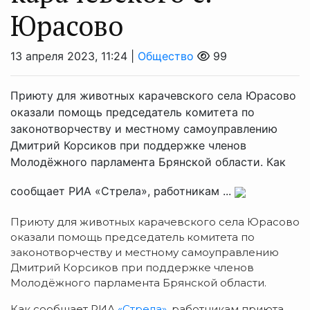
Юрасово
13 апреля 2023, 11:24 |
Общество
99
Приюту для животных карачевского села Юрасово
оказали помощь председатель комитета по
законотворчеству и местному самоуправлению
Дмитрий Корсиков при поддержке членов
Молодёжного парламента Брянской области. Как
сообщает РИА «Стрела», работникам ...
Приюту для животных карачевского села Юрасово
оказали помощь председатель комитета по
законотворчеству и местному самоуправлению
Дмитрий Корсиков при поддержке членов
Молодёжного парламента Брянской области.
Как сообщает РИА
«Стрела»
, работникам приюта