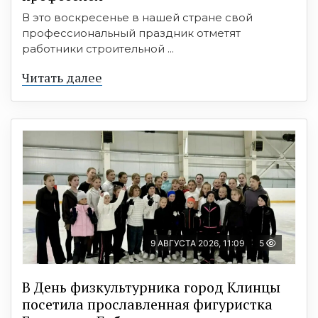
В это воскресенье в нашей стране свой
профессиональный праздник отметят
работники строительной ...
Читать далее
9 АВГУСТА 2026, 11:09
5
В День физкультурника город Клинцы
посетила прославленная фигуристка