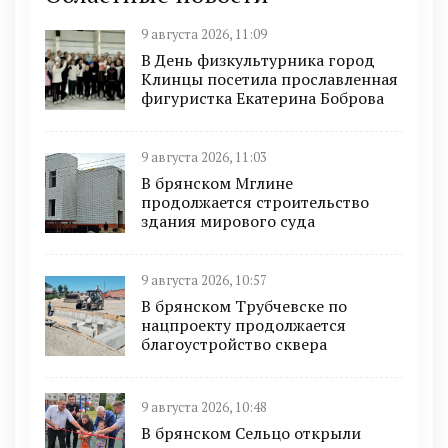
9 августа 2026, 11:09
В День физкультурника город
Клинцы посетила прославленная
фигуристка Екатерина Боброва
9 августа 2026, 11:03
В брянском Мглине
продолжается строительство
здания мирового суда
9 августа 2026, 10:57
В брянском Трубчевске по
нацпроекту продолжается
благоустройство сквера
9 августа 2026, 10:48
В брянском Сельцо открыли