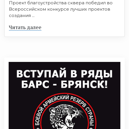
Проект благоустройства сквера победил во
Всероссийском конкурсе лучших проектов
создания ...
Читать далее