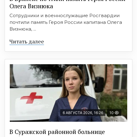
Олега Визнюка
Сотрудники и военнослужащие Росгвардии
почтили память Героя России капитана Олега
Визнюка, ...
Читать далее
6 АВГУСТА 2026, 16:26
10
В Суражской районной больнице