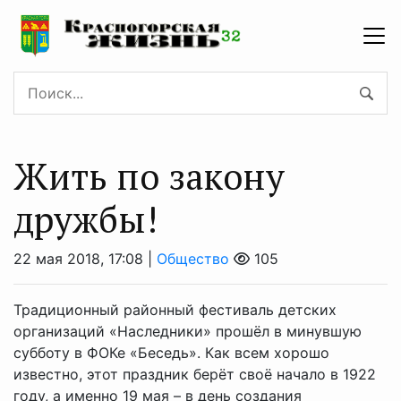
Жить по закону
дружбы!
22 мая 2018, 17:08 |
Общество
105
Традиционный районный фестиваль детских
организаций «Наследники» прошёл в минувшую
субботу в ФОКе «Беседь». Как всем хорошо
известно, этот праздник берёт своё начало в 1922
году, а именно 19 мая – в день создания