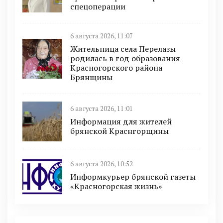
спецоперации
6 августа 2026, 11:07
Жительница села Перелазы
родилась в год образования
Красногорского района
Брянщины
6 августа 2026, 11:01
Информация для жителей
брянской Краснгорщины
6 августа 2026, 10:52
Информкурьер брянской газеты
«Красногорская жизнь»