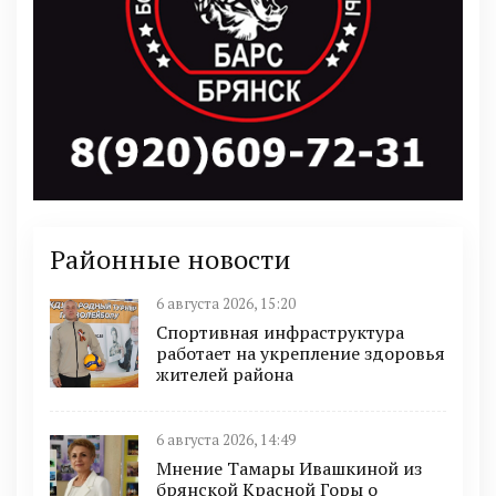
Районные новости
6 августа 2026, 15:20
Спортивная инфраструктура
работает на укрепление здоровья
жителей района
6 августа 2026, 14:49
Мнение Тамары Ивашкиной из
брянской Красной Горы о