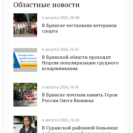
Областные новости
6 августа 2026, 20:40
В Брянске чествовали ветеранов
спорта
6 августа 2026, 16:47
В Брянской области проходит
Неделя популяризации грудного
вскармливания
6 августа 2026, 16:41
В Брянске почтили память Героя
России Олега Визнюка
6 августа 2026, 16:26
В Суражской районной больнице