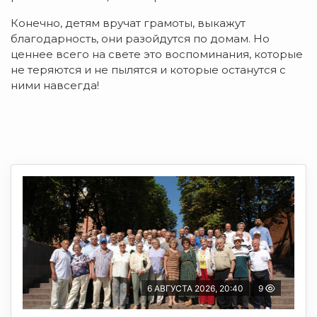
Конечно, детям вручат грамоты, выкажут
благодарность, они разойдутся по домам. Но
ценнее всего на свете это воспоминания, которые
не теряются и не пылятся и которые останутся с
ними навсегда!
6 АВГУСТА 2026, 20:40
9