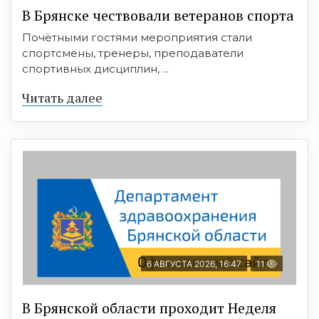
В Брянске чествовали ветеранов спорта
Почётными гостями мероприятия стали
спортсмены, тренеры, преподаватели
спортивных дисциплин, ...
Читать далее
6 АВГУСТА 2026, 16:47
11
В Брянской области проходит Неделя