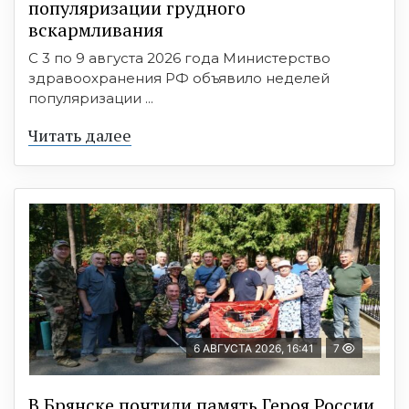
популяризации грудного
вскармливания
С 3 по 9 августа 2026 года Министерство
здравоохранения РФ объявило неделей
популяризации ...
Читать далее
6 АВГУСТА 2026, 16:41
7
В Брянске почтили память Героя России