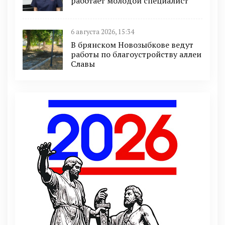
работает молодой специалист
6 августа 2026, 15:34
В брянском Новозыбкове ведут
работы по благоустройству аллеи
Славы