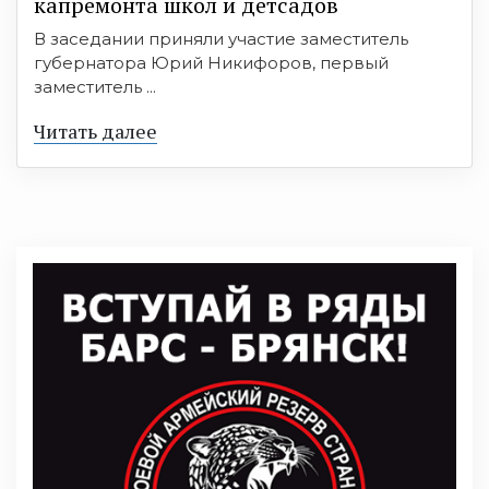
капремонта школ и детсадов
В заседании приняли участие заместитель
губернатора Юрий Никифоров, первый
заместитель ...
Читать далее