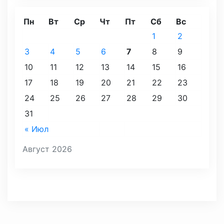
Пн
Вт
Ср
Чт
Пт
Сб
Вс
1
2
3
4
5
6
7
8
9
10
11
12
13
14
15
16
17
18
19
20
21
22
23
24
25
26
27
28
29
30
31
« Июл
Август 2026