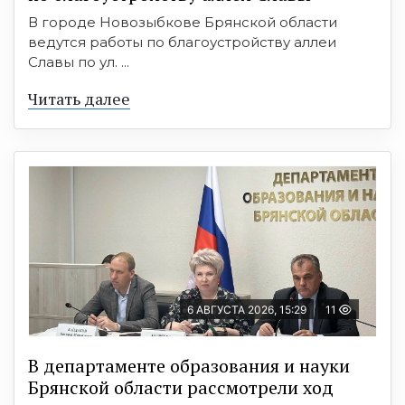
В городе Новозыбкове Брянской области
ведутся работы по благоустройству аллеи
Славы по ул. ...
Читать далее
6 АВГУСТА 2026, 15:29
11
В департаменте образования и науки
Брянской области рассмотрели ход