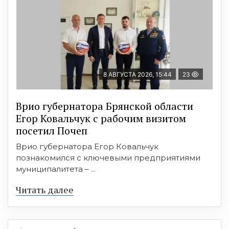
8 АВГУСТА 2026, 15:44
23
Врио губернатора Брянской области
Егор Ковальчук с рабочим визитом
посетил Почеп
Врио губернатора Егор Ковальчук
познакомился с ключевыми предприятиями
муниципалитета – ...
Читать далее