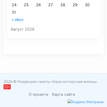
24
25
26
27
28
29
30
31
« Июл
Август 2026
2026 © Редакция газеты «Красногорская жизнь»
12+
О проекте
Карта сайта