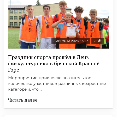
8 АВГУСТА 2026, 15:27
22
Праздник спорта прошёл в День
физкультурника в брянской Красной
Горе
Мероприятие привлекло значительное
количество участников различных возрастных
категорий, что ...
Читать далее