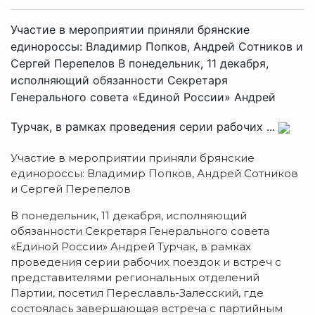
Участие в мероприятии приняли брянские
единороссы: Владимир Попков, Андрей Сотников и
Сергей Перепелов В понедельник, 11 декабря,
исполняющий обязанности Секретаря
Генерального совета «Единой России» Андрей
Турчак, в рамках проведения серии рабочих ...
Участие в мероприятии приняли брянские
единороссы: Владимир Попков, Андрей Сотников
и Сергей Перепелов
В понедельник, 11 декабря, исполняющий
обязанности Секретаря Генерального совета
«Единой России» Андрей Турчак, в рамках
проведения серии рабочих поездок и встреч с
представителями региональных отделений
Партии, посетил Переславль-Залесский, где
состоялась завершающая встреча с партийным