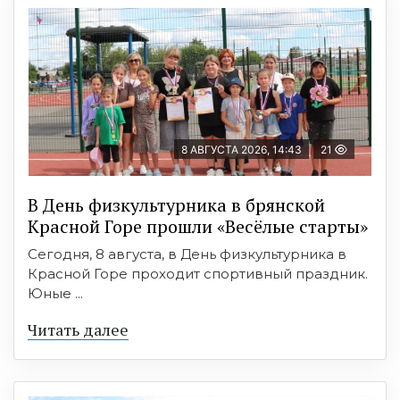
8 АВГУСТА 2026, 14:43
21
В День физкультурника в брянской
Красной Горе прошли «Весёлые старты»
Сегодня, 8 августа, в День физкультурника в
Красной Горе проходит спортивный праздник.
Юные ...
Читать далее