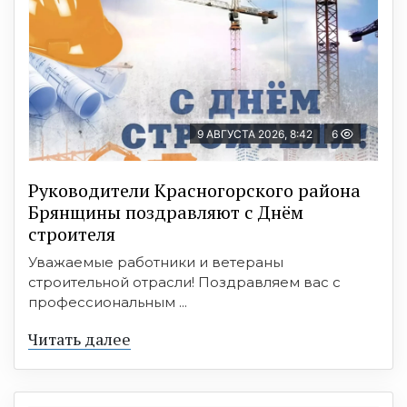
9 АВГУСТА 2026, 8:42
6
Руководители Красногорского района
Брянщины поздравляют с Днём
строителя
Уважаемые работники и ветераны
строительной отрасли! Поздравляем вас с
профессиональным ...
Читать далее