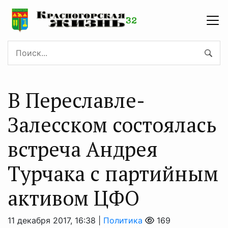
В Переславле-
Залесском состоялась
встреча Андрея
Турчака с партийным
активом ЦФО
11 декабря 2017, 16:38 |
Политика
169