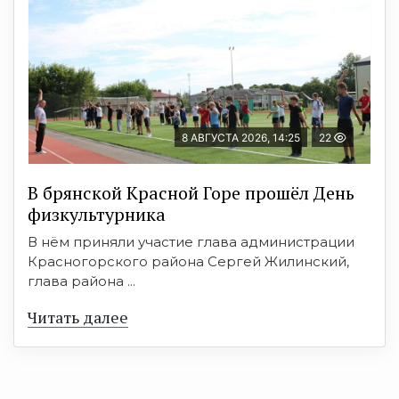
8 АВГУСТА 2026, 14:25
22
В брянской Красной Горе прошёл День
физкультурника
В нём приняли участие глава администрации
Красногорского района Сергей Жилинский,
глава района ...
Читать далее