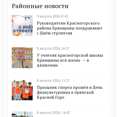
Районные новости
9 августа 2026, 8:42
Руководители Красногорского
района Брянщины поздравляют
с Днём строителя
8 августа 2026, 16:27
У учителя красногорской школы
Брянщины вся жизнь — в
движении
8 августа 2026, 15:27
Праздник спорта прошёл в День
физкультурника в брянской
Красной Горе
8 августа 2026, 14:43