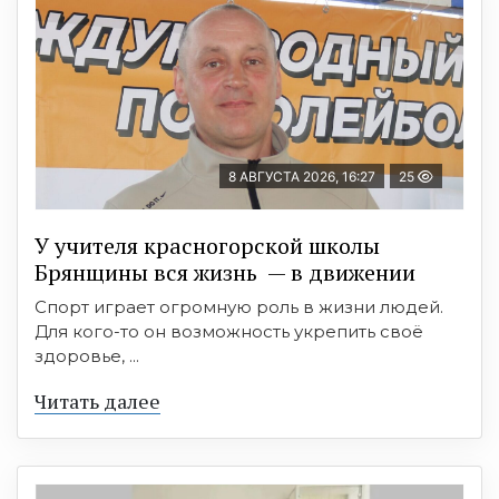
8 АВГУСТА 2026, 16:27
25
У учителя красногорской школы
Брянщины вся жизнь — в движении
Спорт играет огромную роль в жизни людей.
Для кого-то он возможность укрепить своё
здоровье, ...
Читать далее