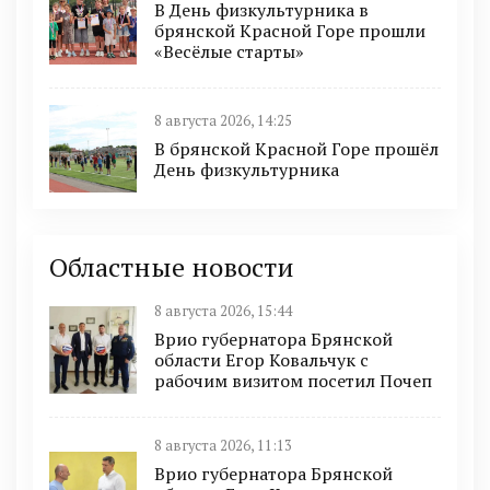
В День физкультурника в
брянской Красной Горе прошли
«Весёлые старты»
8 августа 2026, 14:25
В брянской Красной Горе прошёл
День физкультурника
Областные новости
8 августа 2026, 15:44
Врио губернатора Брянской
области Егор Ковальчук с
рабочим визитом посетил Почеп
8 августа 2026, 11:13
Врио губернатора Брянской