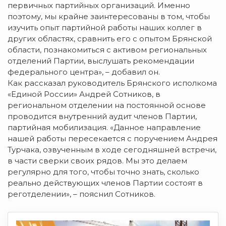
первичных партийных организаций. Именно
поэтому, мы крайне заинтересованы в том, чтобы
изучить опыт партийной работы наших коллег в
других областях, сравнить его с опытом Брянской
области, познакомиться с активом региональных
отделений Партии, выслушать рекомендации
федерального центра», – добавил он.
Как рассказал руководитель Брянского исполкома
«Единой России» Андрей Сотников, в
региональном отделении на постоянной основе
проводится внутренний аудит членов Партии,
партийная мобилизация. «Данное направление
нашей работы пересекается с поручением Андрея
Турчака, озвученным в ходе сегодняшней встречи,
в части сверки своих рядов. Мы это делаем
регулярно для того, чтобы точно знать, сколько
реально действующих членов Партии состоят в
реготделении», – пояснил Сотников.