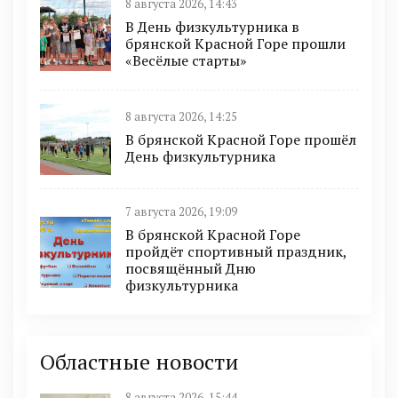
8 августа 2026, 14:43
В День физкультурника в
брянской Красной Горе прошли
«Весёлые старты»
8 августа 2026, 14:25
В брянской Красной Горе прошёл
День физкультурника
7 августа 2026, 19:09
В брянской Красной Горе
пройдёт спортивный праздник,
посвящённый Дню
физкультурника
Областные новости
8 августа 2026, 15:44