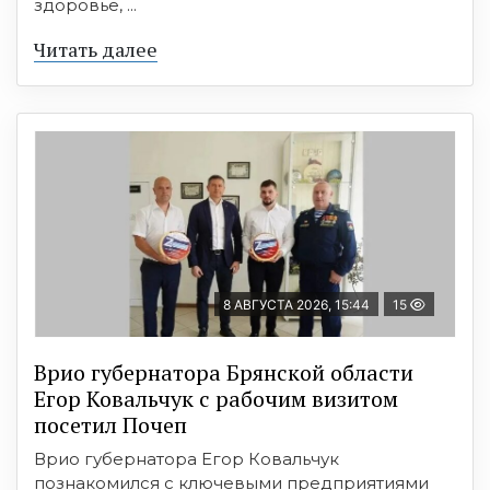
здоровье, ...
Читать далее
8 АВГУСТА 2026, 15:44
15
Врио губернатора Брянской области
Егор Ковальчук с рабочим визитом
посетил Почеп
Врио губернатора Егор Ковальчук
познакомился с ключевыми предприятиями