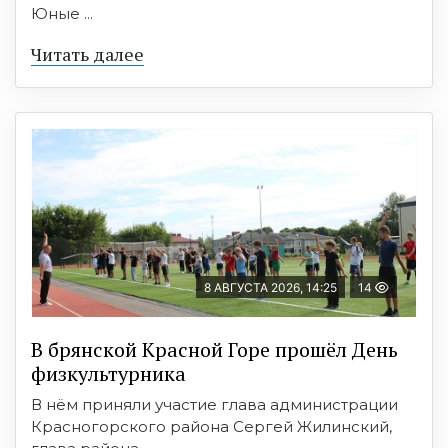
Юные ...
Читать далее
8 АВГУСТА 2026, 14:25
14
В брянской Красной Горе прошёл День
физкультурника
В нём приняли участие глава администрации
Красногорского района Сергей Жилинский,