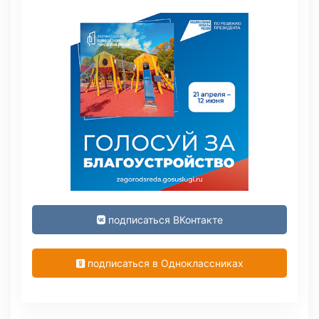
подписаться ВКонтакте
подписаться в Одноклассниках