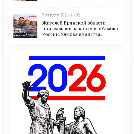
7 августа 2026, 16:02
Жителей Брянской области
приглашают на конкурс «Улыбка
России. Улыбка единства»