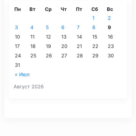
Пн
Вт
Ср
Чт
Пт
Сб
Вс
1
2
3
4
5
6
7
8
9
10
11
12
13
14
15
16
17
18
19
20
21
22
23
24
25
26
27
28
29
30
31
« Июл
Август 2026