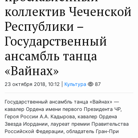
коллектив Чеченской
Республики –
Государственный
ансамбль танца
«Вайнах»
23 октября 2018, 10:12 |
Культура
87
Государственный ансамбль танца «Вайнах» —
кавалер Ордена имени первого Президента ЧР,
Героя России А.А. Кадырова, кавалер Ордена
Звезда Иордании, лауреат премии Правительства
Российской Федерации, обладатель Гран-При