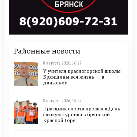
Районные новости
8 августа 2026, 16:27
У учителя красногорской школы
Брянщины вся жизнь — в
движении
8 августа 2026, 15:27
Праздник спорта прошёл в День
физкультурника в брянской
Красной Горе