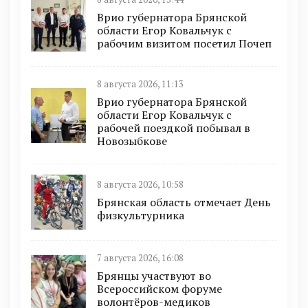
Врио губернатора Брянской
области Егор Ковальчук с
рабочим визитом посетил Почеп
8 августа 2026, 11:13
Врио губернатора Брянской
области Егор Ковальчук с
рабочей поездкой побывал в
Новозыбкове
8 августа 2026, 10:58
Брянская область отмечает День
физкультурника
7 августа 2026, 16:08
Брянцы участвуют во
Всероссийском форуме
волонтёров-медиков