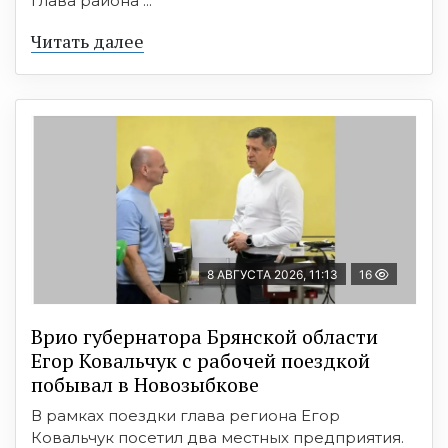
глава района ...
Читать далее
8 АВГУСТА 2026, 11:13
16
Врио губернатора Брянской области
Егор Ковальчук с рабочей поездкой
побывал в Новозыбкове
В рамках поездки глава региона Егор
Ковальчук посетил два местных предприятия.