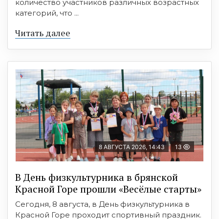
количество участников различных возрастных
категорий, что ...
Читать далее
8 АВГУСТА 2026, 14:43
13
В День физкультурника в брянской
Красной Горе прошли «Весёлые старты»
Сегодня, 8 августа, в День физкультурника в
Красной Горе проходит спортивный праздник.