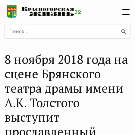
8 ноября 2018 года на
сцене Брянского
театра драмы имени
А.К. Толстого
выступит
прославленный