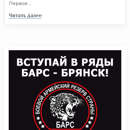
Первое ...
Читать далее