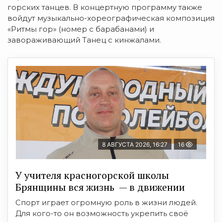
горских танцев. В концертную программу также
войдут музыкально-хореографическая композиция
«Ритмы гор» (номер с барабанами) и
завораживающий Танец с кинжалами.
8 АВГУСТА 2026, 16:27
16
У учителя красногорской школы
Брянщины вся жизнь — в движении
Спорт играет огромную роль в жизни людей.
Для кого-то он возможность укрепить своё