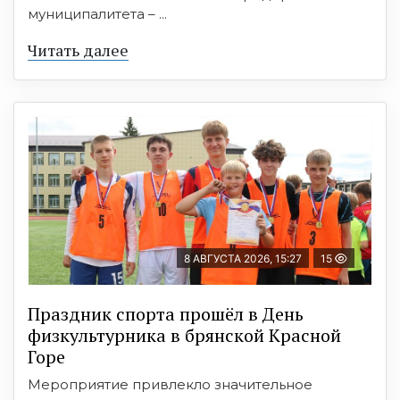
муниципалитета – ...
Читать далее
8 АВГУСТА 2026, 15:27
15
Праздник спорта прошёл в День
физкультурника в брянской Красной
Горе
Мероприятие привлекло значительное