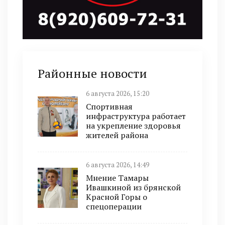
Районные новости
6 августа 2026, 15:20
Спортивная
инфраструктура работает
на укрепление здоровья
жителей района
6 августа 2026, 14:49
Мнение Тамары
Ивашкиной из брянской
Красной Горы о
спецоперации