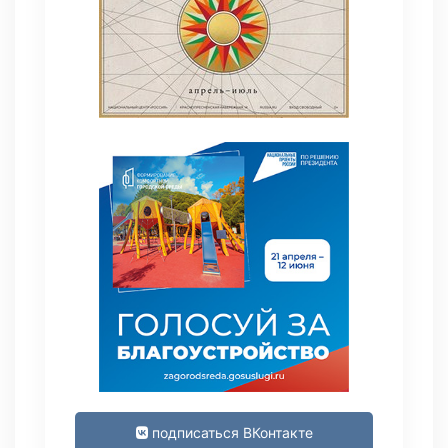
подписаться ВКонтакте