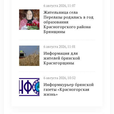
6 августа 2026, 11:07
Жительница села
Перелазы родилась в год
образования
Красногорского района
Брянщины
6 августа 2026, 11:01
Информация для
жителей брянской
Краснгорщины
6 августа 2026, 10:52
Информкурьер брянской
газеты «Красногорская
жизнь»