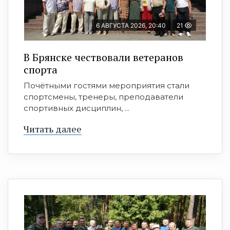
6 АВГУСТА 2026, 20:40
21
В Брянске чествовали ветеранов
спорта
Почётными гостями мероприятия стали
спортсмены, тренеры, преподаватели
спортивных дисциплин, ...
Читать далее