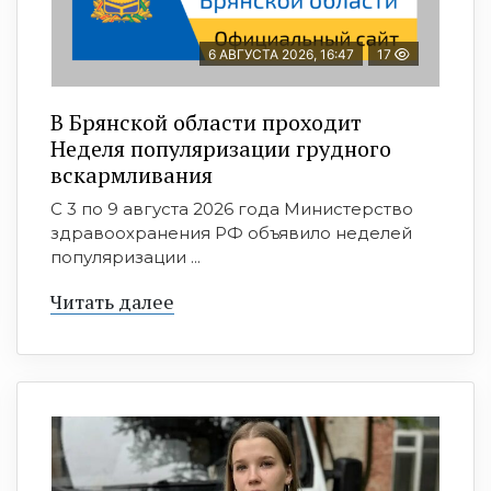
6 АВГУСТА 2026, 16:47
17
В Брянской области проходит
Неделя популяризации грудного
вскармливания
С 3 по 9 августа 2026 года Министерство
здравоохранения РФ объявило неделей
популяризации ...
Читать далее