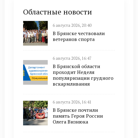
Областные новости
6 августа 2026, 20:40
В Брянске чествовали
ветеранов спорта
6 августа 2026, 16:47
В Брянской области
проходит Неделя
популяризации грудного
вскармливания
6 августа 2026, 16:41
В Брянске почтили
память Героя России
Олега Визнюка