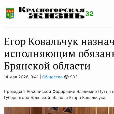
Егор Ковальчук назна
исполняющим обязанн
Брянской области
14 мая 2026, 9:41 |
Общество
903
Президент Российской Федерации Владимир Путин 
Губернатора Брянской области Егора Ковальчука.