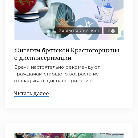
7 АВГУСТА 2026, 19:01
17
Жителям брянской Красногорщины
о диспансеризации
Врачи настоятельно рекомендуют
гражданам старшего возраста не
откладывать диспансеризацию. ...
Читать далее