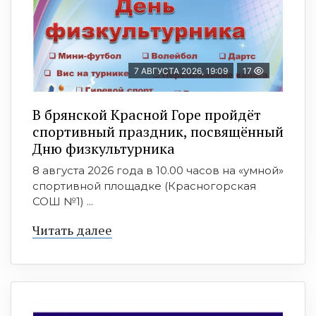
7 АВГУСТА 2026, 19:09
17
В брянской Красной Горе пройдёт
спортивный праздник, посвящённый
Дню физкультурника
8 августа 2026 года в 10.00 часов на «умной»
спортивной площадке (Красногорская
СОШ №1) ...
Читать далее