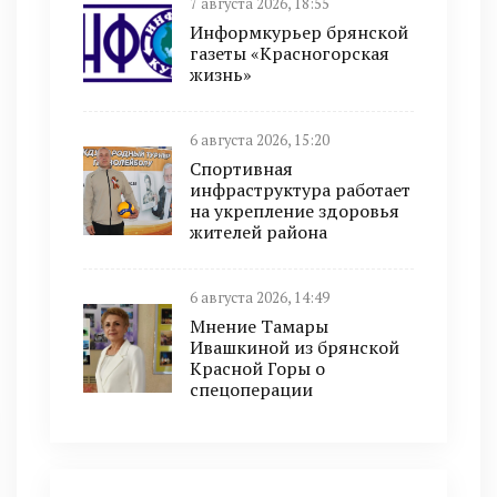
7 августа 2026, 18:55
Информкурьер брянской
газеты «Красногорская
жизнь»
6 августа 2026, 15:20
Спортивная
инфраструктура работает
на укрепление здоровья
жителей района
6 августа 2026, 14:49
Мнение Тамары
Ивашкиной из брянской
Красной Горы о
спецоперации