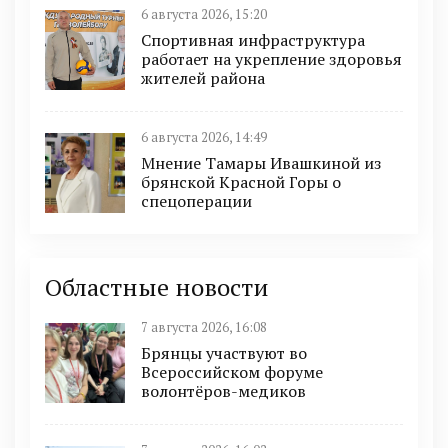
6 августа 2026, 15:20
Спортивная инфраструктура
работает на укрепление здоровья
жителей района
6 августа 2026, 14:49
Мнение Тамары Ивашкиной из
брянской Красной Горы о
спецоперации
Областные новости
7 августа 2026, 16:08
Брянцы участвуют во
Всероссийском форуме
волонтёров-медиков