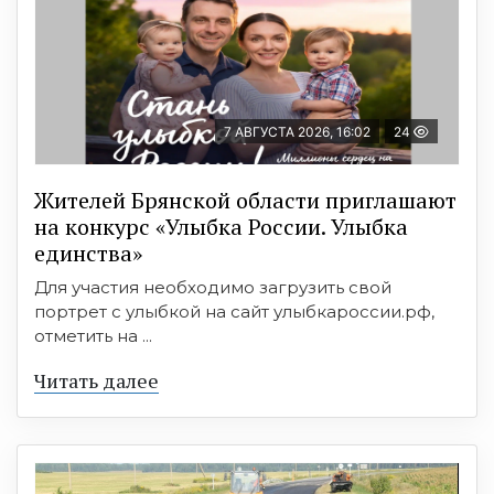
7 АВГУСТА 2026, 16:02
24
Жителей Брянской области приглашают
на конкурс «Улыбка России. Улыбка
единства»
Для участия необходимо загрузить свой
портрет с улыбкой на сайт улыбкароссии.рф,
отметить на ...
Читать далее