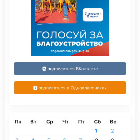
подписаться ВКонтакте
подписаться в Одноклассниках
Пн
Вт
Ср
Чт
Пт
Сб
Вс
1
2