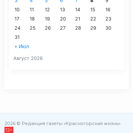
3
4
5
6
7
8
9
10
11
12
13
14
15
16
17
18
19
20
21
22
23
24
25
26
27
28
29
30
31
« Июл
Август 2026
2026 © Редакция газеты «Красногорская жизнь»
12+