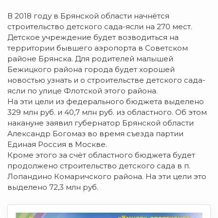
В 2018 году в Брянской области начнётся
строительство детского сада-ясли на 270 мест.
Детское учреждение будет возводиться на
территории бывшего аэропорта в Советском
районе Брянска. Для родителей малышей
Бежицкого района города будет хорошей
новостью узнать и о строительстве детского сада-
ясли по улице Флотской этого района.
На эти цели из федерального бюджета выделено
329 млн руб. и 40,7 млн руб. из областного. Об этом
накануне заявил губернатор Брянской области
Александр Богомаз во время съезда партии
Единая Россия в Москве.
Кроме этого за счёт областного бюджета будет
продолжено строительство детского сада в п.
Лопандино Комаричского района. На эти цели это
выделено 72,3 млн руб.