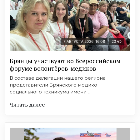
7 АВГУСТА 2026, 16:08
23
Брянцы участвуют во Всероссийском
форуме волонтёров-медиков
В составе делегации нашего региона
представители Брянского медико-
социального техникума имени ...
Читать далее