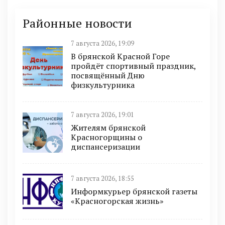
Районные новости
7 августа 2026, 19:09
В брянской Красной Горе
пройдёт спортивный праздник,
посвящённый Дню
физкультурника
7 августа 2026, 19:01
Жителям брянской
Красногорщины о
диспансеризации
7 августа 2026, 18:55
Информкурьер брянской газеты
«Красногорская жизнь»