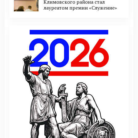
Климовского района стал
лауреатом премии «Служение»