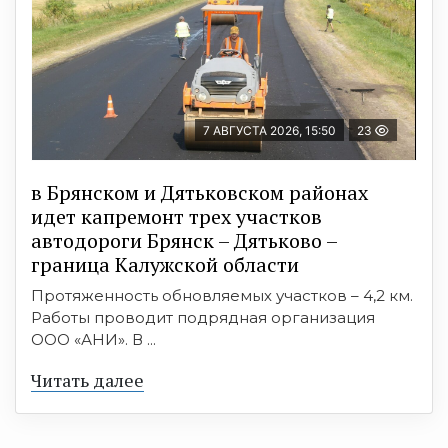
7 АВГУСТА 2026, 15:50
23
в Брянском и Дятьковском районах
идет капремонт трех участков
автодороги Брянск – Дятьково –
граница Калужской области
Протяженность обновляемых участков – 4,2 км.
Работы проводит подрядная организация
ООО «АНИ». В ...
Читать далее