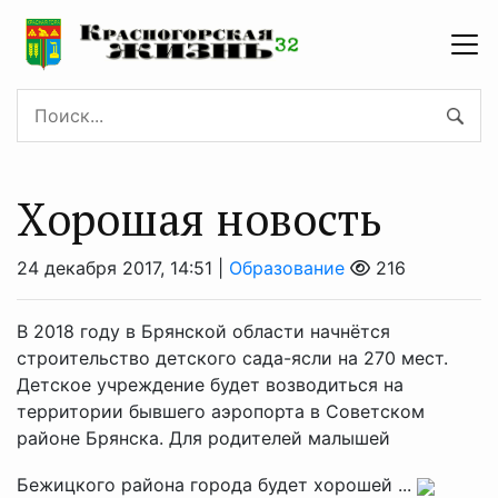
Хорошая новость
24 декабря 2017, 14:51 |
Образование
216
В 2018 году в Брянской области начнётся
строительство детского сада-ясли на 270 мест.
Детское учреждение будет возводиться на
территории бывшего аэропорта в Советском
районе Брянска. Для родителей малышей
Бежицкого района города будет хорошей ...