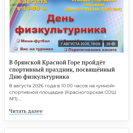
7 АВГУСТА 2026, 19:09
26
В брянской Красной Горе пройдёт
спортивный праздник, посвящённый
Дню физкультурника
8 августа 2026 года в 10.00 часов на «умной»
спортивной площадке (Красногорская СОШ
№1) ...
Читать далее