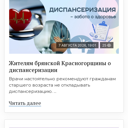
7 АВГУСТА 2026, 19:01
25
Жителям брянской Красногорщины о
диспансеризации
Врачи настоятельно рекомендуют гражданам
старшего возраста не откладывать
диспансеризацию. ...
Читать далее