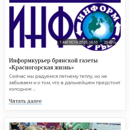
7 АВГУСТА 2026, 18:55
25
Информкурьер брянской газеты
«Красногорская жизнь»
Сейчас мы радуемся летнему теплу, но не
забываем и о том, что в дальнейшем предстоит
холодное ...
Читать далее