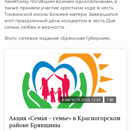
памятнику погибшим воинам-односельчанам, а
также приняли участие крестном ходе в честь
Тихвинской иконы Божией матери. Завершился
этот праздничный день концертом в честь Дня
семьи, любви и верности.
Фото: сетевое издание «Брянская Губерния».
9 АВГУСТА 2026, 12:35
7
Акция «Семья – семье» в Красногорском
районе Брянщины