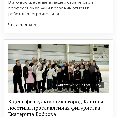
В это воскресенье в нашей стране свой
профессиональный праздник отметят
работники строительной ...
Читать далее
9 АВГУСТА 2026, 11:09
8
В День физкультурника город Клинцы
посетила прославленная фигуристка
Екатерина Боброва