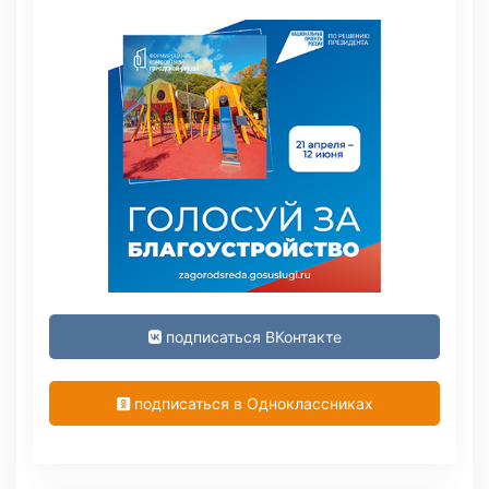
подписаться ВКонтакте
подписаться в Одноклассниках