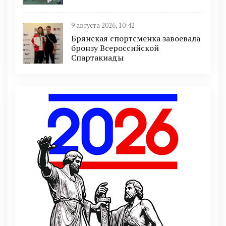
9 августа 2026, 10:42
Брянская спортсменка завоевала
бронзу Всероссийской
Спартакиады