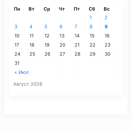
Пн
Вт
Ср
Чт
Пт
Сб
Вс
1
2
3
4
5
6
7
8
9
10
11
12
13
14
15
16
17
18
19
20
21
22
23
24
25
26
27
28
29
30
31
« Июл
Август 2026