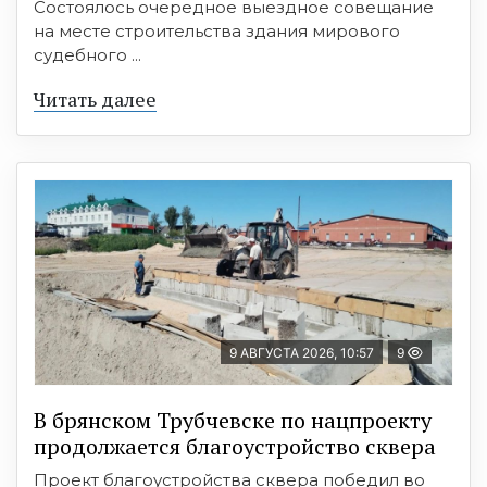
Состоялось очередное выездное совещание
на месте строительства здания мирового
судебного ...
Читать далее
9 АВГУСТА 2026, 10:57
9
В брянском Трубчевске по нацпроекту
продолжается благоустройство сквера
Проект благоустройства сквера победил во