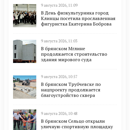
9 августа 2026, 11:09
В День физкультурника город
Клинцы посетила прославленная
фигуристка Екатерина Боброва
9 августа 2026, 11:03
В брянском Мглине
продолжается строительство
здания мирового суда
9 августа 2026, 10:57
В брянском Трубчевске по
нацпроекту продолжается
благоустройство сквера
9 августа 2026, 10:48
В брянском Сельцо открыли
уличную спортивную площадку