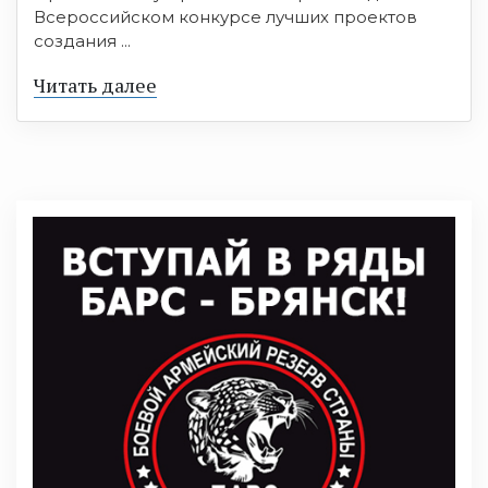
Всероссийском конкурсе лучших проектов
создания ...
Читать далее