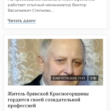
работает опытный механизатор Виктор
Васильевич Стельмах, ...
Читать далее
9 АВГУСТА 2026, 11:41
8
Житель брянской Красногорщины
гордится своей созидательной
профессией