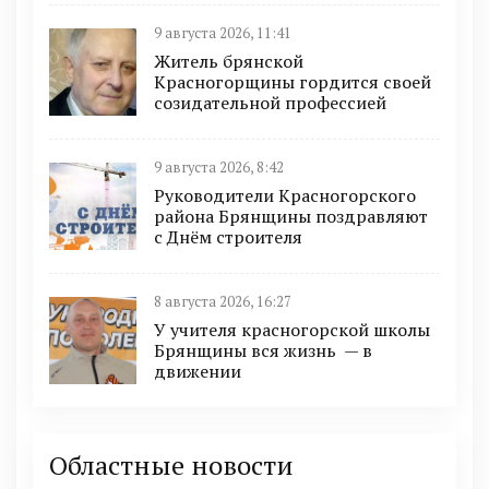
9 августа 2026, 11:41
Житель брянской
Красногорщины гордится своей
созидательной профессией
9 августа 2026, 8:42
Руководители Красногорского
района Брянщины поздравляют
с Днём строителя
8 августа 2026, 16:27
У учителя красногорской школы
Брянщины вся жизнь — в
движении
Областные новости