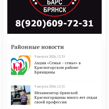
Районные новости
9 августа 2026, 12:35
Акция «Семья – семье» в
Красногорском районе
Брянщины
9 августа 2026, 12:31
Механизатор брянской
Красногорщины много лет отдал
своей профессии