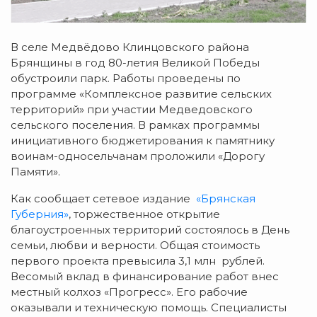
В селе Медвёдово Клинцовского района
Брянщины в год 80-летия Великой Победы
обустроили парк. Работы проведены по
программе «Комплексное развитие сельских
территорий» при участии Медведовского
сельского поселения. В рамках программы
инициативного бюджетирования к памятнику
воинам-односельчанам проложили «Дорогу
Памяти».
Как сообщает сетевое издание
«Брянская
Губерния»
, торжественное открытие
благоустроенных территорий состоялось в День
семьи, любви и верности. Общая стоимость
первого проекта превысила 3,1 млн рублей.
Весомый вклад в финансирование работ внес
местный колхоз «Прогресс». Его рабочие
оказывали и техническую помощь. Специалисты