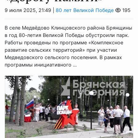
9 июля 2025, 21:49 |
80 лет Великой Победе
195
В селе Медвёдово Клинцовского района Брянщины
в год 80-летия Великой Победы обустроили парк.
Работы проведены по программе «Комплексное
развитие сельских территорий» при участии
Медведовского сельского поселения. В рамках
программы инициативного ...