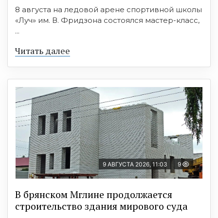
8 августа на ледовой арене спортивной школы
«Луч» им. В. Фридзона состоялся мастер-класс,
...
Читать далее
9 АВГУСТА 2026, 11:03
9
В брянском Мглине продолжается
строительство здания мирового суда