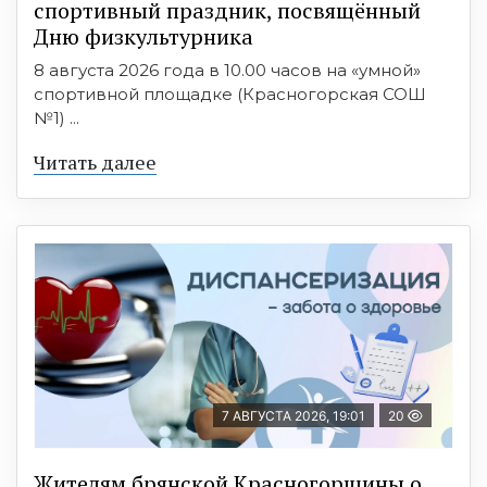
спортивный праздник, посвящённый
Дню физкультурника
8 августа 2026 года в 10.00 часов на «умной»
спортивной площадке (Красногорская СОШ
№1) ...
Читать далее
7 АВГУСТА 2026, 19:01
20
Жителям брянской Красногорщины о