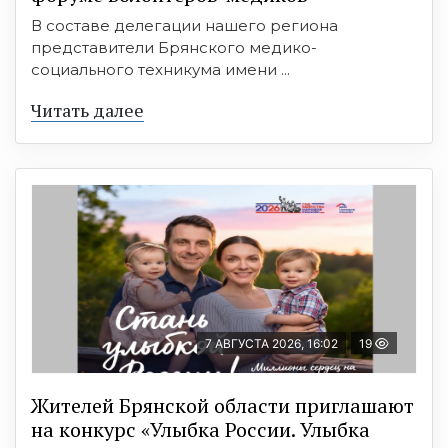
В составе делегации нашего региона
представители Брянского медико-
социального техникума имени ...
Читать далее
7 АВГУСТА 2026, 16:02
19
Жителей Брянской области приглашают
на конкурс «Улыбка России. Улыбка