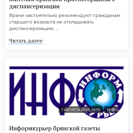
диспансеризации
Врачи настоятельно рекомендуют гражданам
старшего возраста не откладывать
диспансеризацию. ...
Читать далее
7 АВГУСТА 2026, 18:55
19
Информкурьер брянской газеты