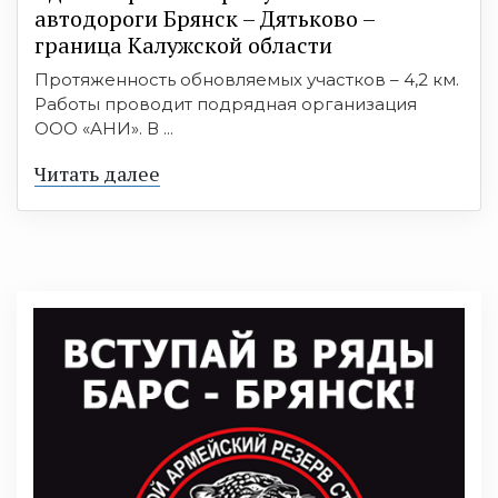
автодороги Брянск – Дятьково –
граница Калужской области
Протяженность обновляемых участков – 4,2 км.
Работы проводит подрядная организация
ООО «АНИ». В ...
Читать далее