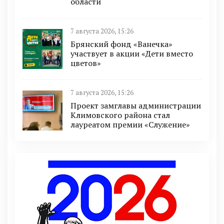
области
7 августа 2026, 15:26
Брянский фонд «Ванечка»
участвует в акции «Дети вместо
цветов»
7 августа 2026, 15:26
Проект замглавы администрации
Климовского района стал
лауреатом премии «Служение»