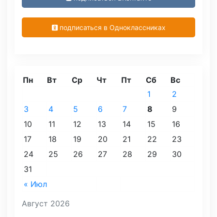
подписаться в Одноклассниках
Пн
Вт
Ср
Чт
Пт
Сб
Вс
1
2
3
4
5
6
7
8
9
10
11
12
13
14
15
16
17
18
19
20
21
22
23
24
25
26
27
28
29
30
31
« Июл
Август 2026