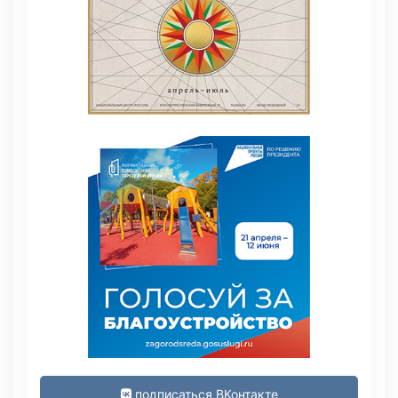
подписаться ВКонтакте