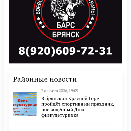
Районные новости
7 августа 2026, 19:09
В брянской Красной Горе
пройдёт спортивный праздник,
посвящённый Дню
физкультурника