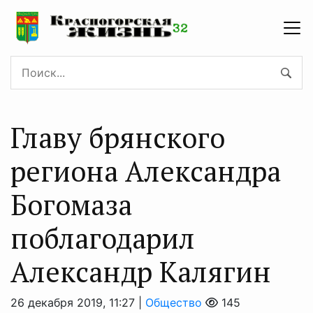
Главу брянского
региона Александра
Богомаза
поблагодарил
Александр Калягин
26 декабря 2019, 11:27 |
Общество
145