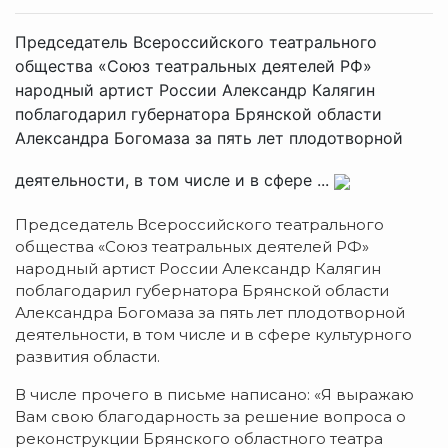
Председатель Всероссийского театрального
общества «Союз театральных деятелей РФ»
народный артист России Александр Калягин
поблагодарил губернатора Брянской области
Александра Богомаза за пять лет плодотворной
деятельности, в том числе и в сфере ...
Председатель Всероссийского театрального
общества «Союз театральных деятелей РФ»
народный артист России Александр Калягин
поблагодарил губернатора Брянской области
Александра Богомаза за пять лет плодотворной
деятельности, в том числе и в сфере культурного
развития области.
В числе прочего в письме написано: «Я выражаю
Вам свою благодарность за решение вопроса о
реконструкции Брянского областного театра