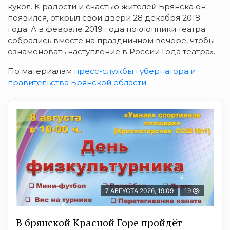
кукол. К радости и счастью жителей Брянска он
появился, открыл свои двери 28 декабря 2018
года. А в феврале 2019 года поклонники театра
собрались вместе на праздничном вечере, чтобы
ознаменовать наступление в России Года театра».
По материалам
пресс-службы губернатора и
правительства Брянской области
.
7 АВГУСТА 2026, 19:09
19
В брянской Красной Горе пройдёт