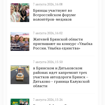
7 августа 2026, 16:08
Брянцы участвуют во
Всероссийском форуме
волонтёров-медиков
7 августа 2026, 16:02
Жителей Брянской области
приглашают на конкурс «Улыбка
России. Улыбка единства»
7 августа 2026, 15:50
в Брянском и Дятьковском
районах идет капремонт трех
участков автодороги Брянск –
Дятьково – граница Калужской
области
7 августа 2026, 15:26