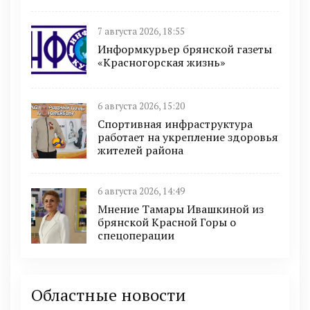
7 августа 2026, 18:55
Информкурьер брянской газеты
«Красногорская жизнь»
6 августа 2026, 15:20
Спортивная инфраструктура
работает на укрепление здоровья
жителей района
6 августа 2026, 14:49
Мнение Тамары Ивашкиной из
брянской Красной Горы о
спецоперации
Областные новости