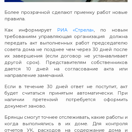
Более прозрачной сделают приемку работ новые
правила.
Как информирует
РИА «Стрела»
, по новым
требованиям управляющая организация должна
передать акт выполненных работ председателю
совета дома не позднее чем через 30 дней после
их завершения (если договор не устанавливает
другой срок). Представителям собственников
дается 10 дней на согласование акта или
направление замечаний.
Если в течение 30 дней ответ не поступит, акт
будет считаться принятым автоматически. При
наличии претензий потребуется оформить
документ заново.
Брянцы смогут точнее отслеживать, какие работы и
когда выполнялись в их доме. Для контроля
отчетов УК, расходов на содержание дома и