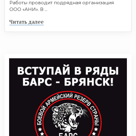
Работы проводит подрядная организация
ООО «АНИ». В ...
Читать далее