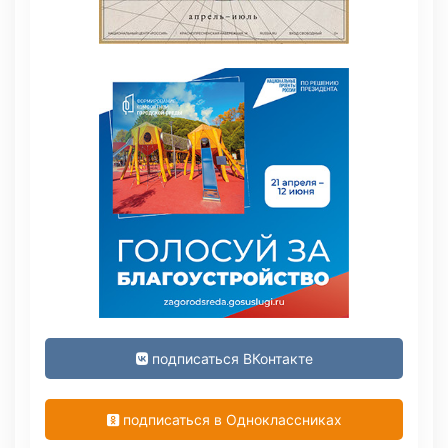
подписаться ВКонтакте
подписаться в Одноклассниках