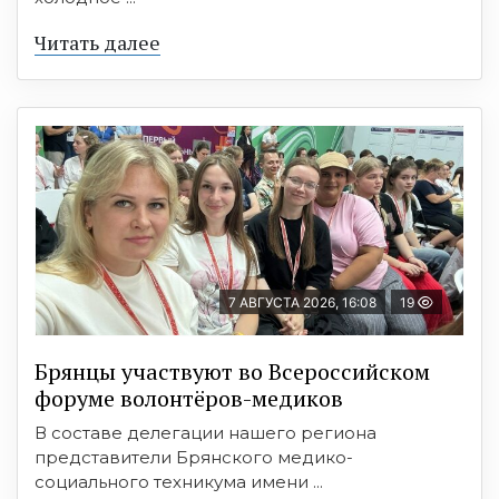
Читать далее
7 АВГУСТА 2026, 16:08
19
Брянцы участвуют во Всероссийском
форуме волонтёров-медиков
В составе делегации нашего региона
представители Брянского медико-
социального техникума имени ...