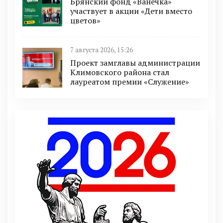
Брянский фонд «Ванечка»
участвует в акции «Дети вместо
цветов»
7 августа 2026, 15:26
Проект замглавы администрации
Климовского района стал
лауреатом премии «Служение»