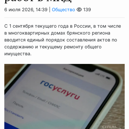
6 июля 2026, 14:39 |
Общество
139
С 1 сентября текущего года в России, в том числе
в многоквартирных домах брянского региона
вводится единый порядок составления актов по
содержанию и текущему ремонту общего
имущества.