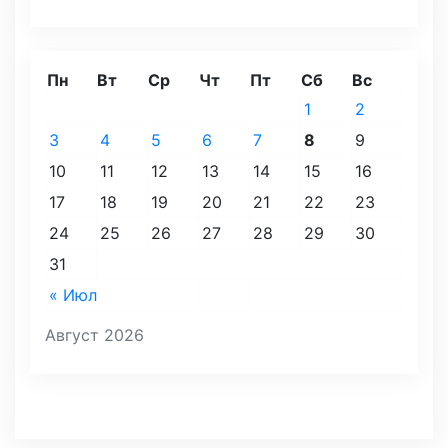
Пн
Вт
Ср
Чт
Пт
Сб
Вс
1
2
3
4
5
6
7
8
9
10
11
12
13
14
15
16
17
18
19
20
21
22
23
24
25
26
27
28
29
30
31
« Июл
Август 2026