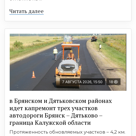
Читать далее
7 АВГУСТА 2026, 15:50
18
в Брянском и Дятьковском районах
идет капремонт трех участков
автодороги Брянск – Дятьково –
граница Калужской области
Протяженность обновляемых участков – 4,2 км.