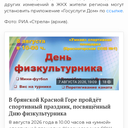
других изменений в ЖКХ жители региона могут
установить приложение «Госуслуги Дом» по
ссылке
.
Фото: РИА «Стрела» (архив).
7 АВГУСТА 2026, 19:09
18
В брянской Красной Горе пройдёт
спортивный праздник, посвящённый
Дню физкультурника
8 августа 2026 года в 10.00 часов на «умной»