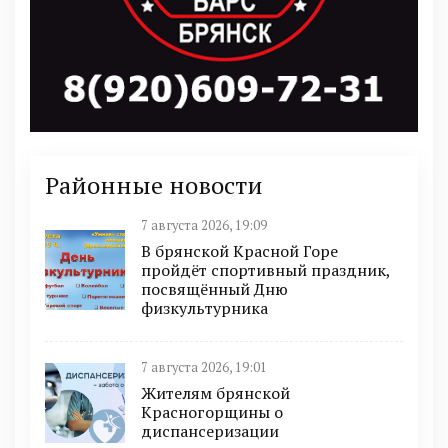
Районные новости
7 августа 2026, 19:09
В брянской Красной Горе
пройдёт спортивный праздник,
посвящённый Дню
физкультурника
7 августа 2026, 19:01
Жителям брянской
Красногорщины о
диспансеризации