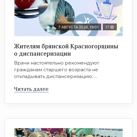
7 АВГУСТА 2026, 19:01
17
Жителям брянской Красногорщины
о диспансеризации
Врачи настоятельно рекомендуют
гражданам старшего возраста не
откладывать диспансеризацию. ...
Читать далее