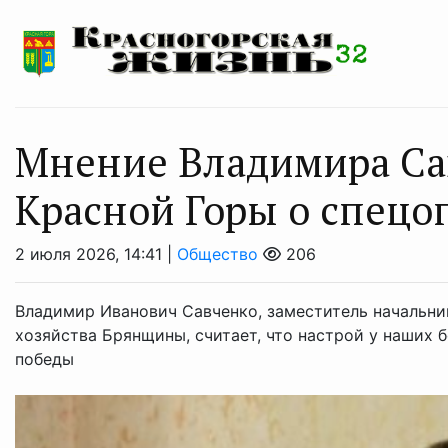
Мнение Владимира Са
Красной Горы о спецо
2 июля 2026, 14:41 |
Общество
206
Владимир Иванович Савченко, заместитель начальни
хозяйства Брянщины, считает, что настрой у наших 
победы