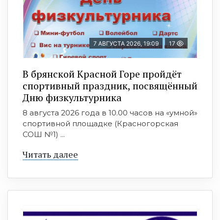
7 АВГУСТА 2026, 19:09
17
В брянской Красной Горе пройдёт
спортивный праздник, посвящённый
Дню физкультурника
8 августа 2026 года в 10.00 часов на «умной»
спортивной площадке (Красногорская
СОШ №1) ...
Читать далее