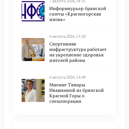
7 августа 2026, 18:55
Информкурьер брянской
газеты «Красногорская
жизнь»
6 августа 2026, 15:20
Спортивная
инфраструктура работает
на укрепление здоровья
жителей района
6 августа 2026, 14:49
Мнение Тамары
Ивашкиной из брянской
Красной Горы о
спецоперации