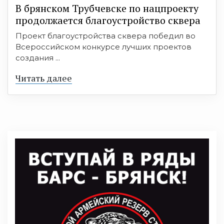
В брянском Трубчевске по нацпроекту
продолжается благоустройство сквера
Проект благоустройства сквера победил во
Всероссийском конкурсе лучших проектов
создания ...
Читать далее