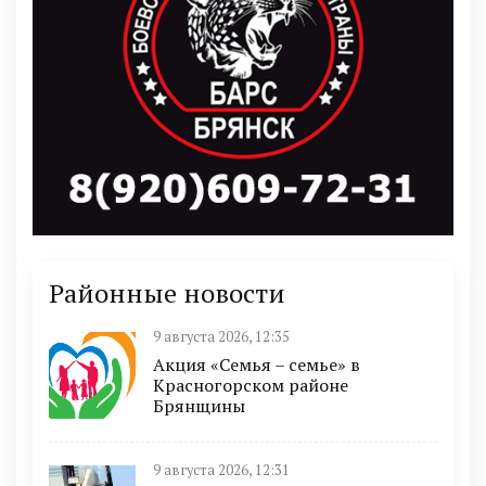
Районные новости
9 августа 2026, 12:35
Акция «Семья – семье» в
Красногорском районе
Брянщины
9 августа 2026, 12:31