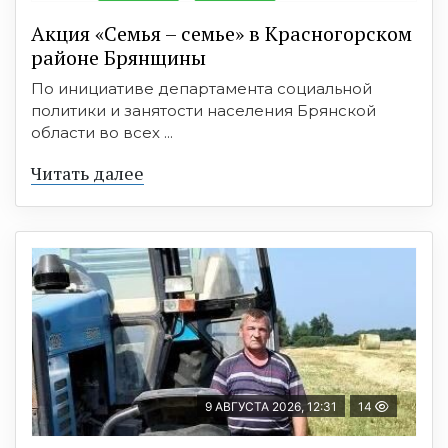
Акция «Семья – семье» в Красногорском
районе Брянщины
По инициативе департамента социальной
политики и занятости населения Брянской
области во всех ...
Читать далее
9 АВГУСТА 2026, 12:31
14