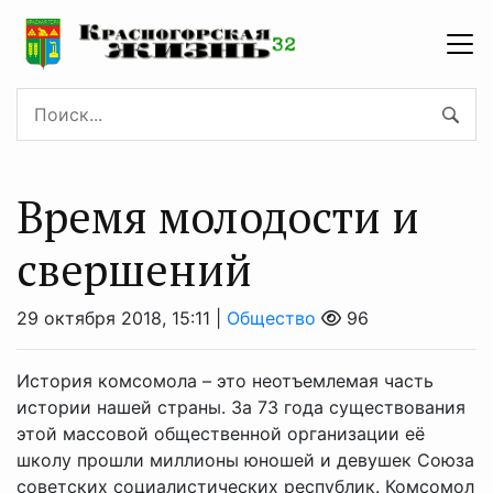
Время молодости и
свершений
29 октября 2018, 15:11 |
Общество
96
История комсомола – это неотъемлемая часть
истории нашей страны. За 73 года существования
этой массовой общественной организации её
школу прошли миллионы юношей и девушек Союза
советских социалистических республик. Комсомол