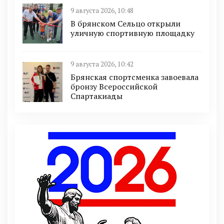
9 августа 2026, 10:48
В брянском Сельцо открыли
уличную спортивную площадку
9 августа 2026, 10:42
Брянская спортсменка завоевала
бронзу Всероссийской
Спартакиады