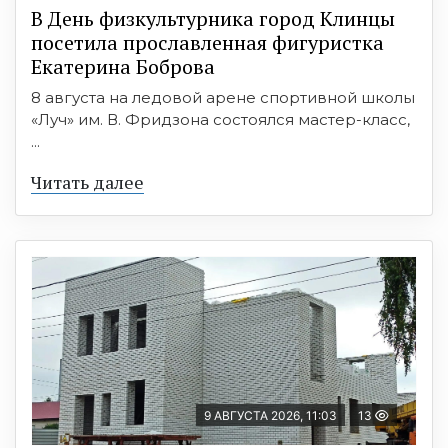
В День физкультурника город Клинцы
посетила прославленная фигуристка
Екатерина Боброва
8 августа на ледовой арене спортивной школы
«Луч» им. В. Фридзона состоялся мастер-класс,
...
Читать далее
9 АВГУСТА 2026, 11:03
13