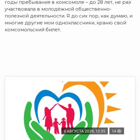
годы пребывания в комсомоле – до 28 лет, не раз
участвовала в молодёжной общественно-
полезной деятельности. Я до сих пор, как думаю, и
многие другие мои одноклассники, храню свой
комсомольский билет.
9 АВГУСТА 2026, 12:35
14