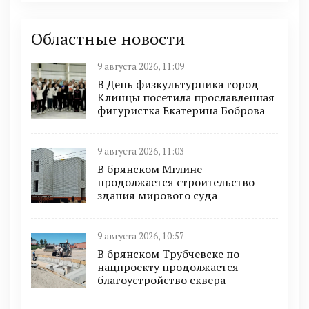
Областные новости
9 августа 2026, 11:09
В День физкультурника город
Клинцы посетила прославленная
фигуристка Екатерина Боброва
9 августа 2026, 11:03
В брянском Мглине
продолжается строительство
здания мирового суда
9 августа 2026, 10:57
В брянском Трубчевске по
нацпроекту продолжается
благоустройство сквера