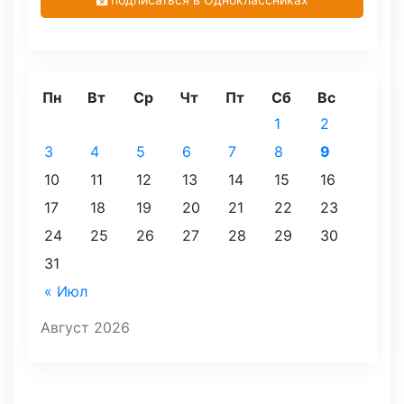
Пн
Вт
Ср
Чт
Пт
Сб
Вс
1
2
3
4
5
6
7
8
9
10
11
12
13
14
15
16
17
18
19
20
21
22
23
24
25
26
27
28
29
30
31
« Июл
Август 2026