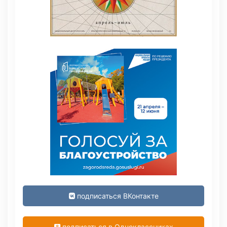
подписаться ВКонтакте
подписаться в Одноклассниках