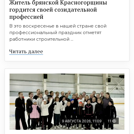
Житель брянской Красногорщины
гордится своей созидательной
профессией
В это воскресенье в нашей стране свой
профессиональный праздник отметят
работники строительной ...
Читать далее
9 АВГУСТА 2026, 11:09
11