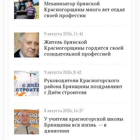
Механизатор брянской
Красногорщины много лет отдал
своей профессии
9 августа 2026, 11:41
Житель брянской
Красногорщины гордится своей
созидательной профессией
9 августа 2026, 8:42
Руководители Красногорского
района Брянщины поздравляют
с Днём строителя
8 августа 2026, 16:27
У учителя красногорской школы
Брянщины вся жизнь — в
движении