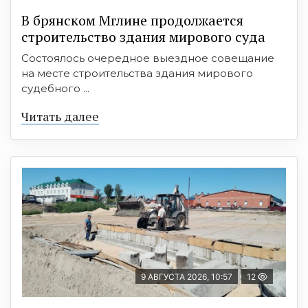
В брянском Мглине продолжается
строительство здания мирового суда
Состоялось очередное выездное совещание
на месте строительства здания мирового
судебного ...
Читать далее
9 АВГУСТА 2026, 10:57
12