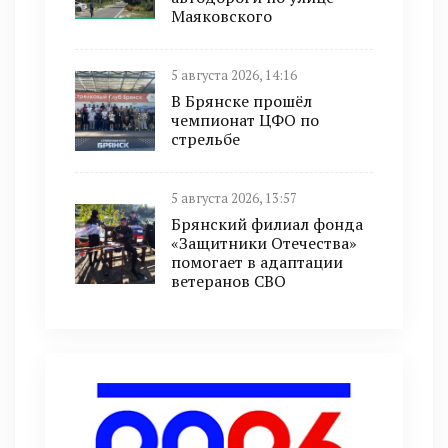
Маяковского
5 августа 2026, 14:16
В Брянске прошёл
чемпионат ЦФО по
стрельбе
5 августа 2026, 13:57
Брянский филиал фонда
«Защитники Отечества»
помогает в адаптации
ветеранов СВО