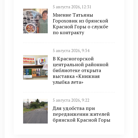
5 августа 2026, 12:31
Мнение Татьяны
Гороховик из брянской
Красной Горы о службе
по контракту
5 августа 2026, 9:34
В Красногорской
центральной районной
библиотеке открыта
выставка «Книжная
улыбка лета»
5 августа 2026, 9:22
Для удобства при
передвижении жителей
брянской Красной Горы