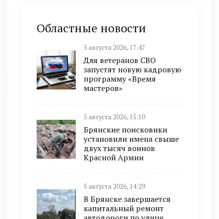
Областные новости
5 августа 2026, 17:47
Для ветеранов СВО
запустят новую кадровую
программу «Время
мастеров»
5 августа 2026, 15:10
Брянские поисковики
установили имена свыше
двух тысяч воинов
Красной Армии
5 августа 2026, 14:29
В Брянске завершается
капитальный ремонт
автодороги по улице