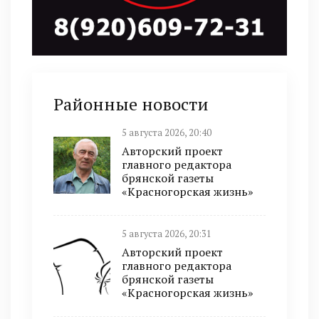
Районные новости
5 августа 2026, 20:40
Авторский проект
главного редактора
брянской газеты
«Красногорская жизнь»
5 августа 2026, 20:31
Авторский проект
главного редактора
брянской газеты
«Красногорская жизнь»