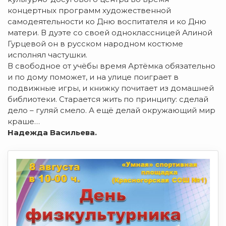
концертных программ художественной
самодеятельности ко Дню воспитателя и ко Дню
матери. В дуэте со своей одноклассницей Алиной
Гурцевой он в русском народном костюме
исполнял частушки.
В свободное от учёбы время Артёмка обязательно
и по дому поможет, и на улице поиграет в
подвижные игры, и книжку почитает из домашней
библиотеки. Старается жить по принципу: сделай
дело – гуляй смело. А ещё делай окружающий мир
краше…
Надежда Васильева.