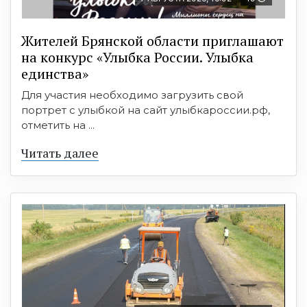
Жителей Брянской области приглашают
на конкурс «Улыбка России. Улыбка
единства»
Для участия необходимо загрузить свой
портрет с улыбкой на сайт улыбкароссии.рф,
отметить на ...
Читать далее