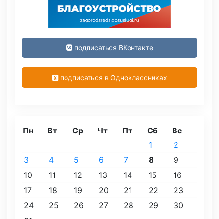
подписаться ВКонтакте
подписаться в Одноклассниках
Пн
Вт
Ср
Чт
Пт
Сб
Вс
1
2
3
4
5
6
7
8
9
10
11
12
13
14
15
16
17
18
19
20
21
22
23
24
25
26
27
28
29
30