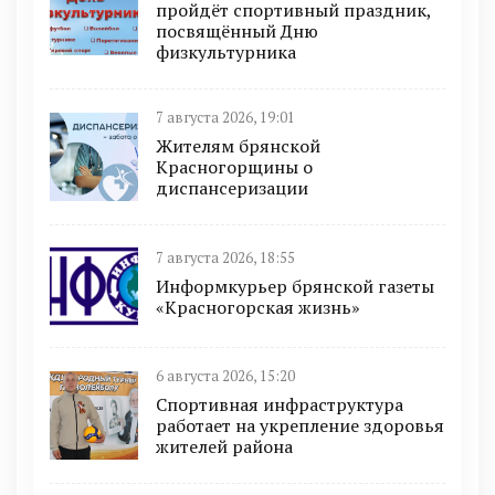
пройдёт спортивный праздник,
посвящённый Дню
физкультурника
7 августа 2026, 19:01
Жителям брянской
Красногорщины о
диспансеризации
7 августа 2026, 18:55
Информкурьер брянской газеты
«Красногорская жизнь»
6 августа 2026, 15:20
Спортивная инфраструктура
работает на укрепление здоровья
жителей района