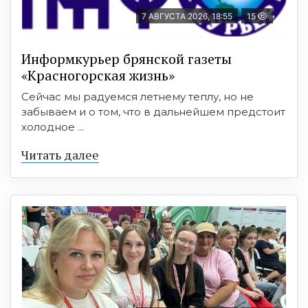
7 АВГУСТА 2026, 18:55
15
Информкурьер брянской газеты
«Красногорская жизнь»
Сейчас мы радуемся летнему теплу, но не
забываем и о том, что в дальнейшем предстоит
холодное ...
Читать далее