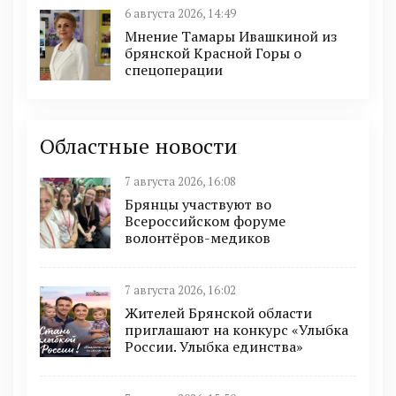
6 августа 2026, 14:49
Мнение Тамары Ивашкиной из
брянской Красной Горы о
спецоперации
Областные новости
7 августа 2026, 16:08
Брянцы участвуют во
Всероссийском форуме
волонтёров-медиков
7 августа 2026, 16:02
Жителей Брянской области
приглашают на конкурс «Улыбка
России. Улыбка единства»