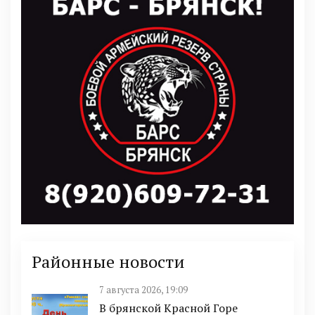
Районные новости
7 августа 2026, 19:09
В брянской Красной Горе