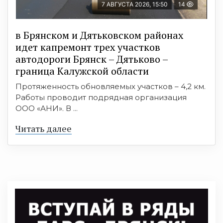
7 АВГУСТА 2026, 15:50
14
в Брянском и Дятьковском районах
идет капремонт трех участков
автодороги Брянск – Дятьково –
граница Калужской области
Протяженность обновляемых участков – 4,2 км.
Работы проводит подрядная организация
ООО «АНИ». В ...
Читать далее