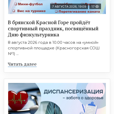
7 АВГУСТА 2026, 19:09
17
В брянской Красной Горе пройдёт
спортивный праздник, посвящённый
Дню физкультурника
8 августа 2026 года в 10.00 часов на «умной»
спортивной площадке (Красногорская СОШ
№1) ...
Читать далее