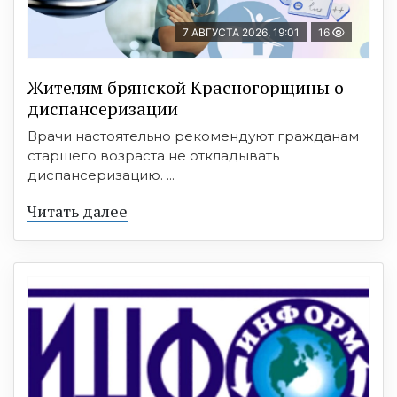
7 АВГУСТА 2026, 19:01
16
Жителям брянской Красногорщины о
диспансеризации
Врачи настоятельно рекомендуют гражданам
старшего возраста не откладывать
диспансеризацию. ...
Читать далее