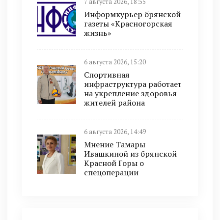
7 августа 2026, 18:55
Информкурьер брянской
газеты «Красногорская
жизнь»
6 августа 2026, 15:20
Спортивная
инфраструктура работает
на укрепление здоровья
жителей района
6 августа 2026, 14:49
Мнение Тамары
Ивашкиной из брянской
Красной Горы о
спецоперации