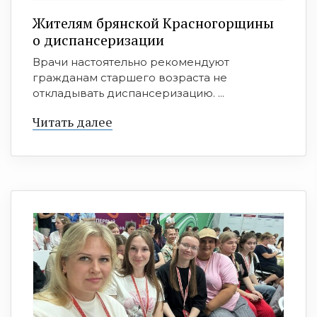
Жителям брянской Красногорщины
о диспансеризации
Врачи настоятельно рекомендуют
гражданам старшего возраста не
откладывать диспансеризацию. ...
Читать далее