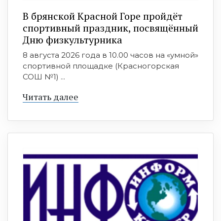
В брянской Красной Горе пройдёт
спортивный праздник, посвящённый
Дню физкультурника
8 августа 2026 года в 10.00 часов на «умной»
спортивной площадке (Красногорская
СОШ №1) ...
Читать далее