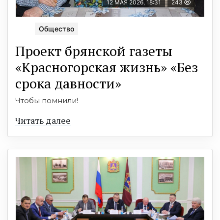
12 МАЯ 2026, 18:31
243
Общество
Проект брянской газеты
«Красногорская жизнь» «Без
срока давности»
Чтобы помнили!
Читать далее