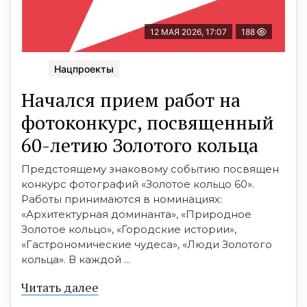
12 МАЯ 2026, 17:07
188
Нацпроекты
Начался прием работ на
фотоконкурс, посвященный
60-летию Золотого кольца
Предстоящему знаковому событию посвящен
конкурс фотографий «Золотое кольцо 60».
Работы принимаются в номинациях:
«Архитектурная доминанта», «Природное
Золотое кольцо», «Городские истории»,
«Гастрономические чудеса», «Люди Золотого
кольца». В каждой ...
Читать далее