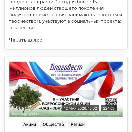
продолжает расти. Сегодня более 15
миллионов людей старшего поколения
получают новые знания, занимаются спортом и
творчеством, участвуют в социальных проектах
в качестве ...
Читать далее
12 МАЯ 2026, 15:02
224
Акции
Общество
Регион