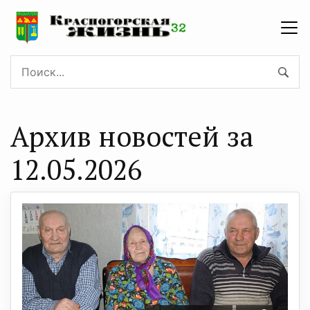
Архив новостей за
12.05.2026