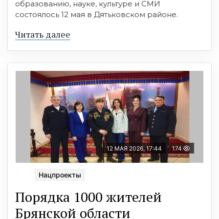
образованию, науке, культуре и СМИ
состоялось 12 мая в Дятьковском районе.
Читать далее
12 МАЯ 2026, 17:44
174
Нацпроекты
Порядка 1000 жителей
Брянской области