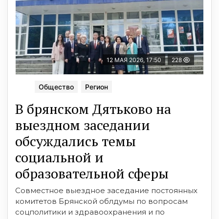
12 МАЯ 2026, 17:50
228
Общество
Регион
В брянском Дятьково на
выездном заседании
обсуждались темы
социальной и
образовательной сферы
Совместное выездное заседание постоянных
комитетов Брянской облдумы по вопросам
соцполитики и здравоохранения и по