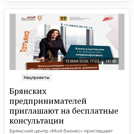
12 МАЯ 2026, 17:03
181
Нацпроекты
Брянских
предпринимателей
приглашают на бесплатные
консультации
Брянский центр «Мой бизнес» приглашает