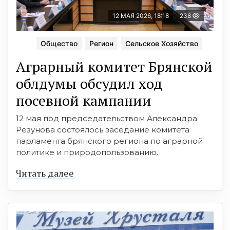
12 МАЯ 2026, 18:18
238
Общество
Регион
Сельское Хозяйство
Аграрный комитет Брянской
облдумы обсудил ход
посевной кампании
12 мая под председательством Александра
Резунова состоялось заседание комитета
парламента брянского региона по аграрной
политике и природопользованию.
Читать далее