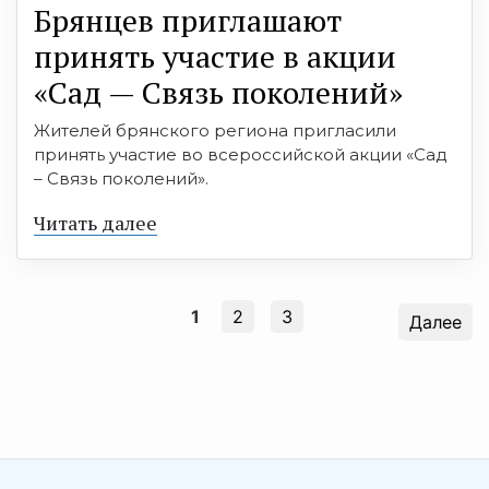
Брянцев приглашают
принять участие в акции
«Сад — Связь поколений»
Жителей брянского региона пригласили
принять участие во всероссийской акции «Сад
– Связь поколений».
Читать далее
1
2
3
Далее