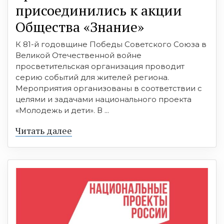
присоединились к акции
Общества «Знание»
К 81-й годовщине Победы Советского Союза в
Великой Отечественной войне
просветительская организация проводит
серию событий для жителей региона.
Мероприятия организованы в соответствии с
целями и задачами национального проекта
«Молодежь и дети». В ...
Читать далее