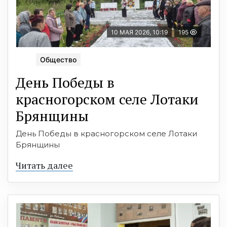
10 МАЯ 2026, 10:19
195
Общество
День Победы в
красногорском селе Лотаки
Брянщины
День Победы в красногорском селе Лотаки
Брянщины
Читать далее