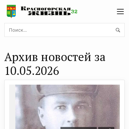
Архив новостей за
10.05.2026