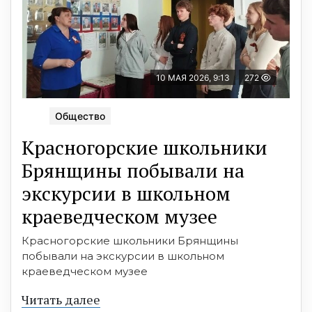
10 МАЯ 2026, 9:13
272
Общество
Красногорские школьники
Брянщины побывали на
экскурсии в школьном
краеведческом музее
Красногорские школьники Брянщины
побывали на экскурсии в школьном
краеведческом музее
Читать далее