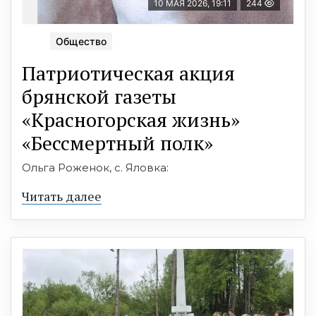
10 МАЯ 2026, 19:11
244
Общество
Патриотическая акция
брянской газеты
«Красногорская жизнь»
«Бессмертный полк»
Ольга Роженок, с. Яловка:
Читать далее