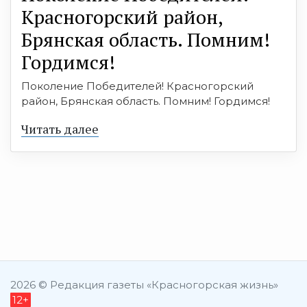
Красногорский район,
Брянская область. Помним!
Гордимся!
Поколение Победителей! Красногорский
район, Брянская область. Помним! Гордимся!
Читать далее
2026 © Редакция газеты «Красногорская жизнь»
12+