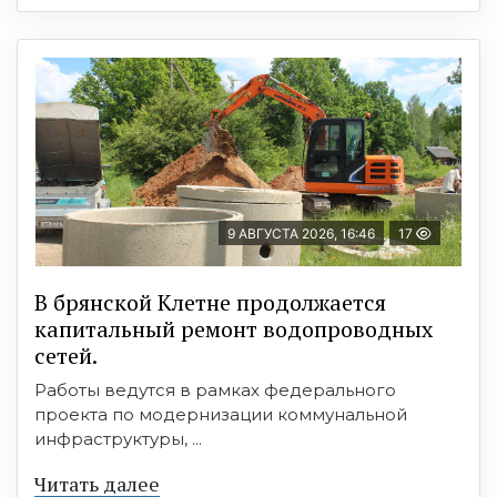
9 АВГУСТА 2026, 16:46
17
В брянской Клетне продолжается
капитальный ремонт водопроводных
сетей.
Работы ведутся в рамках федерального
проекта по модернизации коммунальной
инфраструктуры, ...
Читать далее