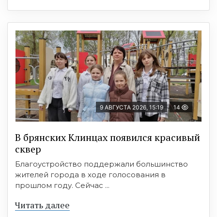
9 АВГУСТА 2026, 15:19
14
В брянских Клинцах появился красивый
сквер
Благоустройство поддержали большинство
жителей города в ходе голосования в
прошлом году. Сейчас ...
Читать далее