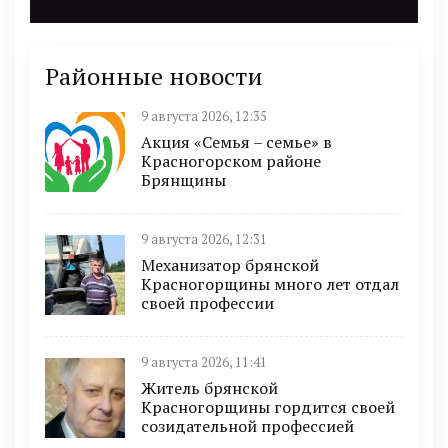
Районные новости
9 августа 2026, 12:35
Акция «Семья – семье» в
Красногорском районе
Брянщины
9 августа 2026, 12:31
Механизатор брянской
Красногорщины много лет отдал
своей профессии
9 августа 2026, 11:41
Житель брянской
Красногорщины гордится своей
созидательной профессией