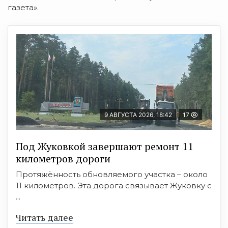
газета».
9 АВГУСТА 2026, 18:42
17
Под Жуковкой завершают ремонт 11
километров дороги
Протяжённость обновляемого участка – около
11 километров. Эта дорога связывает Жуковку с
...
Читать далее