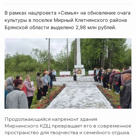
В рамках нацпроекта «Семья» на обновление очага
культуры в поселке Мирный Клетнянского района
Брянской области выделено 2,98 млн рублей.
Продолжающийся капремонт здания
Мирнинского КДЦ превращает его в современное
пространство для творчества и семейного отдыха.