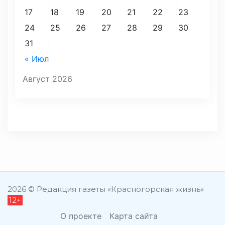
17
18
19
20
21
22
23
24
25
26
27
28
29
30
31
« Июл
Август 2026
2026 © Редакция газеты «Красногорская жизнь»
12+
О проекте
Карта сайта