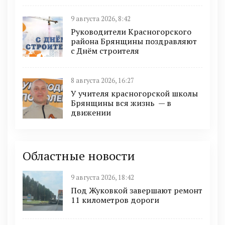
9 августа 2026, 8:42
Руководители Красногорского
района Брянщины поздравляют
с Днём строителя
8 августа 2026, 16:27
У учителя красногорской школы
Брянщины вся жизнь — в
движении
Областные новости
9 августа 2026, 18:42
Под Жуковкой завершают ремонт
11 километров дороги