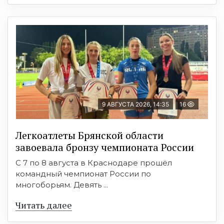
9 АВГУСТА 2026, 14:35
16
Легкоатлеты Брянской области
завоевала бронзу чемпионата России
С 7 по 8 августа в Краснодаре прошёл
командный чемпионат России по
многоборьям. Девять ...
Читать далее