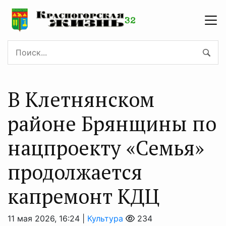
В Клетнянском
районе Брянщины по
нацпроекту «Семья»
продолжается
капремонт КДЦ
11 мая 2026, 16:24 |
Культура
234