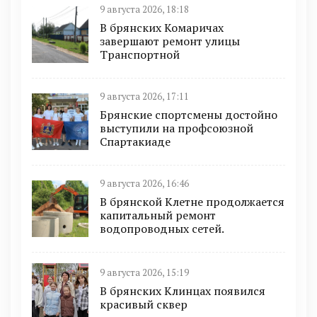
9 августа 2026, 18:18
В брянских Комаричах
завершают ремонт улицы
Транспортной
9 августа 2026, 17:11
Брянские спортсмены достойно
выступили на профсоюзной
Спартакиаде
9 августа 2026, 16:46
В брянской Клетне продолжается
капитальный ремонт
водопроводных сетей.
9 августа 2026, 15:19
В брянских Клинцах появился
красивый сквер