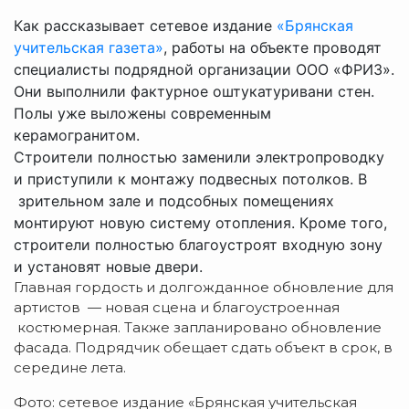
Как рассказывает сетевое издание
«Брянская
учительская газета»
, работы на объекте проводят
специалисты подрядной организации ООО «ФРИЗ».
Они выполнили фактурное оштукатуривани стен.
Полы уже выложены современным
керамогранитом.
Строители полностью заменили электропроводку
и приступили к монтажу подвесных потолков. В
зрительном зале и подсобных помещениях
монтируют новую систему отопления. Кроме того,
строители полностью благоустроят входную зону
и установят новые двери.
Главная гордость и долгожданное обновление для
артистов — новая сцена и благоустроенная
костюмерная. Также запланировано обновление
фасада. Подрядчик обещает сдать объект в срок, в
середине лета.
Фото: сетевое издание «Брянская учительская