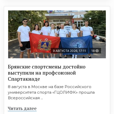
9 АВГУСТА 2026, 17:11
18
Брянские спортсмены достойно
выступили на профсоюзной
Спартакиаде
8 августа в Москве на базе Российского
университета спорта «ГЦОЛИФК» прошла
Всероссийская ...
Читать далее