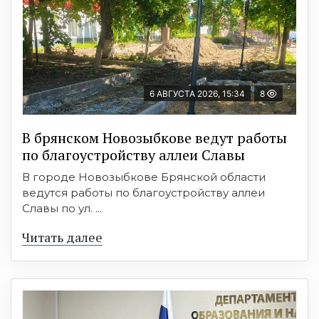
6 АВГУСТА 2026, 15:34
8
В брянском Новозыбкове ведут работы
по благоустройству аллеи Славы
В городе Новозыбкове Брянской области
ведутся работы по благоустройству аллеи
Славы по ул. ...
Читать далее