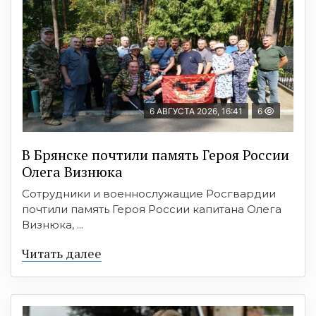
6 АВГУСТА 2026, 16:41
6
В Брянске почтили память Героя России
Олега Визнюка
Сотрудники и военнослужащие Росгвардии
почтили память Героя России капитана Олега
Визнюка, ...
Читать далее