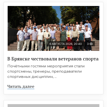
6 АВГУСТА 2026, 20:40
3
В Брянске чествовали ветеранов спорта
Почётными гостями мероприятия стали
спортсмены, тренеры, преподаватели
спортивных дисциплин, ...
Читать далее