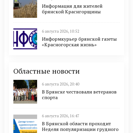
Информация для жителей
брянской Краснгорщины
6 августа 2026, 10:52
Информкурьер брянской газеты
«Красногорская жизнь»
Областные новости
6 августа 2026, 20:40
В Брянске чествовали ветеранов
спорта
6 августа 2026, 16:47
В Брянской области проходит
Неделя популяризации грудного