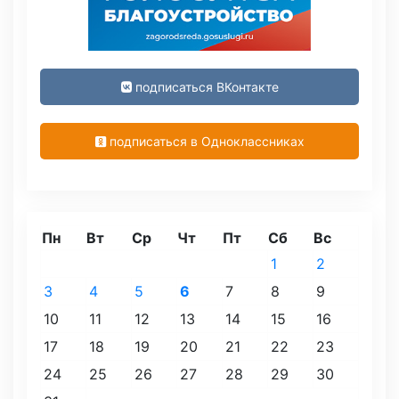
подписаться ВКонтакте
подписаться в Одноклассниках
Пн
Вт
Ср
Чт
Пт
Сб
Вс
1
2
3
4
5
6
7
8
9
10
11
12
13
14
15
16
17
18
19
20
21
22
23
24
25
26
27
28
29
30