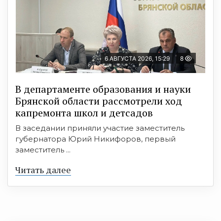
6 АВГУСТА 2026, 15:29
8
В департаменте образования и науки
Брянской области рассмотрели ход
капремонта школ и детсадов
В заседании приняли участие заместитель
губернатора Юрий Никифоров, первый
заместитель ...
Читать далее