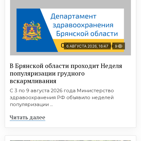
6 АВГУСТА 2026, 16:47
9
В Брянской области проходит Неделя
популяризации грудного
вскармливания
С 3 по 9 августа 2026 года Министерство
здравоохранения РФ объявило неделей
популяризации ...
Читать далее