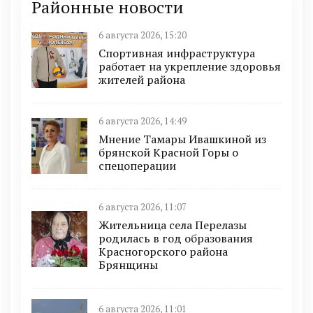
Районные новости
6 августа 2026, 15:20
Спортивная инфраструктура
работает на укрепление здоровья
жителей района
6 августа 2026, 14:49
Мнение Тамары Ивашкиной из
брянской Красной Горы о
спецоперации
6 августа 2026, 11:07
Жительница села Перелазы
родилась в год образования
Красногорского района
Брянщины
6 августа 2026, 11:01