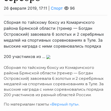
26 февраля 2019, 17:11 |
Спорт
96
Сборная по тайскому боксу из Комаричского
района Брянской области (тренер — Богдан
Островский) завоевала 6 золотых и 2 серебряных
медалей на спортивных соревнованиях в Туле. За
высокие награда с ними соревновались порядка
200 участников из ...
Сборная по тайскому боксу из Комаричского
района Брянской области (тренер — Богдан
Островский) завоевала 6 золотых и 2 серебряных
медалей на спортивных соревнованиях в Туле. За
высокие награда с ними соревновались порядка
200 участников из разный областей России.
По материалам газеты
«Верный путь»
.