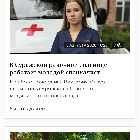
6 АВГУСТА 2026, 16:26
7
В Суражской районной больнице
работает молодой специалист
К работе приступила Виктория Мазур —
выпускница Брянского базового
медицинского колледжа, а ...
Читать далее