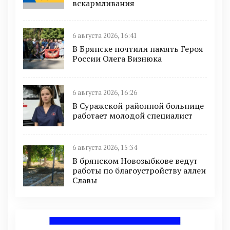
вскармливания
6 августа 2026, 16:41
В Брянске почтили память Героя
России Олега Визнюка
6 августа 2026, 16:26
В Суражской районной больнице
работает молодой специалист
6 августа 2026, 15:34
В брянском Новозыбкове ведут
работы по благоустройству аллеи
Славы