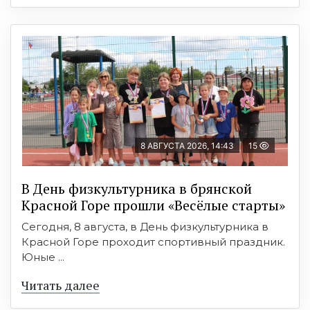
8 АВГУСТА 2026, 14:43
15
В День физкультурника в брянской
Красной Горе прошли «Весёлые старты»
Сегодня, 8 августа, в День физкультурника в
Красной Горе проходит спортивный праздник.
Юные ...
Читать далее