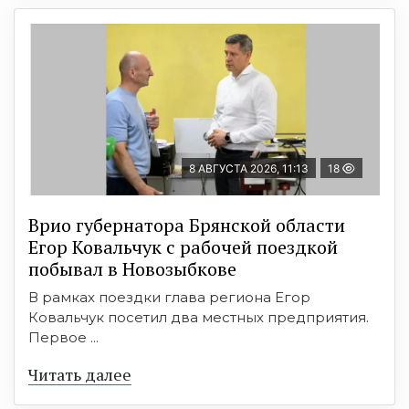
8 АВГУСТА 2026, 11:13
18
Врио губернатора Брянской области
Егор Ковальчук с рабочей поездкой
побывал в Новозыбкове
В рамках поездки глава региона Егор
Ковальчук посетил два местных предприятия.
Первое ...
Читать далее