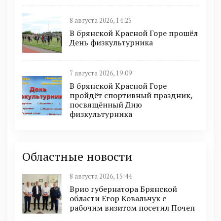
8 августа 2026, 14:25
В брянской Красной Горе прошёл
День физкультурника
7 августа 2026, 19:09
В брянской Красной Горе
пройдёт спортивный праздник,
посвящённый Дню
физкультурника
Областные новости
8 августа 2026, 15:44
Врио губернатора Брянской
области Егор Ковальчук с
рабочим визитом посетил Почеп