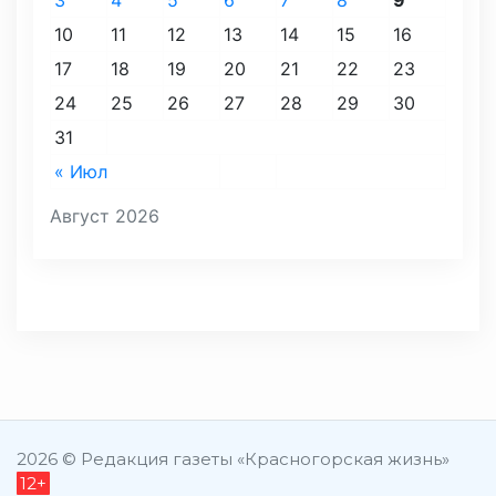
3
4
5
6
7
8
9
10
11
12
13
14
15
16
17
18
19
20
21
22
23
24
25
26
27
28
29
30
31
« Июл
Август 2026
2026 © Редакция газеты «Красногорская жизнь»
12+