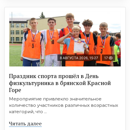
8 АВГУСТА 2026, 15:27
17
Праздник спорта прошёл в День
физкультурника в брянской Красной
Горе
Мероприятие привлекло значительное
количество участников различных возрастных
категорий, что ...
Читать далее