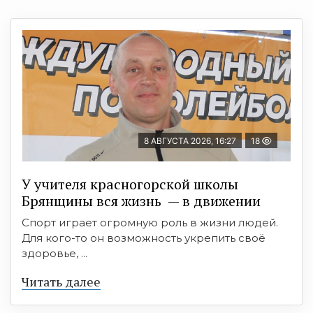
8 АВГУСТА 2026, 16:27
18
У учителя красногорской школы
Брянщины вся жизнь — в движении
Спорт играет огромную роль в жизни людей.
Для кого-то он возможность укрепить своё
здоровье, ...
Читать далее