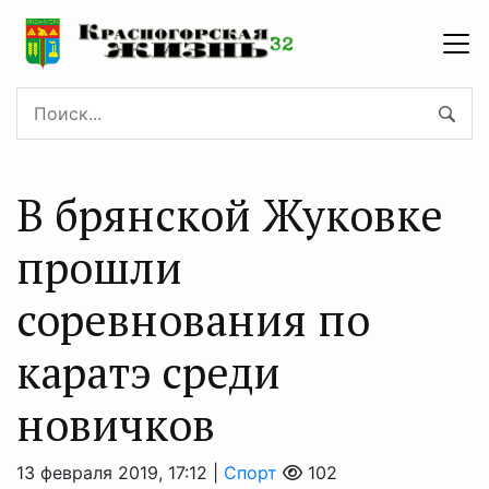
В брянской Жуковке
прошли
соревнования по
каратэ среди
новичков
13 февраля 2019, 17:12 |
Спорт
102