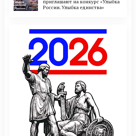
приглашают на конкурс «Улыбка
России. Улыбка единства»