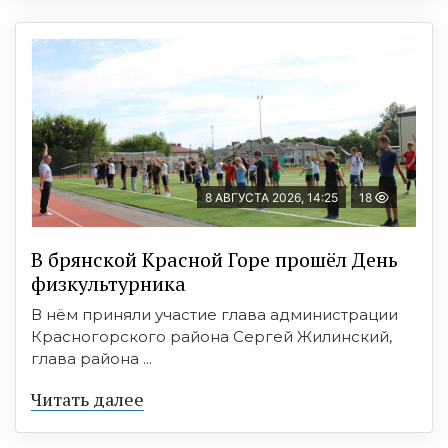
8 АВГУСТА 2026, 14:25
18
В брянской Красной Горе прошёл День
физкультурника
В нём приняли участие глава администрации
Красногорского района Сергей Жилинский,
глава района ...
Читать далее