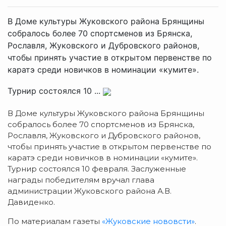
В Доме культуры Жуковского района Брянщины
собралось более 70 спортсменов из Брянска,
Рославля, Жуковского и Дубровского районов,
чтобы принять участие в открытом первенстве по
каратэ среди новичков в номинации «кумите».
Турнир состоялся 10 ...
В Доме культуры Жуковского района Брянщины
собралось более 70 спортсменов из Брянска,
Рославля, Жуковского и Дубровского районов,
чтобы принять участие в открытом первенстве по
каратэ среди новичков в номинации «кумите».
Турнир состоялся 10 февраля. Заслуженные
награды победителям вручал глава
администрации Жуковского района А.В.
Давиденко.
По материалам газеты
«Жуковские нововсти»
.