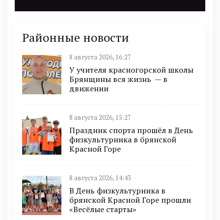
Районные новости
8 августа 2026, 16:27
У учителя красногорской школы
Брянщины вся жизнь — в
движении
8 августа 2026, 15:27
Праздник спорта прошёл в День
физкультурника в брянской
Красной Горе
8 августа 2026, 14:43
В День физкультурника в
брянской Красной Горе прошли
«Весёлые старты»