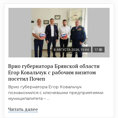
8 АВГУСТА 2026, 15:44
17
Врио губернатора Брянской области
Егор Ковальчук с рабочим визитом
посетил Почеп
Врио губернатора Егор Ковальчук
познакомился с ключевыми предприятиями
муниципалитета – ...
Читать далее