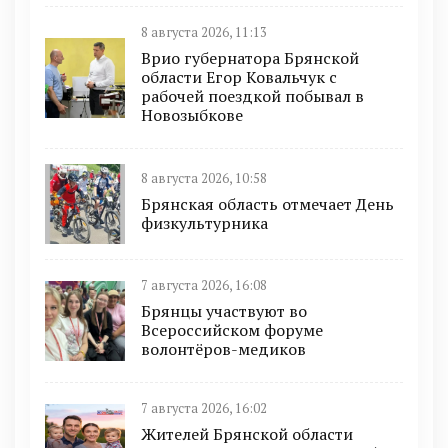
8 августа 2026, 11:13
Врио губернатора Брянской
области Егор Ковальчук с
рабочей поездкой побывал в
Новозыбкове
8 августа 2026, 10:58
Брянская область отмечает День
физкультурника
7 августа 2026, 16:08
Брянцы участвуют во
Всероссийском форуме
волонтёров-медиков
7 августа 2026, 16:02
Жителей Брянской области