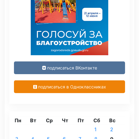
подписаться ВКонтакте
подписаться в Одноклассниках
Пн
Вт
Ср
Чт
Пт
Сб
Вс
1
2