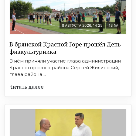
8 АВГУСТА 2026, 14:25
13
В брянской Красной Горе прошёл День
физкультурника
В нём приняли участие глава администрации
Красногорского района Сергей Жилинский,
глава района ...
Читать далее