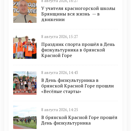
8 августа 2026, 16:27
У учителя красногорской школы
Брянщины вся жизнь — в
движении
8 августа 2026, 15:27
Праздник спорта прошёл в День
физкультурника в брянской
Красной Горе
8 августа 2026, 14:43
В День физкультурника в
брянской Красной Горе прошли
«Весёлые старты»
8 августа 2026, 14:25
В брянской Красной Горе прошёл
День физкультурника