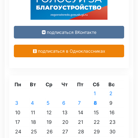
подписаться ВКонтакте
подписаться в Одноклассниках
Пн
Вт
Ср
Чт
Пт
Сб
Вс
1
2
3
4
5
6
7
8
9
10
11
12
13
14
15
16
17
18
19
20
21
22
23
24
25
26
27
28
29
30