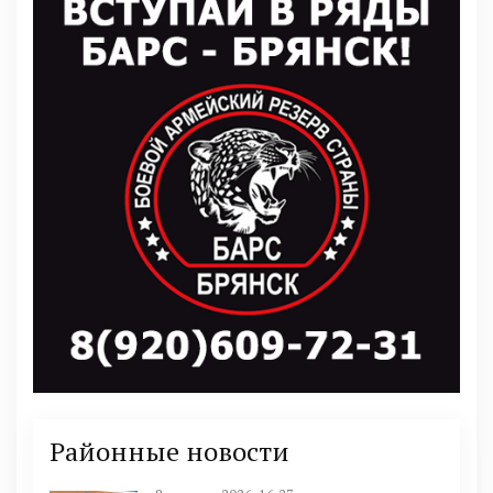
Районные новости