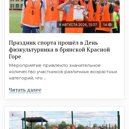
8 АВГУСТА 2026, 15:27
14
Праздник спорта прошёл в День
физкультурника в брянской Красной
Горе
Мероприятие привлекло значительное
количество участников различных возрастных
категорий, что ...
Читать далее