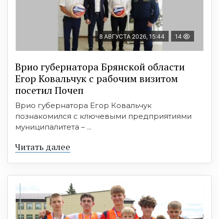
8 АВГУСТА 2026, 15:44
14
Врио губернатора Брянской области
Егор Ковальчук с рабочим визитом
посетил Почеп
Врио губернатора Егор Ковальчук
познакомился с ключевыми предприятиями
муниципалитета – ...
Читать далее