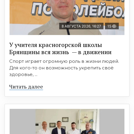
8 АВГУСТА 2026, 16:27
15
У учителя красногорской школы
Брянщины вся жизнь — в движении
Спорт играет огромную роль в жизни людей.
Для кого-то он возможность укрепить своё
здоровье, ...
Читать далее