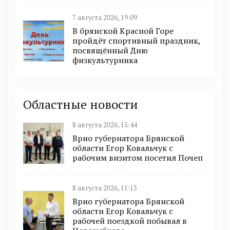
7 августа 2026, 19:09
В брянской Красной Горе
пройдёт спортивный праздник,
посвящённый Дню
физкультурника
Областные новости
8 августа 2026, 15:44
Врио губернатора Брянской
области Егор Ковальчук с
рабочим визитом посетил Почеп
8 августа 2026, 11:13
Врио губернатора Брянской
области Егор Ковальчук с
рабочей поездкой побывал в