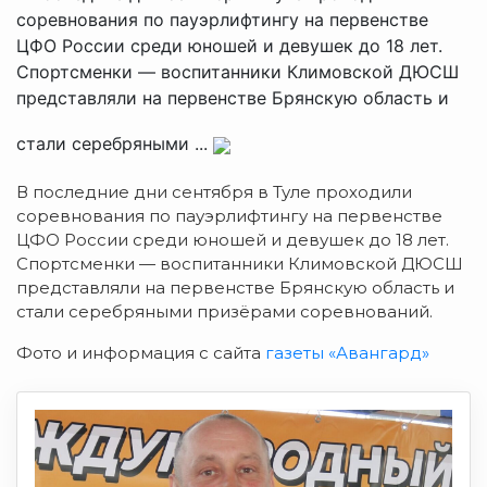
соревнования по пауэрлифтингу на первенстве
ЦФО России среди юношей и девушек до 18 лет.
Спортсменки — воспитанники Климовской ДЮСШ
представляли на первенстве Брянскую область и
стали серебряными ...
В последние дни сентября в Туле проходили
соревнования по пауэрлифтингу на первенстве
ЦФО России среди юношей и девушек до 18 лет.
Спортсменки — воспитанники Климовской ДЮСШ
представляли на первенстве Брянскую область и
стали серебряными призёрами соревнований.
Фото и информация с сайта
газеты «Авангард»