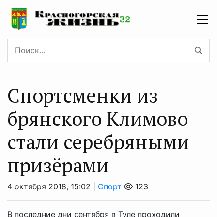
Спортсменки из
брянского Климово
стали серебряными
призёрами
4 октября 2018, 15:02 |
Спорт
123
В последние дни сентября в Туле проходили