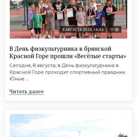
8 АВГУСТА 2026, 14:43
11
В День физкультурника в брянской
Красной Горе прошли «Весёлые старты»
Сегодня, 8 августа, в День физкультурника в
Красной Горе проходит спортивный праздник.
Юные ...
Читать далее