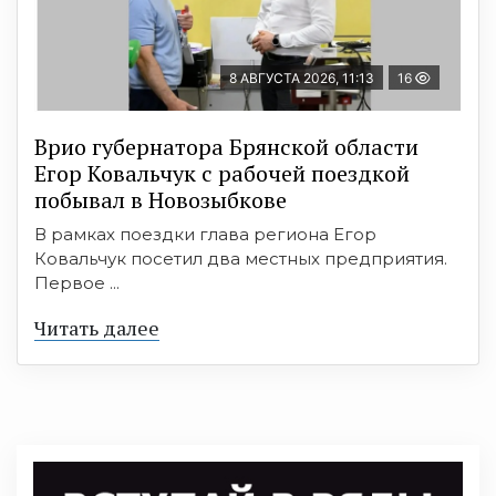
8 АВГУСТА 2026, 11:13
16
Врио губернатора Брянской области
Егор Ковальчук с рабочей поездкой
побывал в Новозыбкове
В рамках поездки глава региона Егор
Ковальчук посетил два местных предприятия.
Первое ...
Читать далее