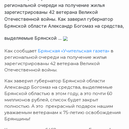
региональной очереди на получение жилья
зарегистрированы 42 ветерана Великой
Отечественной войны. Как заверил губернатор
Брянской области Александр Богомаз на средства,
выделяемые Брянской ...
Как сообщает
Брянская «Учительская газета»
в
региональной очереди на получение жилья
зарегистрированы 42 ветерана Великой
Отечественной войны.
Как заверил губернатор Брянской области
Александр Богомаз на средства, выделяемые
Брянской областью в этом году, а это почти 60
миллионов рублей, список будет закрыт
полностью. А это прекрасный подарок нашим
уважаемым ветеранам к 75-летию освобождения
Брянщины!