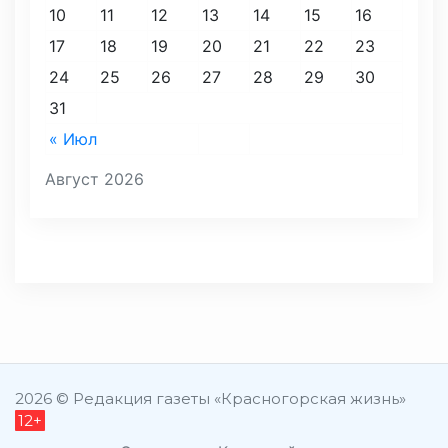
10
11
12
13
14
15
16
17
18
19
20
21
22
23
24
25
26
27
28
29
30
31
« Июл
Август 2026
2026 © Редакция газеты «Красногорская жизнь»
12+