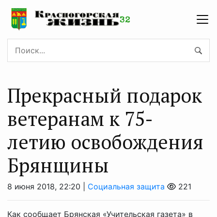
Прекрасный подарок
ветеранам к 75-
летию освобождения
Брянщины
8 июня 2018, 22:20 |
Социальная защита
221
Как сообщает Брянская «Учительская газета» в