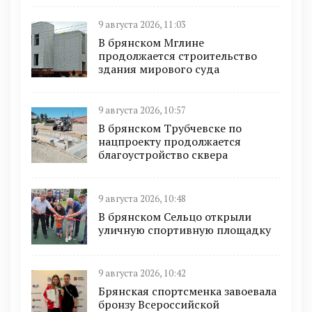
9 августа 2026, 11:03
В брянском Мглине
продолжается строительство
здания мирового суда
9 августа 2026, 10:57
В брянском Трубчевске по
нацпроекту продолжается
благоустройство сквера
9 августа 2026, 10:48
В брянском Сельцо открыли
уличную спортивную площадку
9 августа 2026, 10:42
Брянская спортсменка завоевала
бронзу Всероссийской