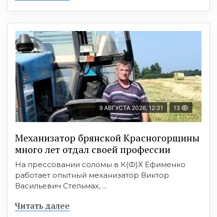
9 АВГУСТА 2026, 12:31
13
Механизатор брянской Красногорщины
много лет отдал своей профессии
На прессовании соломы в К(Ф)Х Ефименко
работает опытный механизатор Виктор
Васильевич Стельмах, ...
Читать далее