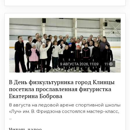
9 АВГУСТА 2026, 11:09
11
В День физкультурника город Клинцы
посетила прославленная фигуристка
Екатерина Боброва
8 августа на ледовой арене спортивной школы
«Луч» им. В. Фридзона состоялся мастер-класс,
...
Читать далее