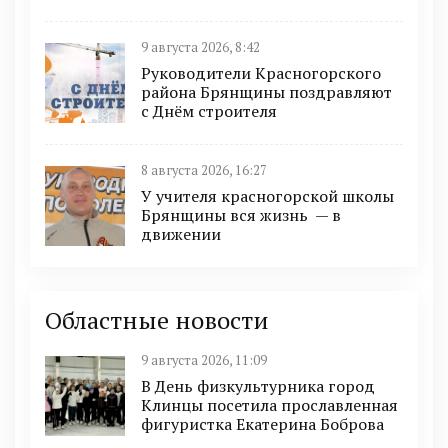
9 августа 2026, 8:42
Руководители Красногорского
района Брянщины поздравляют
с Днём строителя
8 августа 2026, 16:27
У учителя красногорской школы
Брянщины вся жизнь — в
движении
Областные новости
9 августа 2026, 11:09
В День физкультурника город
Клинцы посетила прославленная
фигуристка Екатерина Боброва