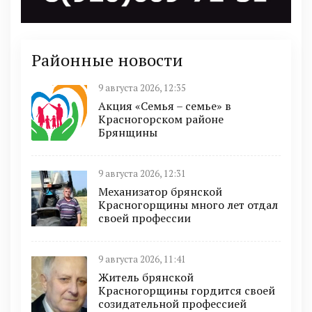
Районные новости
9 августа 2026, 12:35
Акция «Семья – семье» в
Красногорском районе
Брянщины
9 августа 2026, 12:31
Механизатор брянской
Красногорщины много лет отдал
своей профессии
9 августа 2026, 11:41
Житель брянской
Красногорщины гордится своей
созидательной профессией