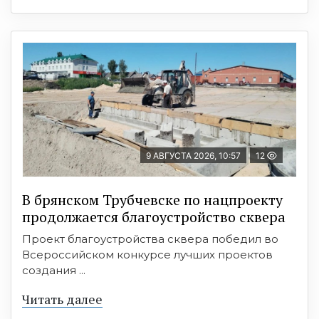
9 АВГУСТА 2026, 10:57
12
В брянском Трубчевске по нацпроекту
продолжается благоустройство сквера
Проект благоустройства сквера победил во
Всероссийском конкурсе лучших проектов
создания ...
Читать далее