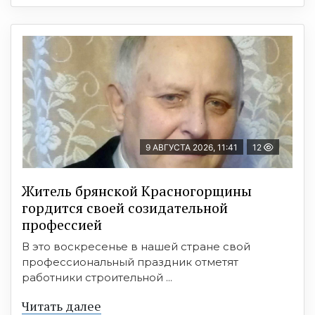
9 АВГУСТА 2026, 11:41
12
Житель брянской Красногорщины
гордится своей созидательной
профессией
В это воскресенье в нашей стране свой
профессиональный праздник отметят
работники строительной ...
Читать далее