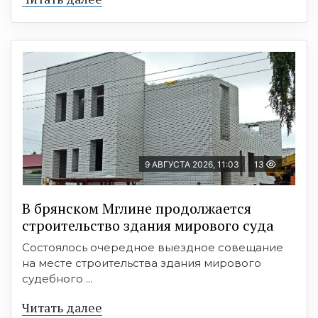
9 АВГУСТА 2026, 11:03
13
В брянском Мглине продолжается
строительство здания мирового суда
Состоялось очередное выездное совещание
на месте строительства здания мирового
судебного ...
Читать далее