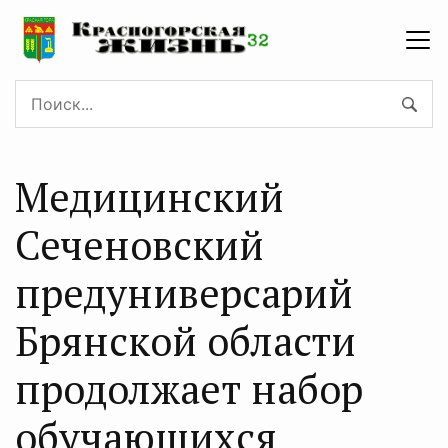
Медицинский
Сеченовский
предуниверсарий
Брянской области
продолжает набор
oбучающихся