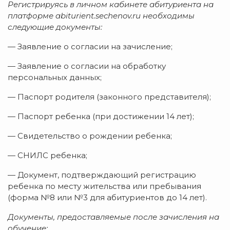
Регистрируясь в личном кабинете абитуриента на
платформе abiturient.sechenov.ru необходимы
следующие документы:
— Заявление о согласии на зачисление;
— Заявление о согласии на обработку
персональных данных;
— Паспорт родителя (законного представителя);
— Паспорт ребенка (при достижении 14 лет);
— Свидетельство о рождении ребенка;
— СНИЛС ребенка;
— Документ, подтверждающий регистрацию
ребенка по месту жительства или пребывания
(форма №8 или №3 для абитуриентов до 14 лет).
Документы, предоставляемые после зачисления на
обучение: