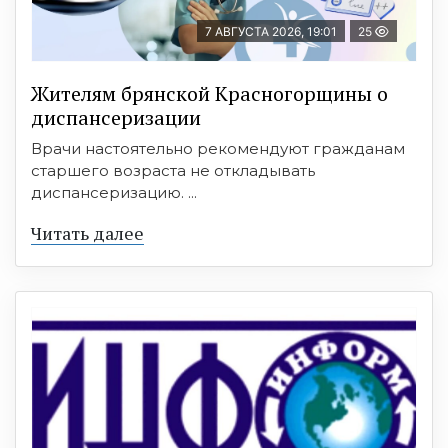
7 АВГУСТА 2026, 19:01
25
Жителям брянской Красногорщины о
диспансеризации
Врачи настоятельно рекомендуют гражданам
старшего возраста не откладывать
диспансеризацию. ...
Читать далее