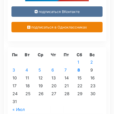
подписаться ВКонтакте
подписаться в Одноклассниках
Пн
Вт
Ср
Чт
Пт
Сб
Вс
1
2
3
4
5
6
7
8
9
10
11
12
13
14
15
16
17
18
19
20
21
22
23
24
25
26
27
28
29
30
31
« Июл