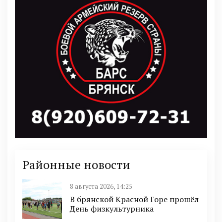
Районные новости
8 августа 2026, 14:25
В брянской Красной Горе прошёл
День физкультурника