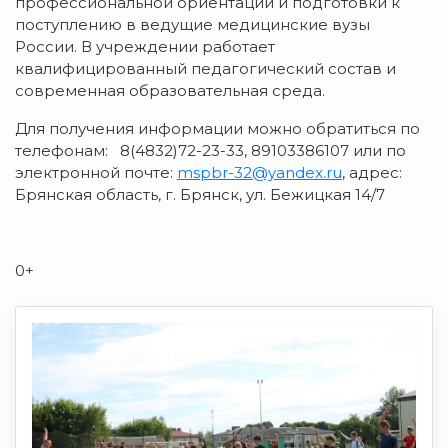
профессиональной ориентации и подготовки к
поступлению в ведущие медицинские вузы
России. В учреждении работает
квалифицированный педагогический состав и
современная образовательная среда.
Для получения информации можно обратиться по
телефонам: 8(4832)72-23-33, 89103386107 или по
электронной почте:
mspbr-32@yandex.ru
, адрес:
Брянская область, г. Брянск, ул. Бежицкая 14/7
0+