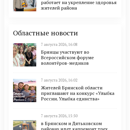
работает на укрепление здоровья
жителей района
Областные новости
7 августа 2026, 16:08
Брянцы участвуют во
Всероссийском форуме
волонтёров-медиков
7 августа 2026, 16:02
Жителей Брянской области
приглашают на конкурс «Улыбка
России. Улыбка единства»
7 августа 2026, 15:50
в Брянском и Дятьковском
районах идет капремонт трех