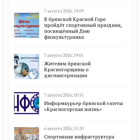
7 августа 2026, 19:09
В брянской Красной Горе
пройдёт спортивный праздник,
посвящённый Дню
физкультурника
7 августа 2026, 19:01
Жителям брянской
Красногорщины о
диспансеризации
7 августа 2026, 18:55
Информкурьер брянской газеты
«Красногорская жизнь»
6 августа 2026, 15:20
Спортивная инфраструктура