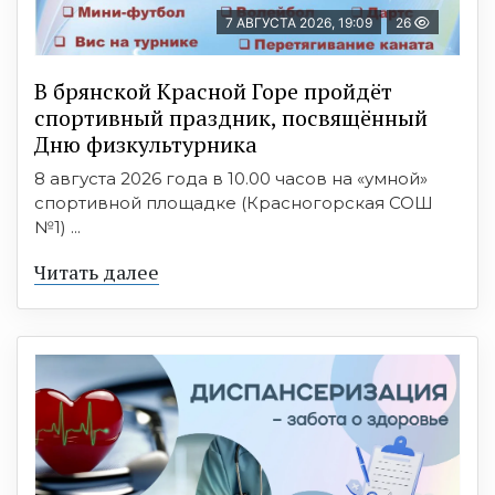
7 АВГУСТА 2026, 19:09
26
В брянской Красной Горе пройдёт
спортивный праздник, посвящённый
Дню физкультурника
8 августа 2026 года в 10.00 часов на «умной»
спортивной площадке (Красногорская СОШ
№1) ...
Читать далее