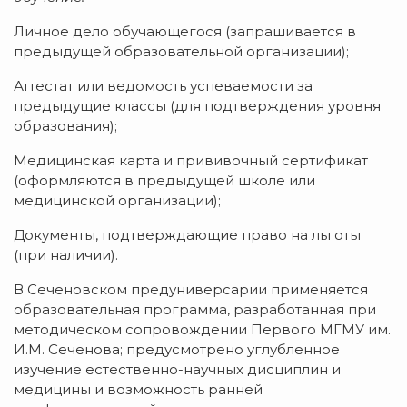
Личное дело обучающегося (запрашивается в
предыдущей образовательной организации);
Аттестат или ведомость успеваемости за
предыдущие классы (для подтверждения уровня
образования);
Медицинская карта и прививочный сертификат
(оформляются в предыдущей школе или
медицинской организации);
Документы, подтверждающие право на льготы
(при наличии).
В Сеченовском предуниверсарии применяется
образовательная программа, разработанная при
методическом сопровождении Первого МГМУ им.
И.М. Сеченова; предусмотрено углубленное
изучение естественно-научных дисциплин и
медицины и возможность ранней