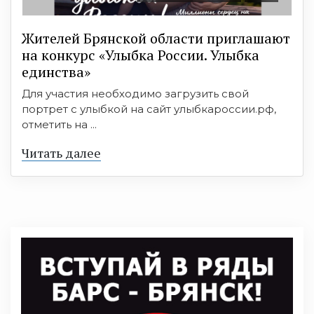
Жителей Брянской области приглашают
на конкурс «Улыбка России. Улыбка
единства»
Для участия необходимо загрузить свой
портрет с улыбкой на сайт улыбкароссии.рф,
отметить на ...
Читать далее