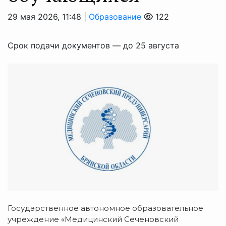
29 мая 2026, 11:48 |
Образование
122
Срок подачи документов — до 25 августа
Государственное автономное образовательное
учреждение «Медицинский Сеченовский