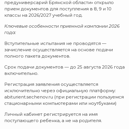
предуниверсарий Брянской области» открыло
прием документов для поступления в 8, 9 и 10
классы на 2026/2027 учебный год.
Ключевые особенности приемной кампании 2026
года:
Вступительные испытания не проводятся —
зачисление осуществляется на основе подачи
полного пакета документов.
Срок подачи документов — до 25 августа 2026 года
включительно.
Регистрация заявления осуществляется
исключительно через официальную платформу:
abiturient.sechenov.ru (при регистрации пользуемся
стационарными компьютерами или ноутбуками)
Личный кабинет регистрируется на имя
поступающего ребенка, а не на родителя.