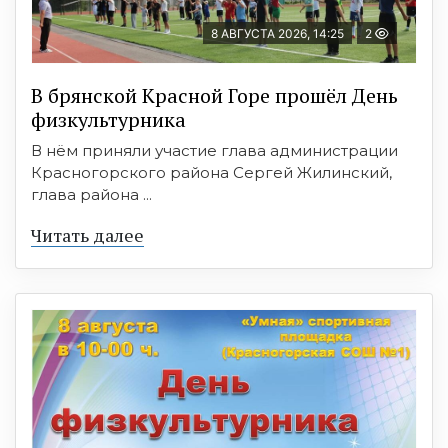
8 АВГУСТА 2026, 14:25
2
В брянской Красной Горе прошёл День
физкультурника
В нём приняли участие глава администрации
Красногорского района Сергей Жилинский,
глава района ...
Читать далее