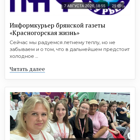
7 АВГУСТА 2026, 18:55
25
Информкурьер брянской газеты
«Красногорская жизнь»
Сейчас мы радуемся летнему теплу, но не
забываем и о том, что в дальнейшем предстоит
холодное ...
Читать далее