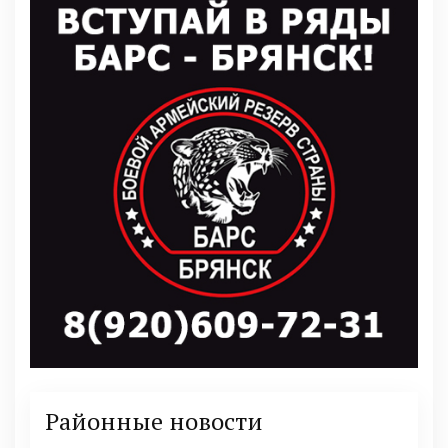
Районные новости