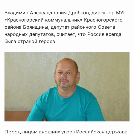
Владимир Александрович Дробков, директор МУП
«Красногорский коммунальник» Красногорского
района Брянщины, депутат районного Совета
народных депутатов, считает, что Россия всегда
была страной героев
Перед лицом внешних угроз Российская держава