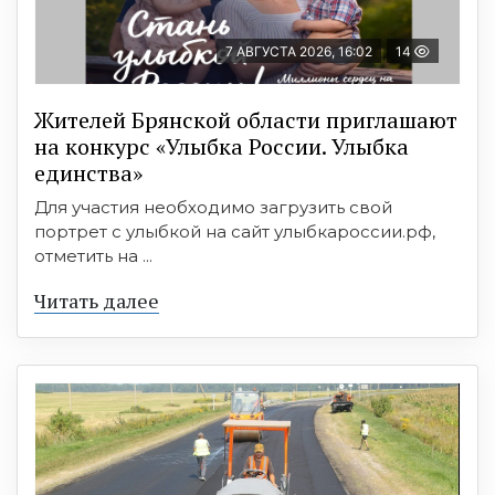
7 АВГУСТА 2026, 16:02
14
Жителей Брянской области приглашают
на конкурс «Улыбка России. Улыбка
единства»
Для участия необходимо загрузить свой
портрет с улыбкой на сайт улыбкароссии.рф,
отметить на ...
Читать далее