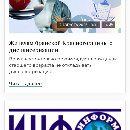
7 АВГУСТА 2026, 19:01
14
Жителям брянской Красногорщины о
диспансеризации
Врачи настоятельно рекомендуют гражданам
старшего возраста не откладывать
диспансеризацию. ...
Читать далее