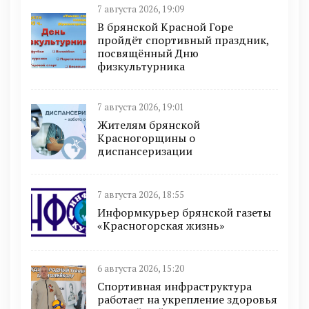
7 августа 2026, 19:09
В брянской Красной Горе
пройдёт спортивный праздник,
посвящённый Дню
физкультурника
7 августа 2026, 19:01
Жителям брянской
Красногорщины о
диспансеризации
7 августа 2026, 18:55
Информкурьер брянской газеты
«Красногорская жизнь»
6 августа 2026, 15:20
Спортивная инфраструктура
работает на укрепление здоровья