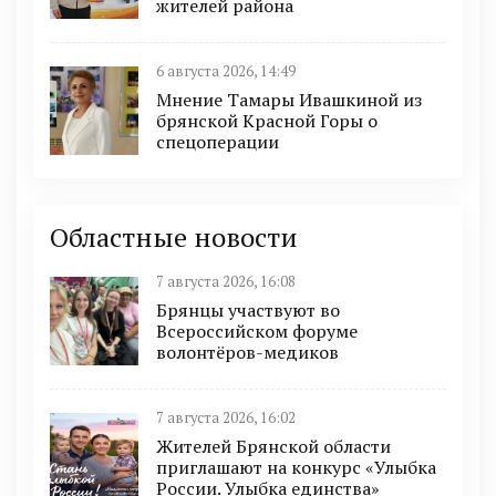
жителей района
6 августа 2026, 14:49
Мнение Тамары Ивашкиной из
брянской Красной Горы о
спецоперации
Областные новости
7 августа 2026, 16:08
Брянцы участвуют во
Всероссийском форуме
волонтёров-медиков
7 августа 2026, 16:02
Жителей Брянской области
приглашают на конкурс «Улыбка
России. Улыбка единства»