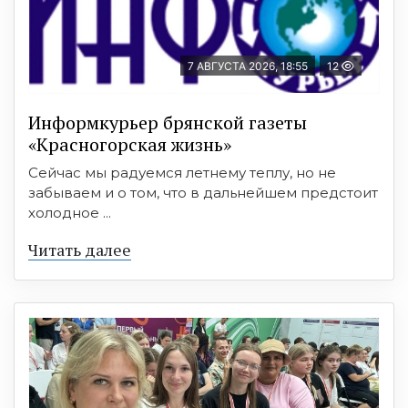
7 АВГУСТА 2026, 18:55
12
Информкурьер брянской газеты
«Красногорская жизнь»
Сейчас мы радуемся летнему теплу, но не
забываем и о том, что в дальнейшем предстоит
холодное ...
Читать далее