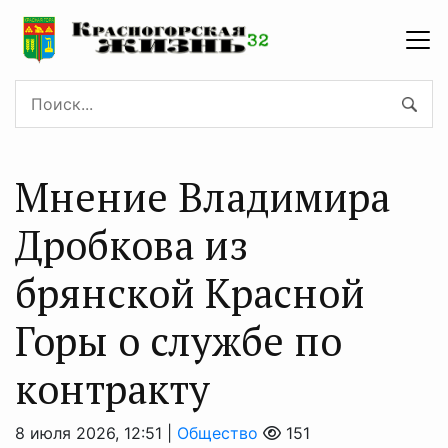
Мнение Владимира
Дробкова из
брянской Красной
Горы о службе по
контракту
8 июля 2026, 12:51 |
Общество
151