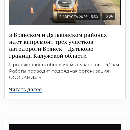
7 АВГУСТА 2026, 15:50
12
в Брянском и Дятьковском районах
идет капремонт трех участков
автодороги Брянск – Дятьково –
граница Калужской области
Протяженность обновляемых участков – 4,2 км.
Работы проводит подрядная организация
ООО «АНИ». В ...
Читать далее