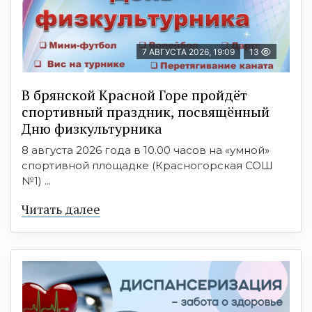
7 АВГУСТА 2026, 19:09
13
В брянской Красной Горе пройдёт
спортивный праздник, посвящённый
Дню физкультурника
8 августа 2026 года в 10.00 часов на «умной»
спортивной площадке (Красногорская СОШ
№1) ...
Читать далее