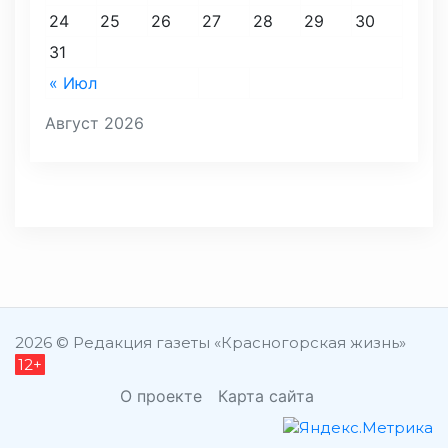
24
25
26
27
28
29
30
31
« Июл
Август 2026
2026 © Редакция газеты «Красногорская жизнь»
12+
О проекте
Карта сайта