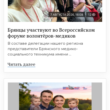
7 АВГУСТА 2026, 16:08
12
Брянцы участвуют во Всероссийском
форуме волонтёров-медиков
В составе делегации нашего региона
представители Брянского медико-
социального техникума имени ...
Читать далее