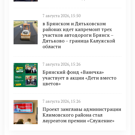
7 августа 2026, 15:50
в Брянском и Дятьковском
районах идет капремонт трех
участков автодороги Брянск –
Дятьково – граница Калужской
области
7 августа 2026, 15:26
Брянский фонд «Ванечка»
участвует в акции «Дети вместо
цветов»
7 августа 2026, 15:26
Проект замглавы администрации
Климовского района стал
лауреатом премии «Служение»