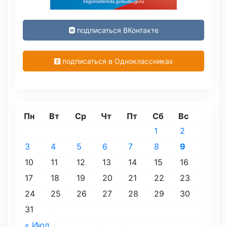
подписаться ВКонтакте
подписаться в Одноклассниках
Пн
Вт
Ср
Чт
Пт
Сб
Вс
1
2
3
4
5
6
7
8
9
10
11
12
13
14
15
16
17
18
19
20
21
22
23
24
25
26
27
28
29
30
31
« Июл