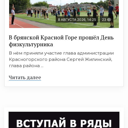
8 АВГУСТА 2026, 14:25
23
В брянской Красной Горе прошёл День
физкультурника
В нём приняли участие глава администрации
Красногорского района Сергей Жилинский,
глава района ...
Читать далее