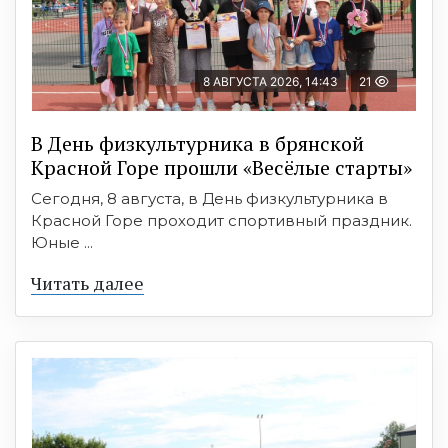
8 АВГУСТА 2026, 14:43
21
В День физкультурника в брянской
Красной Горе прошли «Весёлые старты»
Сегодня, 8 августа, в День физкультурника в
Красной Горе проходит спортивный праздник.
Юные ...
Читать далее