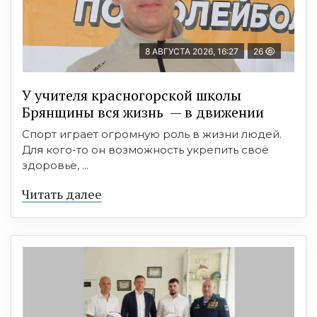
8 АВГУСТА 2026, 16:27
26
У учителя красногорской школы
Брянщины вся жизнь — в движении
Спорт играет огромную роль в жизни людей.
Для кого-то он возможность укрепить своё
здоровье, ...
Читать далее