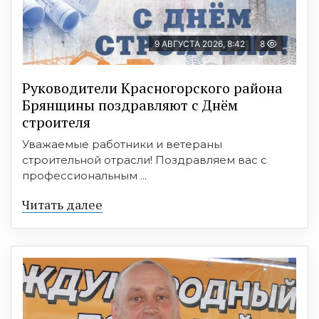
9 АВГУСТА 2026, 8:42
8
Руководители Красногорского района
Брянщины поздравляют с Днём
строителя
Уважаемые работники и ветераны
строительной отрасли! Поздравляем вас с
профессиональным ...
Читать далее