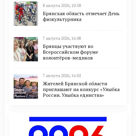
8 августа 2026, 10:58
Брянская область отмечает День
физкультурника
7 августа 2026, 16:08
Брянцы участвуют во
Всероссийском форуме
волонтёров-медиков
7 августа 2026, 16:02
Жителей Брянской области
приглашают на конкурс «Улыбка
России. Улыбка единства»