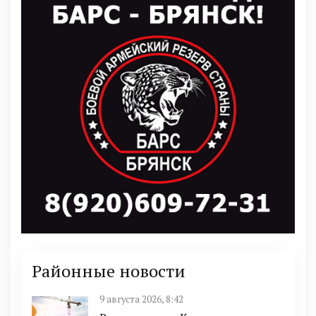
Районные новости
9 августа 2026, 8:42