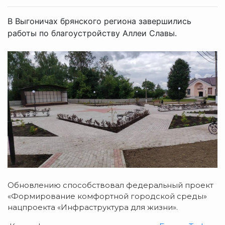
В Выгоничах брянского региона завершились
работы по благоустройству Аллеи Славы.
Обновлению способствовал федеральный проект
«Формирование комфортной городской среды»
нацпроекта «Инфраструктура для жизни».