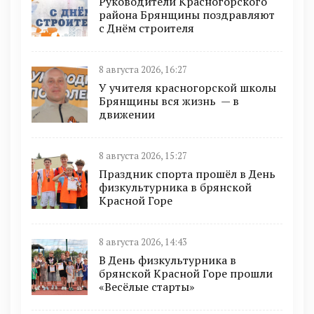
Руководители Красногорского
района Брянщины поздравляют
с Днём строителя
8 августа 2026, 16:27
У учителя красногорской школы
Брянщины вся жизнь — в
движении
8 августа 2026, 15:27
Праздник спорта прошёл в День
физкультурника в брянской
Красной Горе
8 августа 2026, 14:43
В День физкультурника в
брянской Красной Горе прошли
«Весёлые старты»