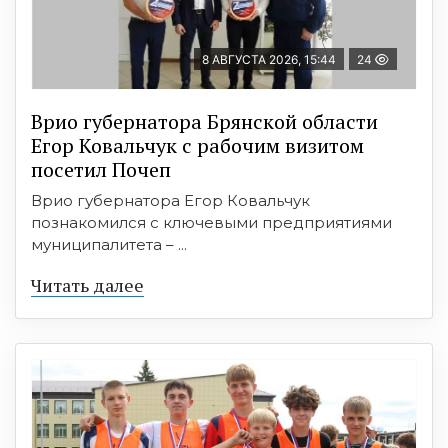
8 АВГУСТА 2026, 15:44
24
Врио губернатора Брянской области
Егор Ковальчук с рабочим визитом
посетил Почеп
Врио губернатора Егор Ковальчук
познакомился с ключевыми предприятиями
муниципалитета – ...
Читать далее