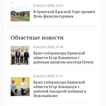
8 августа 2026, 14:25
В брянской Красной Горе прошёл
День физкультурника
Областные новости
8 августа 2026, 15:44
Врио губернатора Брянской
области Егор Ковальчук с
рабочим визитом посетил Почеп
8 августа 2026, 11:13
Врио губернатора Брянской
области Егор Ковальчук с
рабочей поездкой побывал в
Новозыбкове