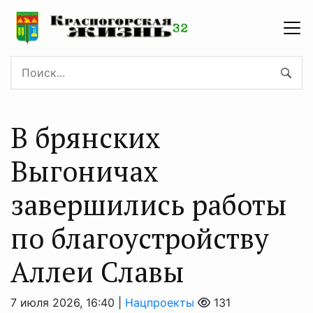
В брянских
Выгоничах
завершились работы
по благоустройству
Аллеи Славы
7 июля 2026, 16:40 |
Нацпроекты
131