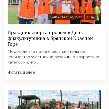
8 АВГУСТА 2026, 15:27
23
Праздник спорта прошёл в День
физкультурника в брянской Красной
Горе
Мероприятие привлекло значительное
количество участников различных возрастных
категорий, что ...
Читать далее