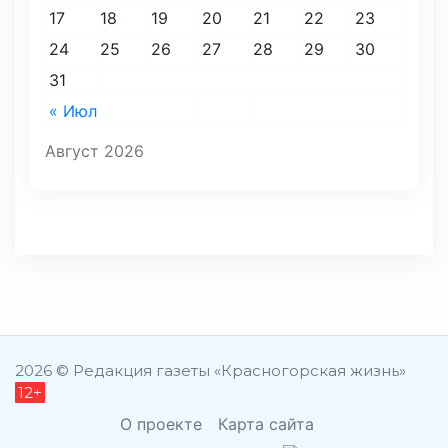
17
18
19
20
21
22
23
24
25
26
27
28
29
30
31
« Июл
Август 2026
2026 © Редакция газеты «Красногорская жизнь»
12+
О проекте
Карта сайта