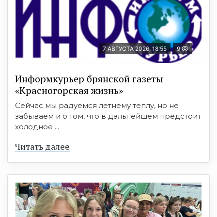
7 АВГУСТА 2026, 18:55
9
Информкурьер брянской газеты
«Красногорская жизнь»
Сейчас мы радуемся летнему теплу, но не
забываем и о том, что в дальнейшем предстоит
холодное ...
Читать далее