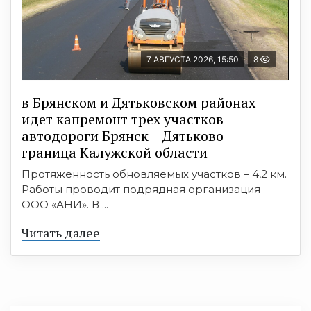
7 АВГУСТА 2026, 15:50
8
в Брянском и Дятьковском районах
идет капремонт трех участков
автодороги Брянск – Дятьково –
граница Калужской области
Протяженность обновляемых участков – 4,2 км.
Работы проводит подрядная организация
ООО «АНИ». В ...
Читать далее