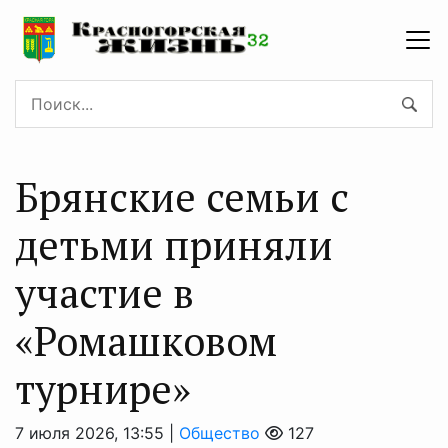
Брянские семьи с
детьми приняли
участие в
«Ромашковом
турнире»
7 июля 2026, 13:55 |
Общество
127