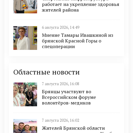
работает на укрепление здоровья
жителей района
6 августа 2026, 14:49
Мнение Тамары Ивашкиной из
брянской Красной Горы о
спецоперации
Областные новости
7 августа 2026, 16:08
Брянцы участвуют во
Всероссийском форуме
волонтёров-медиков
7 августа 2026, 16:02
Жителей Брянской области