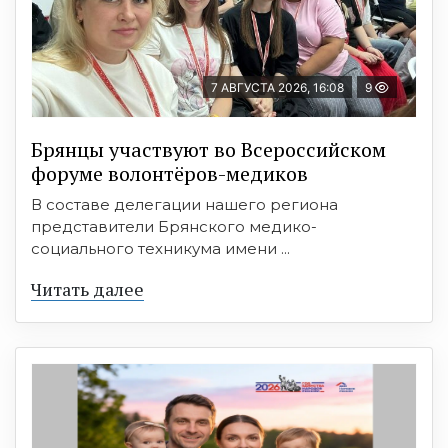
7 АВГУСТА 2026, 16:08
9
Брянцы участвуют во Всероссийском
форуме волонтёров-медиков
В составе делегации нашего региона
представители Брянского медико-
социального техникума имени ...
Читать далее