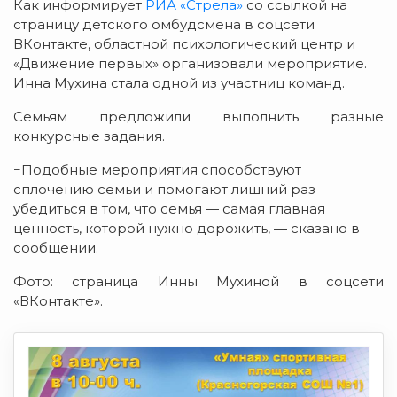
Как информирует
РИА «Стрела»
со ссылкой на
страницу детского омбудсмена в соцсети
ВКонтакте, областной психологический центр и
«Движение первых» организовали мероприятие.
Инна Мухина стала одной из участниц команд.
Семьям предложили выполнить разные
конкурсные задания.
−Подобные мероприятия способствуют
сплочению семьи и помогают лишний раз
убедиться в том, что семья — самая главная
ценность, которой нужно дорожить, — сказано в
сообщении.
Фото: страница Инны Мухиной в соцсети
«ВКонтакте».