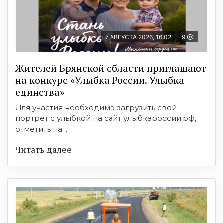
7 АВГУСТА 2026, 16:02
9
Жителей Брянской области приглашают
на конкурс «Улыбка России. Улыбка
единства»
Для участия необходимо загрузить свой
портрет с улыбкой на сайт улыбкароссии.рф,
отметить на ...
Читать далее