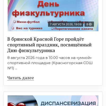
7 АВГУСТА 2026, 19:09
8
В брянской Красной Горе пройдёт
спортивный праздник, посвящённый
Дню физкультурника
8 августа 2026 года в 10.00 часов на «умной»
спортивной площадке (Красногорская СОШ
№1) ...
Читать далее