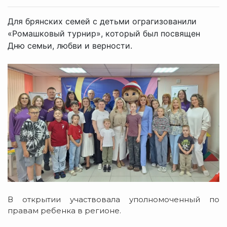
Для брянских семей с детьми ограгизованили
«Ромашковый турнир», который был посвящен
Дню семьи, любви и верности.
В открытии участвовала уполномоченный по
правам ребенка в регионе.