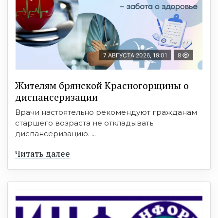
7 АВГУСТА 2026, 19:01
8
Жителям брянской Красногорщины о
диспансеризации
Врачи настоятельно рекомендуют гражданам
старшего возраста не откладывать
диспансеризацию. ...
Читать далее