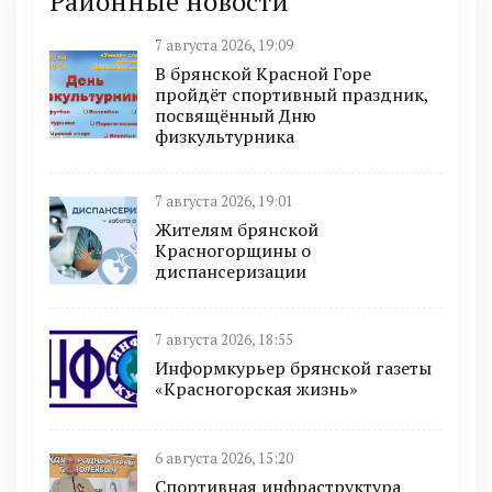
Районные новости
7 августа 2026, 19:09
В брянской Красной Горе
пройдёт спортивный праздник,
посвящённый Дню
физкультурника
7 августа 2026, 19:01
Жителям брянской
Красногорщины о
диспансеризации
7 августа 2026, 18:55
Информкурьер брянской газеты
«Красногорская жизнь»
6 августа 2026, 15:20
Спортивная инфраструктура