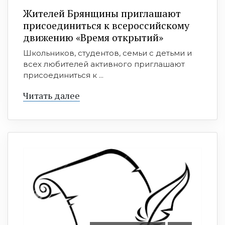
Жителей Брянщины приглашают
присоединиться к всероссийскому
движению «Время открытий»
Школьников, студентов, семьи с детьми и
всех любителей активного приглашают
присоединиться к ...
Читать далее