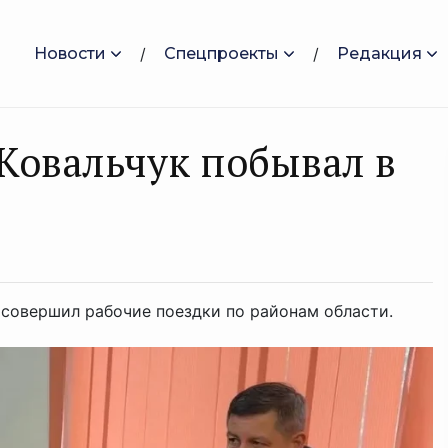
Новости
Спецпроекты
Редакция
Ковальчук побывал в
 совершил рабочие поездки по районам области.