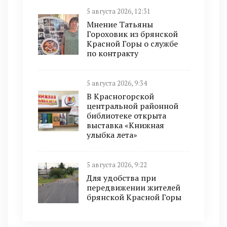
5 августа 2026, 12:31
Мнение Татьяны
Гороховик из брянской
Красной Горы о службе
по контракту
5 августа 2026, 9:34
В Красногорской
центральной районной
библиотеке открыта
выставка «Книжная
улыбка лета»
5 августа 2026, 9:22
Для удобства при
передвижении жителей
брянской Красной Горы