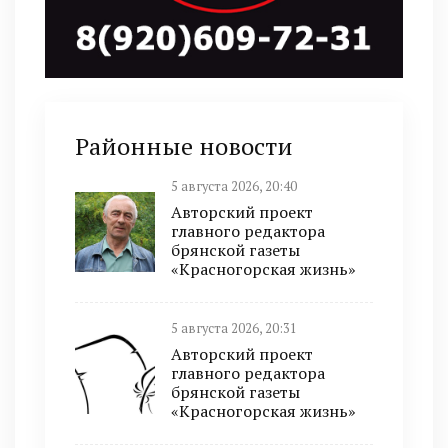
Районные новости
5 августа 2026, 20:40
Авторский проект
главного редактора
брянской газеты
«Красногорская жизнь»
5 августа 2026, 20:31
Авторский проект
главного редактора
брянской газеты
«Красногорская жизнь»