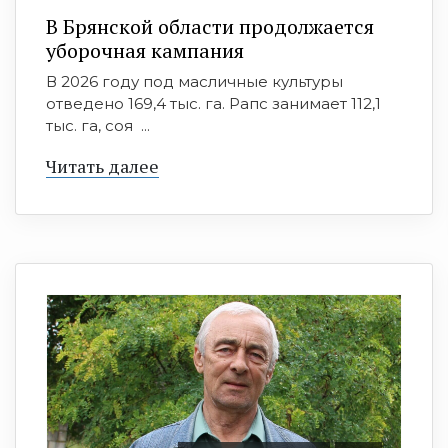
В Брянской области продолжается
уборочная кампания
В 2026 году под масличные культуры
отведено 169,4 тыс. га. Рапс занимает 112,1
тыс. га, соя ...
Читать далее