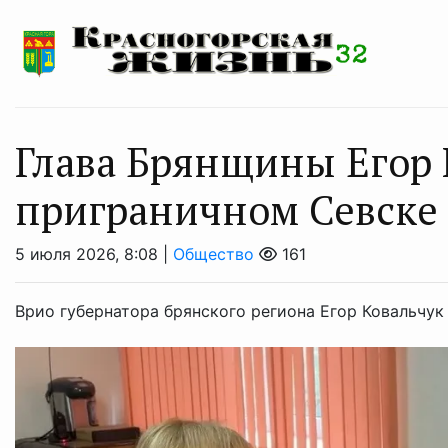
Глава Брянщины Егор 
приграничном Севске
5 июля 2026, 8:08 |
Общество
161
Врио губернатора брянского региона Егор Ковальчук