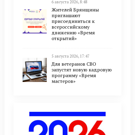
6 августа 2026, 8:48
Жителей Брянщины
приглашают
присоединиться к
всероссийскому
движению «Время
открытий»
5 августа 2026, 17:47
Для ветеранов СВО
запустят новую кадровую
программу «Время
мастеров»