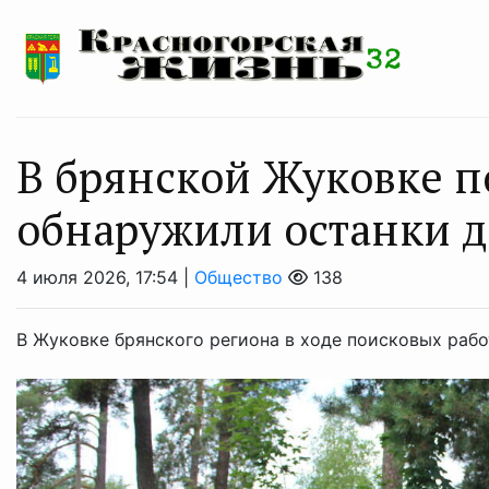
В брянской Жуковке 
обнаружили останки д
4 июля 2026, 17:54 |
Общество
138
В Жуковке брянского региона в ходе поисковых раб