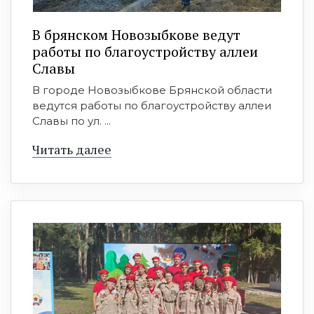
В брянском Новозыбкове ведут
работы по благоустройству аллеи
Славы
В городе Новозыбкове Брянской области
ведутся работы по благоустройству аллеи
Славы по ул. ...
Читать далее