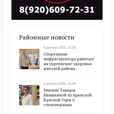
Районные новости
6 августа 2026, 15:20
Спортивная
инфраструктура работает
на укрепление здоровья
жителей района
6 августа 2026, 14:49
Мнение Тамары
Ивашкиной из брянской
Красной Горы о
спецоперации