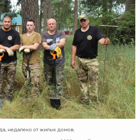
да, недалеко от жилых домов.