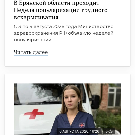
В Брянской области проходит
Неделя популяризации грудного
вскармливания
С 3 по 9 августа 2026 года Министерство
здравоохранения РФ объявило неделей
популяризации ...
Читать далее
6 АВГУСТА 2026, 16:26
5