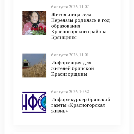
6 августа 2026, 11:07
Жительница села
Перелазы родилась в год
образования
Красногорского района
Брянщины
6 августа 2026, 11:01
Информация для
жителей брянской
Краснгорщины
6 августа 2026, 10:52
Информкурьер брянской
газеты «Красногорская
жизнь»