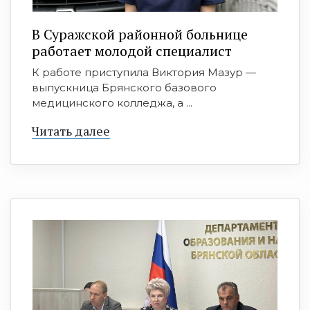
В Суражской районной больнице
работает молодой специалист
К работе приступила Виктория Мазур —
выпускница Брянского базового
медицинского колледжа, а ...
Читать далее