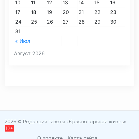
10
11
12
13
14
15
16
17
18
19
20
21
22
23
24
25
26
27
28
29
30
31
« Июл
Август 2026
2026 © Редакция газеты «Красногорская жизнь»
12+
О проекте
Карта сайта