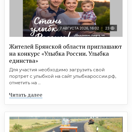
7 АВГУСТА 2026, 16:02
23
Жителей Брянской области приглашают
на конкурс «Улыбка России. Улыбка
единства»
Для участия необходимо загрузить свой
портрет с улыбкой на сайт улыбкароссии.рф,
отметить на ...
Читать далее