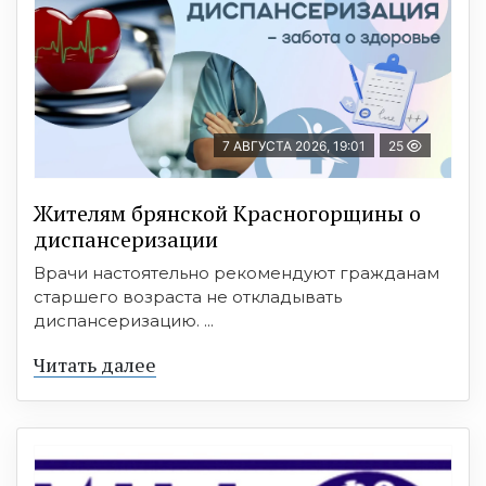
7 АВГУСТА 2026, 19:01
25
Жителям брянской Красногорщины о
диспансеризации
Врачи настоятельно рекомендуют гражданам
старшего возраста не откладывать
диспансеризацию. ...
Читать далее