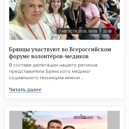
7 АВГУСТА 2026, 16:08
22
Брянцы участвуют во Всероссийском
форуме волонтёров-медиков
В составе делегации нашего региона
представители Брянского медико-
социального техникума имени ...
Читать далее