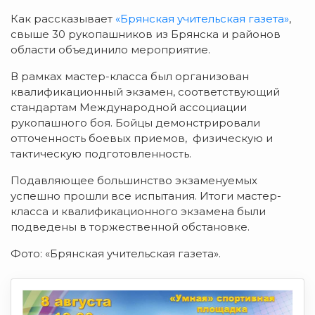
Как рассказывает
«Брянская учительская газета»
,
свыше 30 рукопашников из Брянска и районов
области объединило мероприятие.
В рамках мастер-класса был организован
квалификационный экзамен, соответствующий
стандартам Международной ассоциации
рукопашного боя. Бойцы демонстрировали
отточенность боевых приемов, физическую и
тактическую подготовленность.
Подавляющее большинство экзаменуемых
успешно прошли все испытания. Итоги мастер-
класса и квалификационного экзамена были
подведены в торжественной обстановке.
Фото: «Брянская учительская газета».