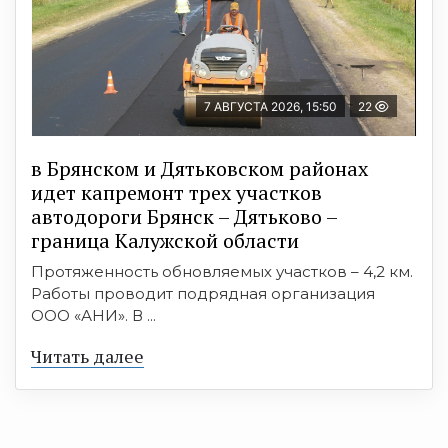
7 АВГУСТА 2026, 15:50
22
в Брянском и Дятьковском районах
идет капремонт трех участков
автодороги Брянск – Дятьково –
граница Калужской области
Протяженность обновляемых участков – 4,2 км.
Работы проводит подрядная организация
ООО «АНИ». В ...
Читать далее