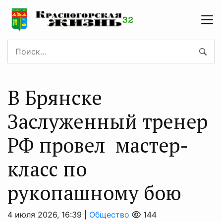
В Брянске
Заслуженный тренер
РФ провел мастер-
класс по
рукопашному бою
4 июля 2026, 16:39 |
Общество
144