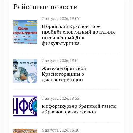
Районные новости
7 августа 2026, 19:09
В брянской Красной Горе
пройдёт спортивный праздник,
посвящённый Дню
физкультурника
7 августа 2026, 19:01
Жителям брянской
Красногорщины о
диспансеризации
7 августа 2026, 18:55
Информкурьер брянской газеты
«Красногорская жизнь»
6 августа 2026, 15:20