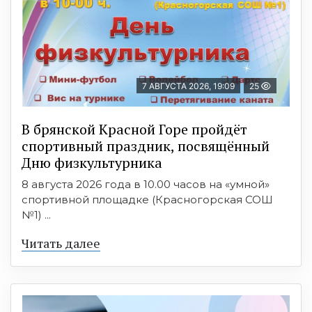
7 АВГУСТА 2026, 19:09
25
В брянской Красной Горе пройдёт
спортивный праздник, посвящённый
Дню физкультурника
8 августа 2026 года в 10.00 часов на «умной»
спортивной площадке (Красногорская СОШ
№1) ...
Читать далее