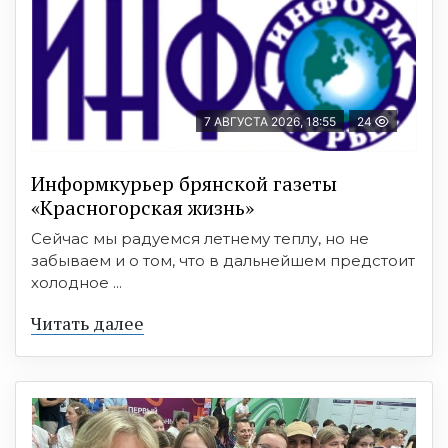
7 АВГУСТА 2026, 18:55
24
Информкурьер брянской газеты
«Красногорская жизнь»
Сейчас мы радуемся летнему теплу, но не
забываем и о том, что в дальнейшем предстоит
холодное ...
Читать далее