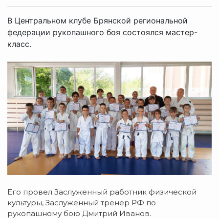
В Центральном клубе Брянской региональной
федерации рукопашного боя состоялся мастер-
класс.
Его провел Заслуженный работник физической
культуры, Заслуженный тренер РФ по
рукопашному бою Дмитрий Иванов.